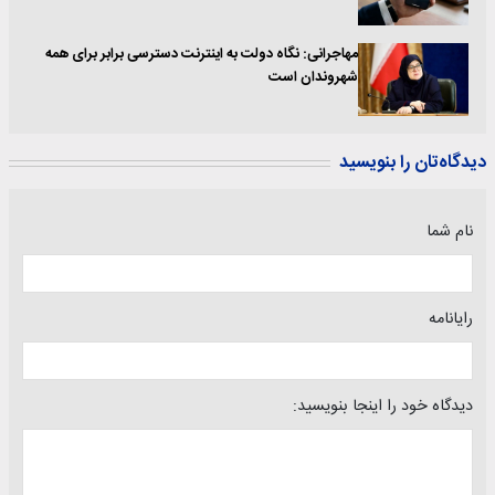
مهاجرانی: نگاه دولت به اینترنت دسترسی برابر برای همه
شهروندان است
دیدگاه‌تان را بنویسید
نام شما
رایانامه
دیدگاه خود را اینجا بنویسید: