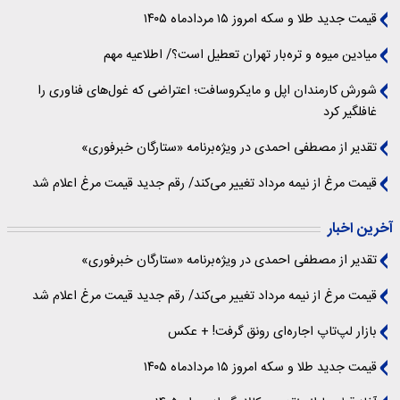
قیمت جدید طلا و سکه امروز ۱۵ مردادماه ۱۴۰۵
میادین میوه و تره‌بار تهران تعطیل است؟/ اطلاعیه مهم
شورش کارمندان اپل و مایکروسافت؛ اعتراضی که غول‌های فناوری را
غافلگیر کرد
تقدیر از مصطفی احمدی در ویژه‌برنامه «ستارگان خبرفوری»
قیمت مرغ از نیمه مرداد تغییر می‌کند/ رقم جدید قیمت مرغ اعلام شد
آخرین اخبار
تقدیر از مصطفی احمدی در ویژه‌برنامه «ستارگان خبرفوری»
قیمت مرغ از نیمه مرداد تغییر می‌کند/ رقم جدید قیمت مرغ اعلام شد
بازار لپ‌تاپ اجاره‌ای رونق گرفت! + عکس
قیمت جدید طلا و سکه امروز ۱۵ مردادماه ۱۴۰۵