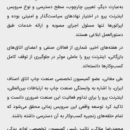
به‌عبارت دیگر، تعیین چارچوب، سطح دسترسی و نوع سرویس
اینترنت پرو در اختیار نهادهای سیاست‌گذار و امنیتی بوده و
اپراتورها تنها مسئول اجرای مصوبه و ارائه خدمات طبق
دستورالعمل ابلاغی هستند.
در هفته‌های اخیر، شماری از فعالان صنفی و اعضای اتاق‌های
بازرگانی، اینترنت پرو را عاملی موثر در جلوگیری از توقف کامل
کسب‌وکارها دانسته‌اند.
علی مغانی، عضو کمیسیون تخصصی صنعت چاپ اتاق اصناف
ایران، با اشاره به وابستگی صنعت چاپ به ارتباطات بین‌المللی،
اینترنت پرو را برای تداوم فعالیت این صنعت ضروری دانست و
تاکید کرد توسعه واقعی این سرویس زمانی محقق می‌شود که
تمام حلقه‌های زنجیره کسب‌وکار به آن دسترسی داشته باشند.
محمدرضا ملاکی، نائب رئیس کمیسیون تخصصی لوازم یدکی