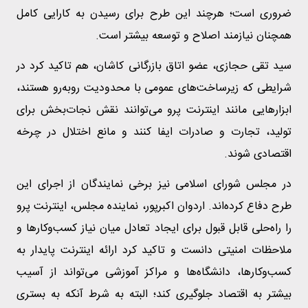
ضروری است؛ هرچند این طرح برای رسیدن به کارایی کامل
همچنان نیازمند اصلاح و توسعه بیشتر است.
سید تقی حجازی، عضو اتاق بازرگانی کاشان، هم تاکید کرد در
شرایطی که زیرساخت‌های عمومی با محدودیت روبه‌رو هستند،
ابزارهایی مانند اینترنت پرو می‌توانند نقش نجات‌بخش برای
تولید، تجارت و صادرات ایفا کنند و مانع اختلال در چرخه
اقتصادی شوند.
در مجلس شورای اسلامی نیز برخی نمایندگان از اجرای این
طرح دفاع کرده‌اند. اردوان اکبرپور، نماینده مجلس، اینترنت پرو
را راه‌حلی قابل قبول برای ایجاد تعادل میان نیاز کسب‌وکارها و
ملاحظات امنیتی دانست و تاکید کرد ارائه اینترنت پایدار به
کسب‌وکارها، دانشگاه‌ها و مراکز آموزشی می‌تواند از آسیب
بیشتر به اقتصاد جلوگیری کند؛ البته به شرط آنکه به بستری