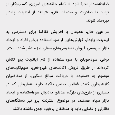
ضابطه‌مندتر اجرا شود تا تمام حلقه‌های ضروری کسب‌وکار، از
تولید تا صادرات و خدمات فنی، بتوانند از اینترنت پایدار
بهره‌مند شوند.
در عین حال، همزمان با افزایش تقاضا برای دسترسی به
اینترنت پایدار، گزارش‌هایی از سوءاستفاده برخی افراد و ایجاد
بازار غیررسمی فروش دسترسی‌های جعلی نیز منتشر شده است.
برخی سودجویان با سوءاستفاده از نام اینترنت پرو تلاش
کرده‌اند از طریق فروش اکانت‌های غیرواقعی، سیم‌کارت‌های
موسوم به «سفید» یا دریافت مبالغ سنگین، از متقاضیان
کلاهبرداری کنند. فعالان صنفی تاکید دارند همان‌طور که در
بسیاری از طرح‌های بزرگ، عده‌ای به‌دنبال سوءاستفاده و ایجاد
بازار سیاه هستند، در موضوع اینترنت پرو نیز دستگاه‌های
نظارتی و قضایی باید با متخلفان برخورد جدی داشته باشند.