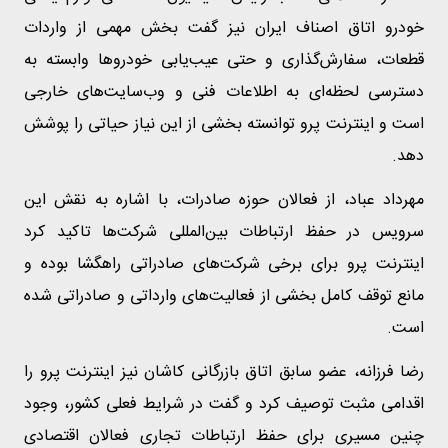
خودرو اتاق اصناف ایران نیز گفت بخش مهمی از واردات
قطعات، سفارش‌گذاری و حتی عیب‌یابی خودروها وابسته به
دسترسی لحظه‌ای به اطلاعات فنی و وب‌سایت‌های خارجی
است و اینترنت پرو توانسته بخشی از این نیاز حیاتی را پوشش
دهد.
مهرداد عباد، از فعالان حوزه صادرات، با اشاره به نقش این
سرویس در حفظ ارتباطات بین‌المللی شرکت‌ها تاکید کرد
اینترنت پرو برای برخی شرکت‌های صادراتی راهگشا بوده و
مانع توقف کامل بخشی از فعالیت‌های وارداتی و صادراتی شده
است.
رضا فرزانه، عضو سابق اتاق بازرگانی کاشان نیز اینترنت پرو را
اقدامی مثبت توصیف کرد و گفت در شرایط فعلی کشور، وجود
چنین مسیری برای حفظ ارتباطات تجاری فعالان اقتصادی