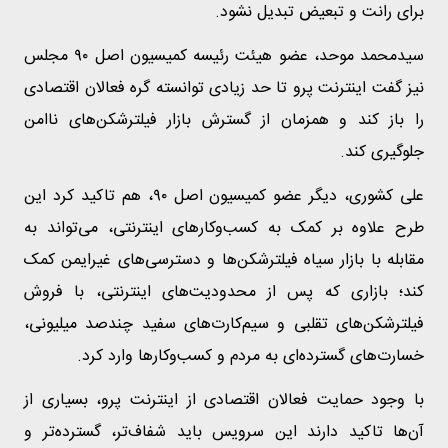
برای رانت و تبعیض تبدیل نشود.
سیدمحمد موحد، عضو هیئت رئیسه کمیسیون اصل ۹۰ مجلس
نیز گفت اینترنت پرو تا حد زیادی توانسته گره فعالان اقتصادی
را باز کند و همزمان از گسترش بازار فیلترشکن‌های ناامن
جلوگیری کند.
علی کشوری، دیگر عضو کمیسیون اصل ۹۰، هم تاکید کرد این
طرح علاوه بر کمک به کسب‌وکارهای اینترنتی، می‌تواند به
مقابله با بازار سیاه فیلترشکن‌ها و دسترسی‌های غیرایمن کمک
کند؛ بازاری که پس از محدودیت‌های اینترنتی، با فروش
فیلترشکن‌های تقلبی و سیم‌کارت‌های سفید چندصد میلیونی،
خسارت‌های گسترده‌ای به مردم و کسب‌وکارها وارد کرد.
با وجود حمایت فعالان اقتصادی از اینترنت پرو، بسیاری از
آن‌ها تاکید دارند این سرویس باید شفاف‌تر، گسترده‌تر و