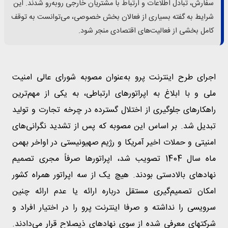
سفارش، تبادل اطلاعات و ارتباط با مشتریان خارجی روبه‌رو شدند. این
شرایط به گفته بسیاری از فعالان بخش خصوصی، می‌توانست به توقف
کامل بخشی از فعالیت‌های اقتصادی منجر شود.
اجرای طرح اینترنت پرو به‌عنوان مصوبه شورای عالی امنیت
ملی و با ابلاغ به اپراتورهای ارتباطی، به یکی از مهم‌ترین
راهکارهای جلوگیری از اختلال گسترده در چرخه تجارت و تولید
تبدیل شد. بر اساس این مصوبه که پس از تشدید نگرانی‌های
امنیتی و حملات اخیر آمریکا و رژیم صهیونیستی در اواخر بهمن
ماه سال 1404 تصویب شد، اپراتورها صرفاً مجری تصمیم
نهادهای بالادستی بودند. هیچ یک از سه اپراتور همراه کشور
امکان تصمیم‌گیری مستقل درباره ارائه یا عدم ارائه چنین
سرویسی را نداشته و صرفا اینترنت پرو را در اختیار افراد و
شرکتهای معرفی شده از سوی نهادهای ذیصلاح قرار می‌دادند.