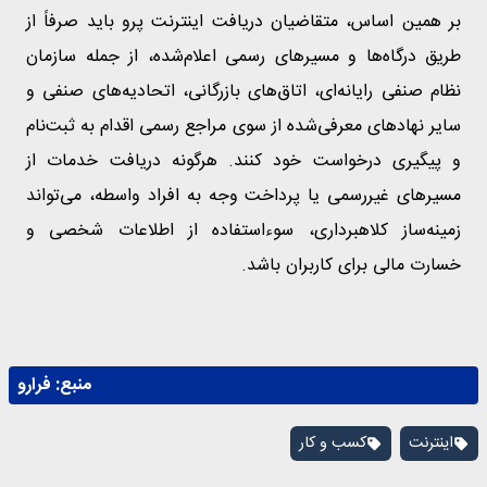
بر همین اساس، متقاضیان دریافت اینترنت پرو باید صرفاً از
طریق درگاه‌ها و مسیرهای رسمی اعلام‌شده، از جمله سازمان
نظام صنفی رایانه‌ای، اتاق‌های بازرگانی، اتحادیه‌های صنفی و
سایر نهادهای معرفی‌شده از سوی مراجع رسمی اقدام به ثبت‌نام
و پیگیری درخواست خود کنند. هرگونه دریافت خدمات از
مسیرهای غیررسمی یا پرداخت وجه به افراد واسطه، می‌تواند
زمینه‌ساز کلاهبرداری، سوءاستفاده از اطلاعات شخصی و
خسارت مالی برای کاربران باشد.
منبع:
فرارو
اینترنت
کسب و کار