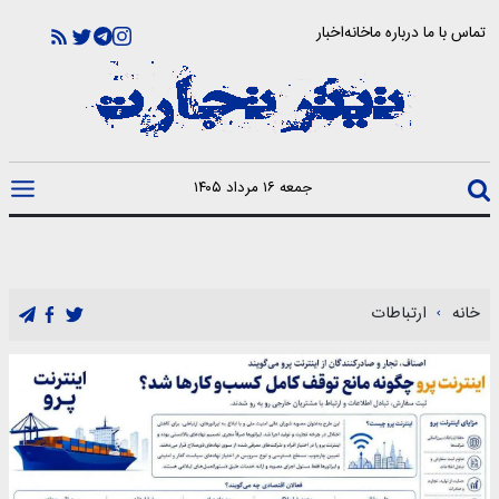
تماس با ما
درباره ما
خانه
اخبار
جمعه ۱۶ مرداد ۱۴۰۵
خانه
ارتباطات