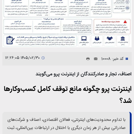
۱۴۰۵/۰۲/۳۰ ۱۲:۲۶:۰۵
کد خبر: 10008
اصناف، تجار و صادرکنندگان از اینترنت پرو می‌گویند
اینترنت پرو چگونه مانع توقف کامل کسب‌وکارها
شد؟
با تداوم محدودیت‌های اینترنتی، فعالان اقتصادی، اصناف و شرکت‌های
صادراتی بیش از هر زمان دیگری با اختلال در ارتباطات بین‌المللی، ثبت