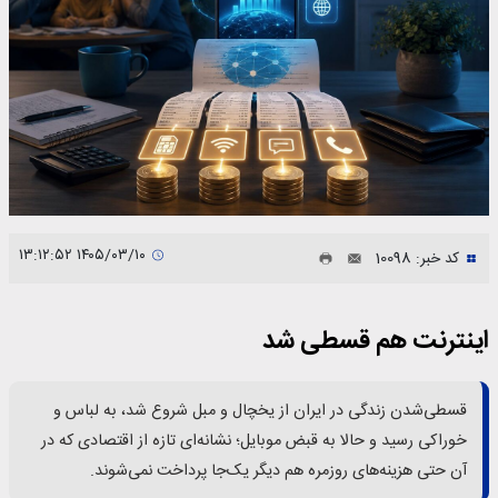
۱۴۰۵/۰۳/۱۰ ۱۳:۱۲:۵۲
کد خبر: 10098
اینترنت هم قسطی شد
قسطی‌شدن زندگی در ایران از یخچال و مبل شروع شد، به لباس و
خوراکی رسید و حالا به قبض موبایل؛ نشانه‌ای تازه از اقتصادی که در
آن حتی هزینه‌های روزمره هم دیگر یک‌جا پرداخت نمی‌شوند.