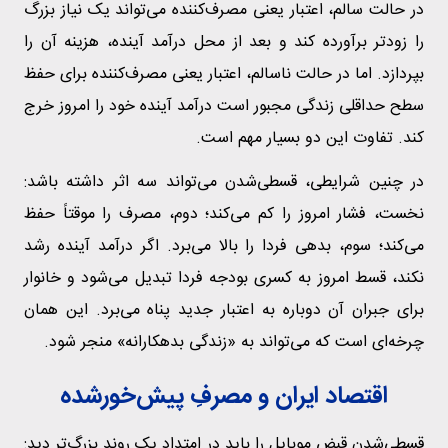
در حالت سالم، اعتبار یعنی مصرف‌کننده می‌تواند یک نیاز بزرگ
را زودتر برآورده کند و بعد از محل درآمد آینده، هزینه آن را
بپردازد. اما در حالت ناسالم، اعتبار یعنی مصرف‌کننده برای حفظ
سطح حداقلی زندگی مجبور است درآمد آینده خود را امروز خرج
کند. تفاوت این دو بسیار مهم است.
در چنین شرایطی، قسطی‌شدن می‌تواند سه اثر داشته باشد:
نخست، فشار امروز را کم می‌کند؛ دوم، مصرف را موقتاً حفظ
می‌کند؛ سوم، بدهی فردا را بالا می‌برد. اگر درآمد آینده رشد
نکند، قسط امروز به کسری بودجه فردا تبدیل می‌شود و خانوار
برای جبران آن دوباره به اعتبار جدید پناه می‌برد. این همان
چرخه‌ای است که می‌تواند به «زندگی بدهکارانه» منجر شود.
اقتصاد ایران و مصرفِ پیش‌خورشده
قسطی‌شدن قبض موبایل را باید در امتداد یک روند بزرگ‌تر دید: