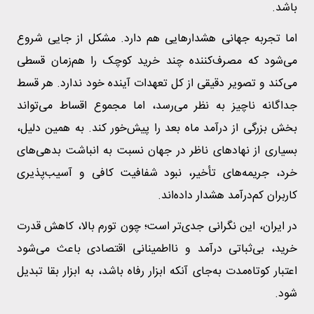
باشد.
اما تجربه جهانی هشدارهایی هم دارد. مشکل از جایی شروع
می‌شود که مصرف‌کننده چند خرید کوچک را هم‌زمان قسطی
می‌کند و تصویر دقیقی از کل تعهدات آینده خود ندارد. هر قسط
جداگانه ناچیز به نظر می‌رسد، اما مجموع اقساط می‌تواند
بخش بزرگی از درآمد ماه بعد را پیش‌خور کند. به همین دلیل،
بسیاری از نهادهای ناظر در جهان نسبت به انباشت بدهی‌های
خرد، جریمه‌های تأخیر، نبود شفافیت کافی و آسیب‌پذیری
کاربران کم‌درآمد هشدار داده‌اند.
در ایران، این نگرانی جدی‌تر است؛ چون تورم بالا، کاهش قدرت
خرید، بی‌ثباتی درآمد و نااطمینانی اقتصادی باعث می‌شود
اعتبار کوتاه‌مدت به‌جای آنکه ابزار رفاه باشد، به ابزار بقا تبدیل
شود.