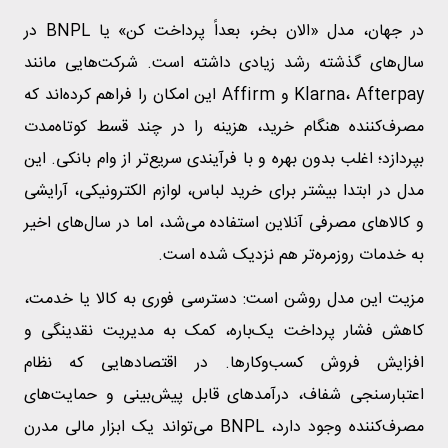
در جهان، مدل «الان بخر، بعداً پرداخت کن» یا BNPL در
سال‌های گذشته رشد زیادی داشته است. شرکت‌هایی مانند
Klarna، Afterpay و Affirm این امکان را فراهم کرده‌اند که
مصرف‌کننده هنگام خرید، هزینه را در چند قسط کوتاه‌مدت
بپردازد؛ اغلب بدون بهره و با فرآیندی سریع‌تر از وام بانکی. این
مدل در ابتدا بیشتر برای خرید لباس، لوازم الکترونیکی، آرایشی
و کالاهای مصرفی آنلاین استفاده می‌شد، اما در سال‌های اخیر
به خدمات روزمره‌تر هم نزدیک شده است.
مزیت این مدل روشن است: دسترسی فوری به کالا یا خدمت،
کاهش فشار پرداخت یک‌باره، کمک به مدیریت نقدینگی و
افزایش فروش کسب‌وکارها. در اقتصادهایی که نظام
اعتبارسنجی شفاف، درآمدهای قابل پیش‌بینی و حمایت‌های
مصرف‌کننده وجود دارد، BNPL می‌تواند یک ابزار مالی مدرن