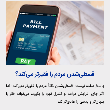
قسطی‌شدن مردم را فقیرتر می‌کند؟
پاسخ ساده نیست. قسطی‌شدن ذاتاً مردم را فقیرتر نمی‌کند؛ اما
اگر جای افزایش درآمد و کنترل تورم را بگیرد، می‌تواند فقر را
پنهان‌تر و بدهی را عادی‌تر کند.