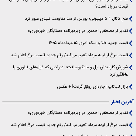
قیمت در راه است؟
فتح کانال ۵.۴ میلیونی؛ بورس از سد مقاومت کلیدی عبور کرد
تقدیر از مصطفی احمدی در ویژه‌برنامه «ستارگان خبرفوری»
قیمت جدید طلا و سکه امروز ۱۵ مردادماه ۱۴۰۵
قیمت مرغ از نیمه مرداد تغییر می‌کند/ رقم جدید قیمت مرغ اعلام شد
شورش کارمندان اپل و مایکروسافت؛ اعتراضی که غول‌های فناوری را
غافلگیر کرد
بازار لپ‌تاپ اجاره‌ای رونق گرفت! + عکس
آخرین اخبار
تقدیر از مصطفی احمدی در ویژه‌برنامه «ستارگان خبرفوری»
قیمت مرغ از نیمه مرداد تغییر می‌کند/ رقم جدید قیمت مرغ اعلام شد