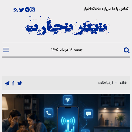
تماس با ما
درباره ما
خانه
اخبار
جمعه ۱۶ مرداد ۱۴۰۵
خانه
ارتباطات