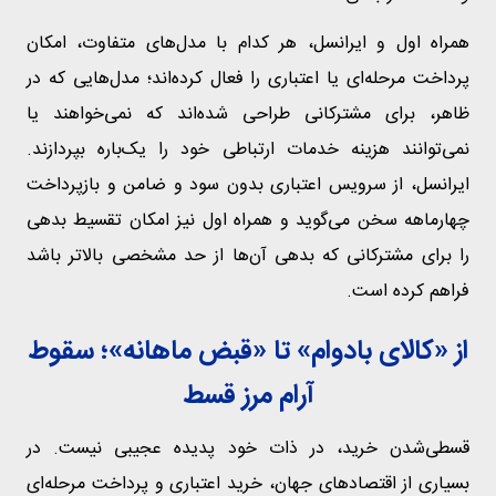
همراه اول و ایرانسل، هر کدام با مدل‌های متفاوت، امکان
پرداخت مرحله‌ای یا اعتباری را فعال کرده‌اند؛ مدل‌هایی که در
ظاهر، برای مشترکانی طراحی شده‌اند که نمی‌خواهند یا
نمی‌توانند هزینه خدمات ارتباطی خود را یک‌باره بپردازند.
ایرانسل، از سرویس اعتباری بدون سود و ضامن و بازپرداخت
چهارماهه سخن می‌گوید و همراه اول نیز امکان تقسیط بدهی
را برای مشترکانی که بدهی آن‌ها از حد مشخصی بالاتر باشد
فراهم کرده است.
از «کالای بادوام» تا «قبض ماهانه»؛ سقوط
آرام مرز قسط
قسطی‌شدن خرید، در ذات خود پدیده عجیبی نیست. در
بسیاری از اقتصادهای جهان، خرید اعتباری و پرداخت مرحله‌ای