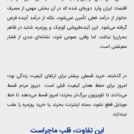
اقتصاد ایران وارد دوره‌ای شده که در آن بخش مهمی از مصرف
خانوار از درآمد فعلی تأمین نمی‌شود، بلکه از درآمد آینده قرض
گرفته می‌شود. این آینده‌فروشی کوچک و روزمره، شاید در ظاهر
بحران‌زا نباشد، اما وقتی عمومی شود، نشانه‌ای جدی از فشار
معیشتی است.
در گذشته، خرید قسطی بیشتر برای ارتقای کیفیت زندگی بود؛
امروز برای حفظ همان کیفیت قبلی است. دیروز مردم قسط
می‌دادند تا تلویزیون بزرگ‌تر بخرند؛ امروز قسط می‌دهند تا خط
موبایل قطع نشود، بسته اینترنت بخرند یا خرید روزمره را عقب
نیندازند.
این تفاوت، قلب ماجراست