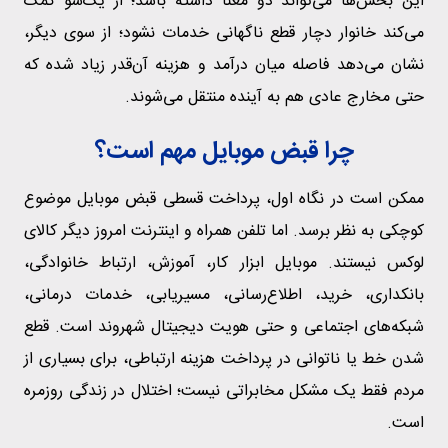
این بخش‌ها می‌تواند دو معنا داشته باشد؛ از یک‌سو کمک
می‌کند خانوار دچار قطع ناگهانی خدمات نشود؛ از سوی دیگر،
نشان می‌دهد فاصله میان درآمد و هزینه آن‌قدر زیاد شده که
حتی مخارج عادی هم به آینده منتقل می‌شوند.
چرا قبض موبایل مهم است؟
ممکن است در نگاه اول، پرداخت قسطی قبض موبایل موضوع
کوچکی به نظر برسد. اما تلفن همراه و اینترنت امروز دیگر کالای
لوکس نیستند. موبایل ابزار کار، آموزش، ارتباط خانوادگی،
بانکداری، خرید، اطلاع‌رسانی، مسیر‌یابی، خدمات درمانی،
شبکه‌های اجتماعی و حتی هویت دیجیتال شهروند است. قطع
شدن خط یا ناتوانی در پرداخت هزینه ارتباطی، برای بسیاری از
مردم فقط یک مشکل مخابراتی نیست؛ اختلال در زندگی روزمره
است.