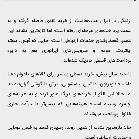
زندگی در ایران مدت‌هاست از خرید نقدی فاصله گرفته و به
سمت پرداخت‌های مرحله‌ای رفته است؛ اما تازه‌ترین نشانه این
تغییر، قسطی‌شدن خدمات ارتباطی است؛ جایی که قبض، بسته
اینترنت، مودم و سرویس‌های اپراتوری هم به دایره
پرداخت‌های قسطی نزدیک شده‌اند.
تا چند سال پیش، خرید قسطی بیشتر برای کالاهای بادوام معنا
داشت؛ تلویزیون، ماشین لباسشویی، فرش یا گوشی گران‌قیمت.
اما حالا این الگو از خریدهای بزرگ عبور کرده و به هزینه‌های
روزمره رسیده است؛ هزینه‌هایی که پیش‌تر با درآمد جاری
خانوار پرداخت می‌شدند.
حالا تازه‌ترین نشانه از همین روند، رسیدن قسط به قبض موبایل
و خدمات ارتباطی است.