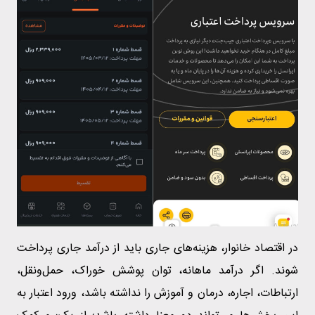
در اقتصاد خانوار، هزینه‌های جاری باید از درآمد جاری پرداخت
شوند. اگر درآمد ماهانه، توان پوشش خوراک، حمل‌ونقل،
ارتباطات، اجاره، درمان و آموزش را نداشته باشد، ورود اعتبار به