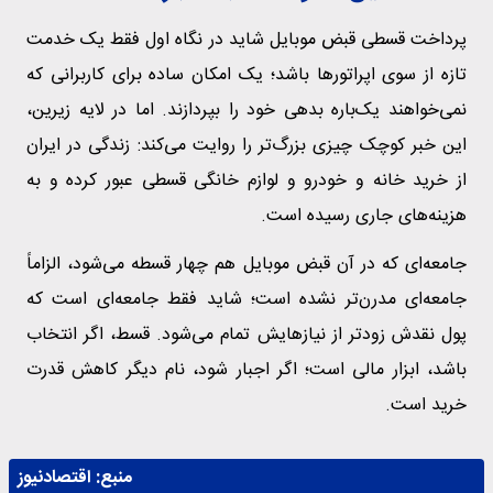
پرداخت قسطی قبض موبایل شاید در نگاه اول فقط یک خدمت
تازه از سوی اپراتورها باشد؛ یک امکان ساده برای کاربرانی که
نمی‌خواهند یک‌باره بدهی خود را بپردازند. اما در لایه زیرین،
این خبر کوچک چیزی بزرگ‌تر را روایت می‌کند: زندگی در ایران
از خرید خانه و خودرو و لوازم خانگی قسطی عبور کرده و به
هزینه‌های جاری رسیده است.
جامعه‌ای که در آن قبض موبایل هم چهار قسطه می‌شود، الزاماً
جامعه‌ای مدرن‌تر نشده است؛ شاید فقط جامعه‌ای است که
پول نقدش زودتر از نیازهایش تمام می‌شود. قسط، اگر انتخاب
باشد، ابزار مالی است؛ اگر اجبار شود، نام دیگر کاهش قدرت
خرید است.
منبع:
اقتصادنیوز