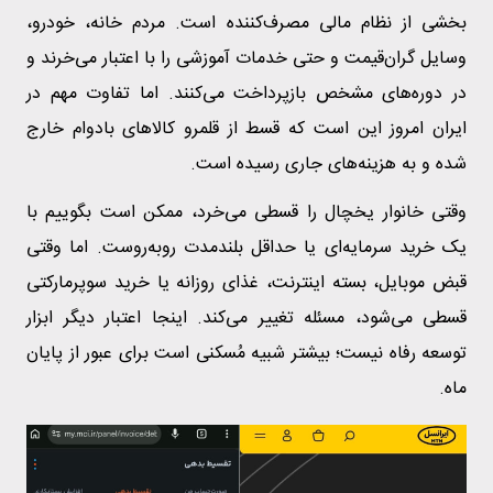
بخشی از نظام مالی مصرف‌کننده است. مردم خانه، خودرو،
وسایل گران‌قیمت و حتی خدمات آموزشی را با اعتبار می‌خرند و
در دوره‌های مشخص بازپرداخت می‌کنند. اما تفاوت مهم در
ایران امروز این است که قسط از قلمرو کالاهای بادوام خارج
شده و به هزینه‌های جاری رسیده است.
وقتی خانوار یخچال را قسطی می‌خرد، ممکن است بگوییم با
یک خرید سرمایه‌ای یا حداقل بلندمدت روبه‌روست. اما وقتی
قبض موبایل، بسته اینترنت، غذای روزانه یا خرید سوپرمارکتی
قسطی می‌شود، مسئله تغییر می‌کند. اینجا اعتبار دیگر ابزار
توسعه رفاه نیست؛ بیشتر شبیه مُسکنی است برای عبور از پایان
ماه.