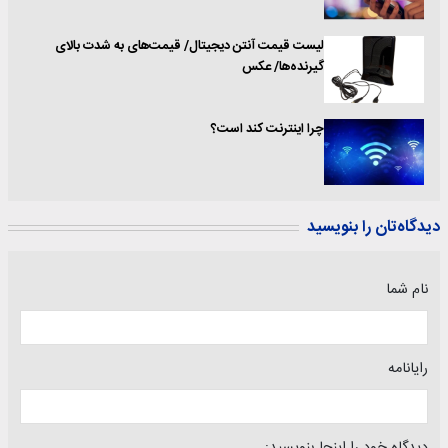
لیست قیمت آنتن دیجیتال/ قیمت‌های به شدت بالای
گیرنده‌ها/ عکس
چرا اینترنت کند است؟
دیدگاه‌تان را بنویسید
نام شما
رایانامه