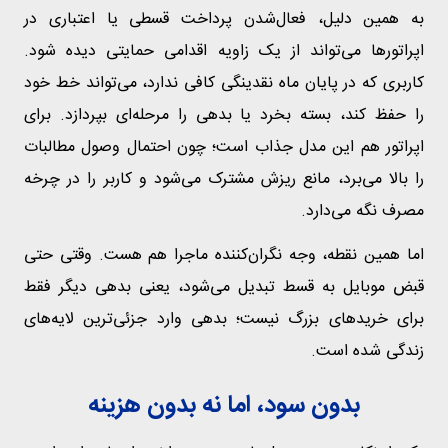
به همین دلیل، فعال‌شدن پرداخت قسطی یا اعتباری در
اپراتورها می‌تواند از یک زاویه اقدامی حمایتی دیده شود.
کاربری که در پایان ماه نقدینگی کافی ندارد، می‌تواند خط خود
را حفظ کند، بسته بخرد یا بدهی را مرحله‌ای بپردازد. برای
اپراتور هم این مدل جذاب است؛ چون احتمال وصول مطالبات
را بالا می‌برد، مانع ریزش مشترک می‌شود و کاربر را در چرخه
مصرف نگه می‌دارد.
اما همین نقطه، وجه نگران‌کننده ماجرا هم هست. وقتی حتی
قبض موبایل به قسط تبدیل می‌شود، یعنی بدهی دیگر فقط
برای خریدهای بزرگ نیست؛ بدهی وارد جزئی‌ترین لایه‌های
زندگی شده است.
بدون سود، اما نه بدون هزینه