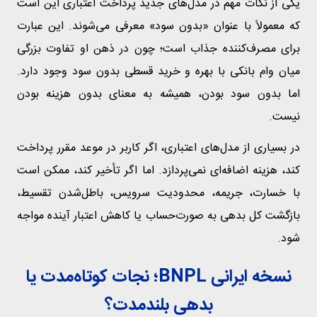
یکی از نکات مهم در مدل‌های جدید پرداخت اعتباری این است
که معمولاً با عنوان «بدون سود» معرفی می‌شوند. این عبارت
برای مصرف‌کننده جذاب است؛ چون در ذهن او تفاوت بزرگی
میان وام بانکی با بهره و خرید قسطی بدون سود وجود دارد.
اما بدون سود بودن، همیشه به معنای بدون هزینه بودن
نیست.
در بسیاری از مدل‌های اعتباری، اگر کاربر در موعد مقرر پرداخت
کند، هزینه اضافه‌ای نمی‌پردازد. اما اگر تأخیر کند، ممکن است
با خسارت، جریمه، محدودیت سرویس، باطل‌شدن تقسیط،
بازگشت کل بدهی به صورت‌حساب یا کاهش اعتبار آینده مواجه
شود.
نسخه ایرانی BNPL؛ نجات کوتاه‌مدت یا
بدهی بلندمدت؟