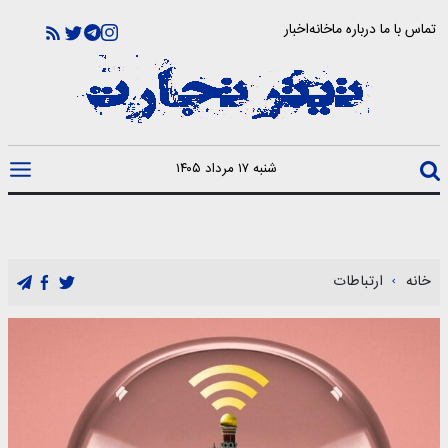
تماس با ما
درباره ما
خانه
اخبار
شنبه ۱۷ مرداد ۱۴۰۵
خانه
ارتباطات