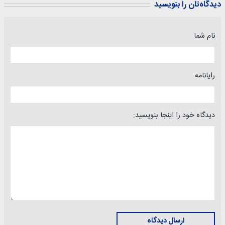
دیدگاه‌تان را بنویسید
نام شما
رایانامه
دیدگاه خود را اینجا بنویسید:
ارسال دیدگاه