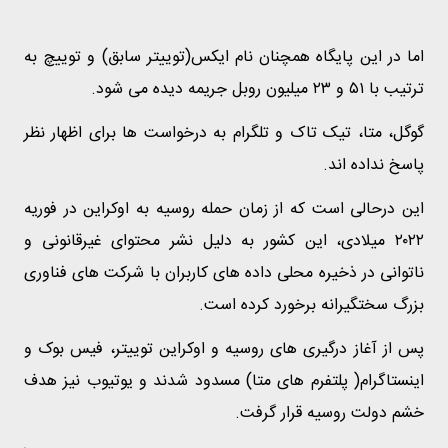
اما در این پایگاه همچنان نام ایکس(توییتر سابق) و توییچ به
ترتیب با ۵۱ و ۲۳ میلیون روبل جریمه دیده می شود.
گوگل، متا، تیک تاک و تلگرام به درخواست ها برای اظهار نظر
پاسخ نداده اند.
این درحالی است که از زمان حمله روسیه به اوکراین در فوریه
۲۰۲۲ میلادی، این کشور به دلیل نشر محتوای غیرقانونی و
ناتوانی در ذخیره محلی داده های کاربران با شرکت های فناوری
بزرگ سختگیرانه برخورد کرده است.
پس از آغاز درگیری های روسیه و اوکراین توییتر، فیس بوک و
اینستاگرام( پلتفرم های متا) مسدود شدند و یوتیوب نیز هدف
خشم دولت روسیه قرار گرفت.