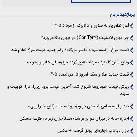
پربازدیدترین
آغاز قطع یارانه نقدی و کالابرگ از مرداد ۱۴۰۵
چرا بهای لاستیک (Car Tyre) در جهان بالا می‌برد؟
قیمت مرغ از نیمه مرداد تغییر می‌کند/ رقم جدید قیمت مرغ اعلام شد
زمان شارژ کالابرگ مرداد تغییر کرد؛ سرپرستان خانوار بخوانند
قیمت جدید طلا و سکه امروز ۱۵ مردادماه ۱۴۰۵
ریزش قیمت خودروها شروع شد؛ آخرین قیمت پژو، ری‌را، تارا، کوییک و
سهند
تقدیر از مصطفی احمدی در ویژه‌برنامه «ستارگان خبرفوری»
اجاره خانه در تهران دو برابر شد؛ مستأجران زیر بار هزینه مسکن
بازار لپ‌تاپ اجاره‌ای رونق گرفت! + عکس