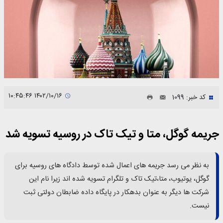
۱۴۰۲/۱۰/۱۶ ۱۰:۴۵:۴۶
کد خبر: 1099
جریمه گوگل، متا و تیک تاک در روسیه تسویه شد
به نظر می رسد جریمه های اعمال شده توسط دادگاه های روسیه برای
گوگل، یوتیوب، متا،تیک تاک و تلگرام تسویه شده اند زیرا نام این
شرکت ها دیگر به عنوان بدهکار در پایگاه داده ضابطان دولتی ثبت
نیست.