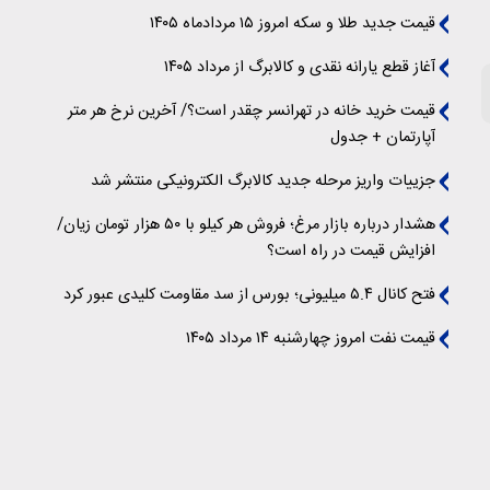
قیمت جدید طلا و سکه امروز ۱۵ مردادماه ۱۴۰۵
آغاز قطع یارانه نقدی و کالابرگ از مرداد ۱۴۰۵
قیمت خرید خانه در تهرانسر چقدر است؟/ آخرین نرخ هر متر
آپارتمان + جدول
جزییات واریز مرحله جدید کالابرگ الکترونیکی منتشر شد
هشدار درباره بازار مرغ؛ فروش هر کیلو با ۵۰ هزار تومان زیان/
افزایش قیمت در راه است؟
فتح کانال ۵.۴ میلیونی؛ بورس از سد مقاومت کلیدی عبور کرد
قیمت نفت امروز چهارشنبه ۱۴ مرداد ۱۴۰۵