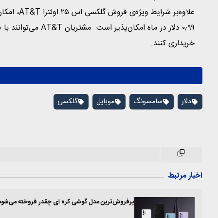
خریداری کنند.
دلار
سامسونگ
موبایل
گلکسی
اخبار مرتبط
پرفروش‌ترین مدل گوشی کره ای چقدر فروخته می‌شود