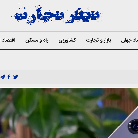
اد جهان
بازار و تجارت
کشاورزی
راه و مسکن
اقتصاد ا