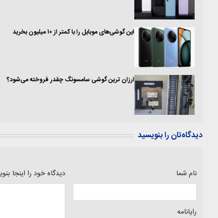
این گوشی‌های موبایل را با کمتر از ۱۰ میلیون بخرید
ارزان ترین گوشی سامسونگ چقدر فروخته می‌شود؟
دیدگاه‌تان را بنویسید
نام شما
دیدگاه خود را اینجا بنو
رایانامه