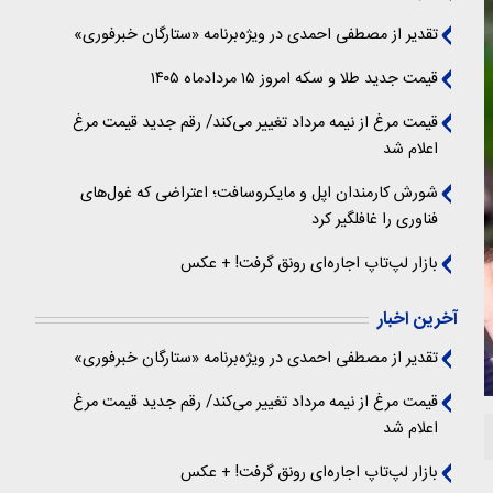
تقدیر از مصطفی احمدی در ویژه‌برنامه «ستارگان خبرفوری»
قیمت جدید طلا و سکه امروز ۱۵ مردادماه ۱۴۰۵
قیمت مرغ از نیمه مرداد تغییر می‌کند/ رقم جدید قیمت مرغ
اعلام شد
شورش کارمندان اپل و مایکروسافت؛ اعتراضی که غول‌های
فناوری را غافلگیر کرد
بازار لپ‌تاپ اجاره‌ای رونق گرفت! + عکس
آخرین اخبار
تقدیر از مصطفی احمدی در ویژه‌برنامه «ستارگان خبرفوری»
قیمت مرغ از نیمه مرداد تغییر می‌کند/ رقم جدید قیمت مرغ
اعلام شد
بازار لپ‌تاپ اجاره‌ای رونق گرفت! + عکس