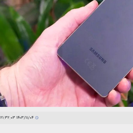
۱۴۰۳/۱۱/۰۴ ۲۱:۳۲:۰۳