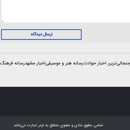
ارسال دیدگاه
نجالی‌ترین اخبار حوادث
رسانه هنر و موسیقی
اخبار مشهد
رسانه فرهنگ 
تمامی حقوق مادی و معنوی متعلق به
تیتر تجارت
می‌باشد.