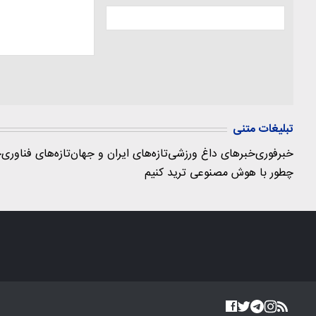
تبلیغات متنی
خبرفوری
خبرهای داغ ورزشی
تازه‌های ایران و جهان
تازه‌های فناوری
ج
چطور با هوش مصنوعی ترید کنیم