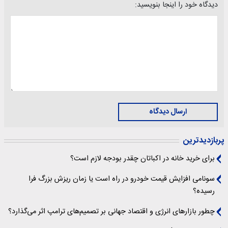
دیدگاه خود را اینجا بنویسید:
ارسال دیدگاه
پربازدیدترین
برای خرید خانه در اکباتان چقدر بودجه لازم است؟
سونامی افزایش قیمت خودرو در راه است یا زمان ریزش بزرگ فرا
رسیده؟
چطور بازارهای انرژی و اقتصاد جهانی بر تصمیم‌های ترامپ اثر می‌گذارد؟