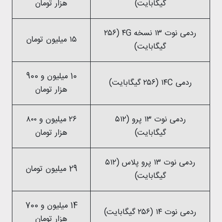
گیگابایت)
هزار تومان
ردمی نوت ۱۳ نسخه ۴G (۲۵۶
۱۵ میلیون تومان
گیگابایت)
10 میلیون و 900
ردمی ۱۴C (۲۵۶ گیگابایت)
هزار تومان
ردمی نوت ۱۳ پرو (۵۱۲
۲۶ میلیون و ۸۰۰
گیگابایت)
هزار تومان
ردمی نوت ۱۳ پرو پلاس (۵۱۲
29 میلیون تومان
گیگابایت)
14 میلیون و 700
ردمی نوت ۱۴ (۲۵۶ گیگابایت)
هزار تومان