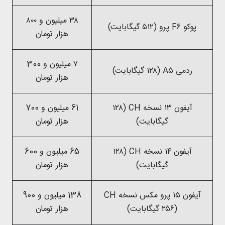
۳۸ میلیون و ۸۰۰
پوکو F۶ پرو (۵۱۲ گیگابایت)
هزار تومان
۷ میلیون و 300
ردمی A۵ (۱۲۸ گیگابایت)
هزار تومان
آیفون ۱۳ نسخه CH (۱۲۸
61 میلیون و 700
گیگابایت)
هزار تومان
آیفون ۱۴ نسخه CH (۱۲۸
65 میلیون و 600
گیگابایت)
هزار تومان
آیفون ۱۵ پرو مکس نسخه CH
138 میلیون و 900
(۲۵۶ گیگابایت)
هزار تومان