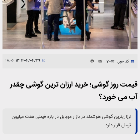
۱۴۰۴/۰۴/۲۹ ۱۸:۰۶:۱۳
کد خبر: 7074
قیمت روز گوشی؛ خرید ارزان ترین گوشی چقدر
آب می خورد؟
ارزان‌ترین گوشی هوشمند در بازار موبایل در بازه قیمتی هفت میلیون
تومان قرار دارد