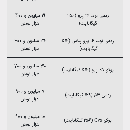
ردمی نوت ۱۴ پرو (۲۵۶
19 میلیون و 400
گیگابایت)
هزار تومان
ردمی نوت ۱۴ پرو پلاس (۵۱۲
32 میلیون و 400
گیگابایت)
هزار تومان
30 میلیون و 700
پوکو X۷ پرو (۵۱۲ گیگابایت)
هزار تومان
7 میلیون و 900
ردمی A۳ (۱۲۸ گیگابایت)
هزار تومان
10 میلیون و 900
پوکو C۷۵ (۲۵۶ گیگابایت)
هزار تومان