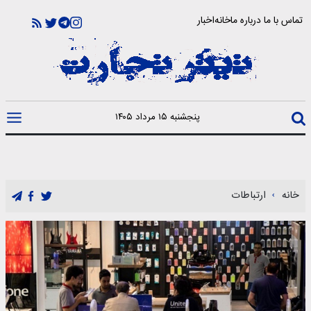
تماس با ما
درباره ما
خانه
اخبار
پنجشنبه ۱۵ مرداد ۱۴۰۵
خانه
ارتباطات