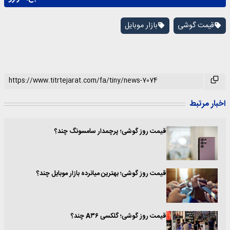
قیمت گوشی
بازار موبایل
اخبار مرتبط
قیمت روز گوشی؛ پرچمدار سامسونگ چند؟
قیمت روز گوشی؛ بهترین میانرده بازار موبایل چند؟
قیمت روز گوشی؛ گلکسی A۳۶ چند؟