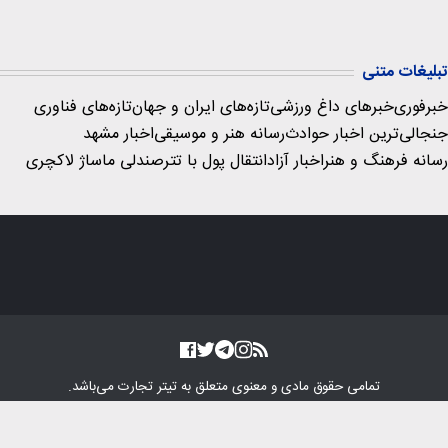
تبلیغات متنی
خبرفوری
خبرهای داغ ورزشی
تازه‌های ایران و جهان
تازه‌های فناوری
جنجالی‌ترین اخبار حوادث
رسانه هنر و موسیقی
اخبار مشهد
رسانه فرهنگ و هنر
اخبار آزاد
انتقال پول با تتر
صندلی ماساژ لاکچری
تمامی حقوق مادی و معنوی متعلق به
تیتر تجارت
می‌باشد.
طراحی سایت خبری و خبرگزاری آسام