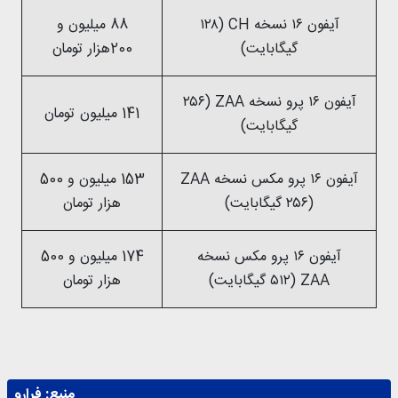
آیفون ۱۶ نسخه CH (۱۲۸
88 میلیون و
گیگابایت)
200هزار تومان
آیفون ۱۶ پرو نسخه ZAA (۲۵۶
141 میلیون تومان
گیگابایت)
آیفون ۱۶ پرو مکس نسخه ZAA
153 میلیون و 500
(۲۵۶ گیگابایت)
هزار تومان
آیفون ۱۶ پرو مکس نسخه
174 میلیون و 500
ZAA (۵۱۲ گیگابایت)
هزار تومان
منبع:
فرارو