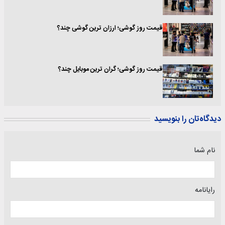
قیمت روز گوشی؛ ارزان ترین گوشی چند؟
قیمت روز گوشی؛ گران ترین موبایل چند؟
دیدگاه‌تان را بنویسید
نام شما
رایانامه