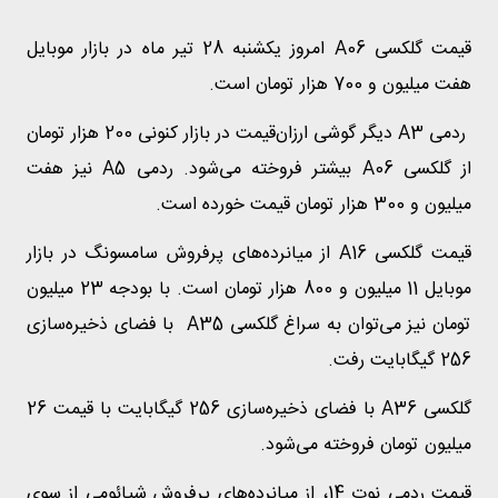
قیمت گلکسی A06 امروز یکشنبه 28 تیر ماه در بازار موبایل
هفت میلیون و 700 هزار تومان است.
ردمی A3 دیگر گوشی ارزان‌قیمت در بازار کنونی 200 هزار تومان
از گلکسی A06 بیشتر فروخته می‌شود. ردمی A5 نیز هفت
میلیون و 300 هزار تومان قیمت خورده است.
قیمت گلکسی A16 از میانرده‌های پرفروش سامسونگ در بازار
موبایل 11 میلیون و 800 هزار تومان است. با بودجه 23 میلیون
تومان نیز می‌توان به سراغ گلکسی A35 با فضای ذخیره‌سازی
256 گیگابایت رفت.
گلکسی A36 با فضای ذخیره‌سازی 256 گیگابایت با قیمت 26
میلیون تومان فروخته می‌شود.
قیمت ردمی نوت 14، از میانرده‌های پرفروش شیائومی از سوی