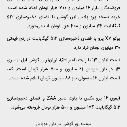
فروشندگان بازار 14 میلیون و 700 هزار تومان اعلام شده است.
خرید نسخه پرو پلاس این گوشی با فضای ذخیره‌سازی 512
گیگابایت 32 میلیون و 400 هزار تومان آب می‌خورد.
پوکو X7 پرو با فضای ذخیره‌سازی 512 گیگابایت در رنج قیمتی
30 میلیون تومان قرار دارد.
قیمت آیفون 13 با پارت نامبر CH، ارزان‌ترین گوشی اپل از سری
13 در بازار موبایل 61 میلیون و 700 هزار تومان است. کف
قیمت آیفون 16 معمولی نیز 88 میلیون تومان اعلام شده است.
آیفون 16 پرو مکس با پارت نامبر ZAA و فضای ذخیره‌سازی
512 گیگابایت 174 میلیون و 500 هزار تومان فروخته می‌شود.
قیمت روز گوشی در بازار موبایل