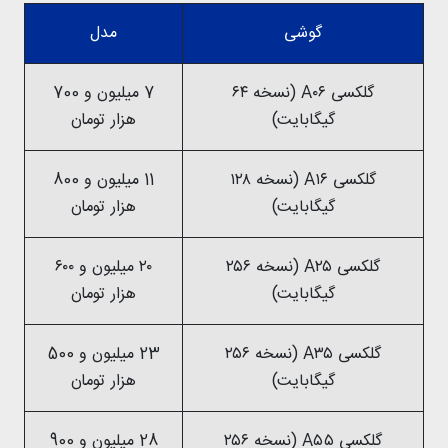
گوشی
مدل
گلکسی A۰۶ (نسخه ۶۴
7 میلیون و 700
گیگابایت)
هزار تومان
گلکسی A۱۶ (نسخه ۱۲۸
11 میلیون و 800
گیگابایت)
هزار تومان
گلکسی A۲۵ (نسخه ۲۵۶
۲۰ میلیون و ۶۰۰
گیگابایت)
هزار تومان
گلکسی A۳۵ (نسخه ۲۵۶
23 میلیون و 500
گیگابایت)
هزار تومان
گلکسی A۵۵ (نسخه ۲۵۶
28 میلیون و 900