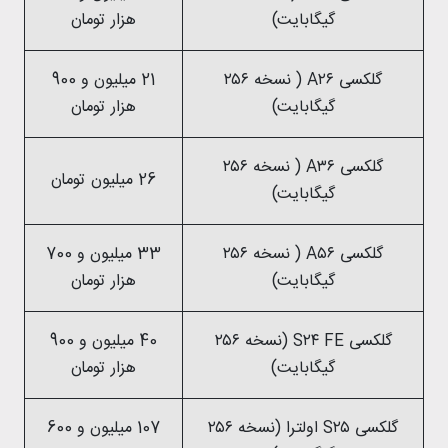
گیگابایت)
هزار تومان
گلکسی A۲۶ ( نسخه ۲۵۶
21 میلیون و 900
گیگابایت)
هزار تومان
گلکسی A۳۶ ( نسخه ۲۵۶
26 میلیون تومان
گیگابایت)
گلکسی A۵۶ ( نسخه ۲۵۶
33 میلیون و 700
گیگابایت)
هزار تومان
گلکسی S۲۴ FE (نسخه ۲۵۶
40 میلیون و 900
گیگابایت)
هزار تومان
گلکسی S۲۵ اولترا (نسخه ۲۵۶
107 میلیون و 600