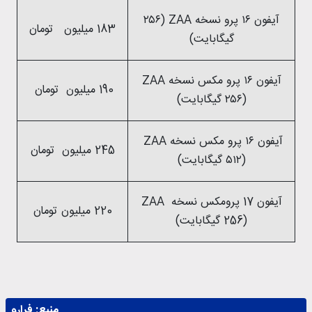
آیفون ۱۶ پرو نسخه ZAA (۲۵۶
183 میلیون تومان
گیگابایت)
آیفون ۱۶ پرو مکس نسخه ZAA
190 میلیون تومان
(۲۵۶ گیگابایت)
آیفون ۱۶ پرو مکس نسخه ZAA
245 میلیون تومان
(۵۱۲ گیگابایت)
آیفون 17 پرومکس نسخه ZAA
220 میلیون تومان
(256 گیگابایت)
منبع:
فرارو