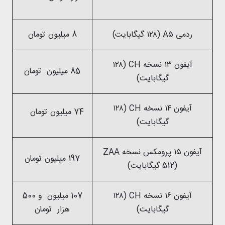
ردمی A۵ (۱۲۸ گیگابایت)
8 میلیون تومان
آیفون ۱۳ نسخه CH (۱۲۸
85 میلیون تومان
گیگابایت)
آیفون ۱۴ نسخه CH (۱۲۸
74 میلیون تومان
گیگابایت)
آیفون ۱۵ پرومکس نسخه ZAA
197 میلیون تومان
(512 گیگابایت)
آیفون ۱۶ نسخه CH (۱۲۸
107 میلیون و 500
گیگابایت)
هزار تومان