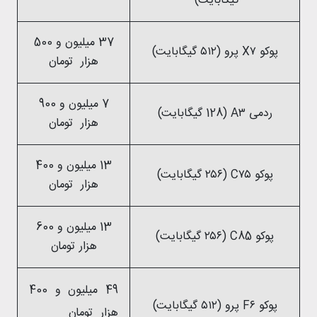
گیگابایت)
37 میلیون و 500
پوکو X۷ پرو (۵۱۲ گیگابایت)
هزار تومان
7 میلیون و 900
ردمی A۳ (128 گیگابایت)
هزار تومان
13 میلیون و 400
پوکو C۷۵ (۲۵۶ گیگابایت)
هزار تومان
13 میلیون و 600
پوکو C85 (۲۵۶ گیگابایت)
هزار تومان
49 میلیون و 400
پوکو F۶ پرو (۵۱۲ گیگابایت)
هزار تومان