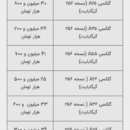
گلکسی A۲۵ (نسخه ۲۵۶
30 میلیون و 800
گیگابایت)
هزار تومان
گلکسی A۳۵ (نسخه ۲۵۶
36 میلیون و 200
گیگابایت)
هزار تومان
گلکسی A۵۵ (نسخه ۲۵۶
41 میلیون و 700
گیگابایت)
هزار تومان
گلکسی A۲۶ ( نسخه ۲۵۶
25 میلیون و 500
گیگابایت)
هزار تومان
گلکسی A۳۶ ( نسخه ۲۵۶
33 میلیون و 600
گیگابایت)
هزار تومان
گلکسی A۵۶ ( نسخه ۲۵۶
39 میلیون و 300