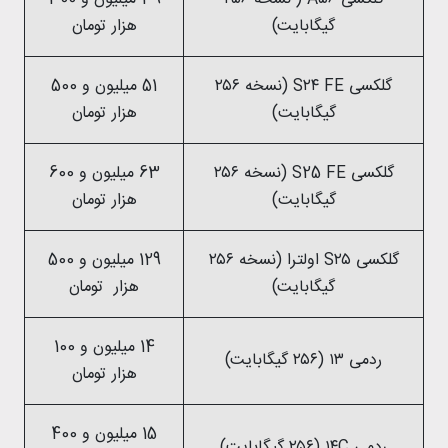
گیگابایت)
هزار تومان
گلکسی S۲۴ FE (نسخه ۲۵۶
51 میلیون و 500
گیگابایت)
هزار تومان
گلکسی S25 FE (نسخه ۲۵۶
63 میلیون و 600
گیگابایت)
هزار تومان
گلکسی S۲۵ اولترا (نسخه ۲۵۶
129 میلیون و 500
گیگابایت)
هزار تومان
14 میلیون و 100
ردمی ۱۳ (۲۵۶ گیگابایت)
هزار تومان
15 میلیون و 400
ردمی ۱۴C (۲۵۶ گیگابایت)