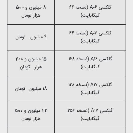
گلکسی A۰۶ (نسخه ۶۴
8 میلیون و 500
گیگابایت)
هزار تومان
گلکسی A۰۷ (نسخه ۶۴
9 میلیون تومان
گیگابایت)
گلکسی A۱۶ (نسخه ۱۲۸
15 میلیون و 200
گیگابایت)
هزار تومان
گلکسی A۱۷ (نسخه ۱۲۸
18 میلیون تومان
گیگابایت)
گلکسی A۱۷ (نسخه ۲۵۶
22 میلیون و 500
گیگابایت)
هزار تومان