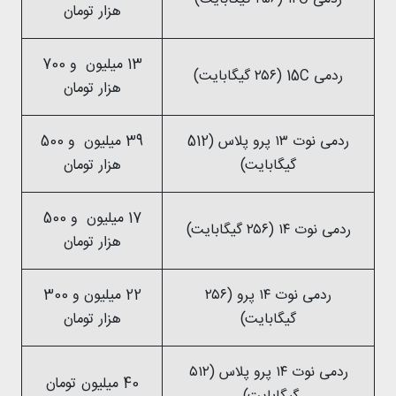
هزار تومان
13 میلیون و 700
ردمی 15C (۲۵۶ گیگابایت)
هزار تومان
ردمی نوت ۱۳ پرو پلاس (512
39 میلیون و 500
گیگابایت)
هزار تومان
17 میلیون و 500
ردمی نوت ۱۴ (۲۵۶ گیگابایت)
هزار تومان
ردمی نوت ۱۴ پرو (۲۵۶
22 میلیون و 300
گیگابایت)
هزار تومان
ردمی نوت ۱۴ پرو پلاس (۵۱۲
40 میلیون تومان