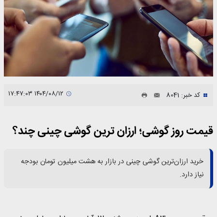
۱۴۰۴/۰۸/۱۲ ۱۷:۴۷:۰۳
کد خبر: 8041
قیمت روز گوشی؛ ارزان ترین گوشی چینی چند؟
خرید ارزان‌ترین گوشی چینی در بازار به هشت میلیون تومان بودجه
نیاز دارد.