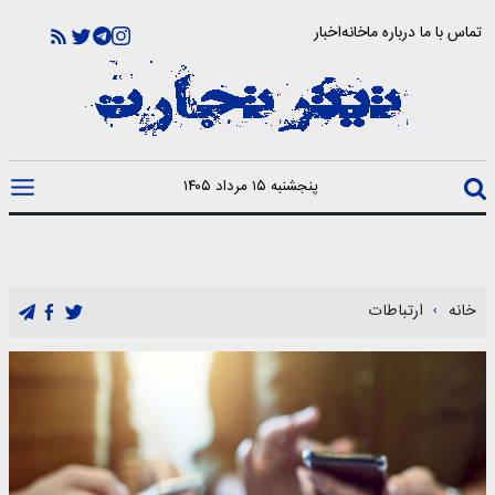
تماس با ما
درباره ما
خانه
اخبار
پنجشنبه ۱۵ مرداد ۱۴۰۵
خانه
ارتباطات