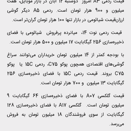
قیمت ردمی A3 امروز دوشنبه 12 آبان در بازار موبایل، هفت
میلیون و 900 هزار تومان است. ردمی A5 دیگر گوشی
ارزان‌قیمت شیائومی در بازار تنها 100 هزار تومان گران‌تر است.
قیمت ردمی نوت 14، میانرده پرفروش شیائومی با فضای
ذخیره‌سازی 256 گیگابایت 17 میلیون و 500 هزار تومان است.
با بودجه کمتر از 14 میلیون تومان خریداران می‌توانند سراغ
گوشی‌های اقتصادی همچون پوکو C75، ردمی 15C یا پوکو
C75 بروند. قیمت ردمی 15C با فضای ذخیره‌سازی 256
گیگابایت 13 میلیون و 700 هزار تومان است.
قیمت گلکسی A07 با فضای ذخیره‌سازی 64 گیگابایت 9
میلیون تومان است. گلکسی A17 با فضای ذخیره‌سازی 128
گیگابایت از سوی فروشندگان 18 میلیون تومان به فروش
می‌رسد.