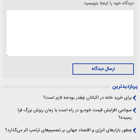
دیدگاه خود را اینجا بنویسید:
ارسال دیدگاه
پربازدیدترین
برای خرید خانه در اکباتان چقدر بودجه لازم است؟
سونامی افزایش قیمت خودرو در راه است یا زمان ریزش بزرگ فرا
رسیده؟
چطور بازارهای انرژی و اقتصاد جهانی بر تصمیم‌های ترامپ اثر می‌گذارد؟