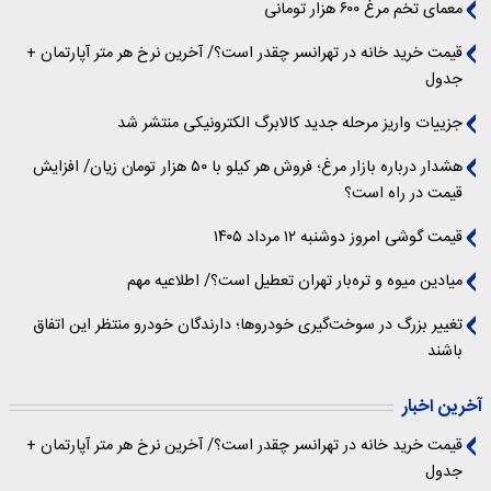
معمای تخم مرغ ۶۰۰ هزار تومانی
قیمت خرید خانه در تهرانسر چقدر است؟/ آخرین نرخ هر متر آپارتمان +
جدول
جزییات واریز مرحله جدید کالابرگ الکترونیکی منتشر شد
هشدار درباره بازار مرغ؛ فروش هر کیلو با ۵۰ هزار تومان زیان/ افزایش
قیمت در راه است؟
قیمت گوشی امروز دوشنبه ۱۲ مرداد ۱۴۰۵
میادین میوه و تره‌بار تهران تعطیل است؟/ اطلاعیه مهم
تغییر بزرگ در سوخت‌گیری خودروها؛ دارندگان خودرو منتظر این اتفاق
باشند
آخرین اخبار
قیمت خرید خانه در تهرانسر چقدر است؟/ آخرین نرخ هر متر آپارتمان +
جدول