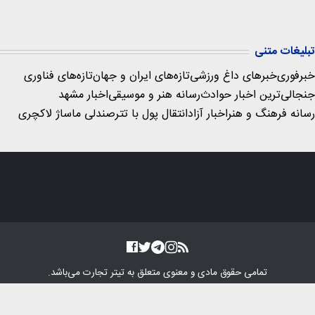
تبلیغات متنی
خبرفوری
خبرهای داغ ورزشی
تازه‌های ایران و جهان
تازه‌های فناوری
جنجالی‌ترین اخبار حوادث
رسانه هنر و موسیقی
اخبار مشهد
رسانه فرهنگ و هنر
اخبار آزاد
انتقال پول با تتر
صندلی ماساژ لاکچری
تمامی حقوق مادی و معنوی متعلق به
تیتر تجارت
می‌باشد.
طراحی سایت خبری و خبرگزاری آسام