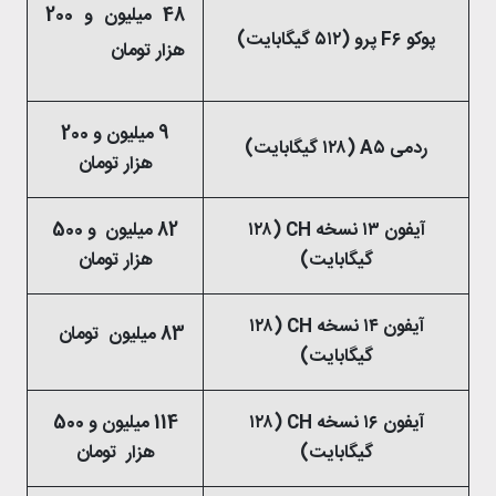
48 میلیون و 200
پوکو F۶ پرو (۵۱۲ گیگابایت)
هزار تومان
9 میلیون و 200
ردمی A۵ (۱۲۸ گیگابایت)
هزار تومان
آیفون ۱۳ نسخه CH (۱۲۸
82 میلیون و 500
گیگابایت)
هزار تومان
آیفون ۱۴ نسخه CH (۱۲۸
83 میلیون تومان
گیگابایت)
آیفون ۱۶ نسخه CH (۱۲۸
114 میلیون و 500
گیگابایت)
هزار تومان