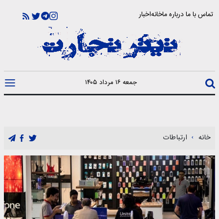
تماس با ما
درباره ما
خانه
اخبار
جمعه ۱۶ مرداد ۱۴۰۵
خانه
ارتباطات