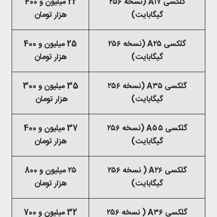
گلکسی A۱۷ (نسخه ۲۵۶
22 میلیون و 400
گیگابایت)
هزار تومان
گلکسی A۲۵ (نسخه ۲۵۶
25 میلیون و 400
گیگابایت)
هزار تومان
گلکسی A۳۵ (نسخه ۲۵۶
35 میلیون و 300
گیگابایت)
هزار تومان
گلکسی A۵۵ (نسخه ۲۵۶
37 میلیون و 400
گیگابایت)
هزار تومان
گلکسی A۲۶ ( نسخه ۲۵۶
۲۵ میلیون و 800
گیگابایت)
هزار تومان
گلکسی A۳۶ ( نسخه ۲۵۶
32 میلیون و 700