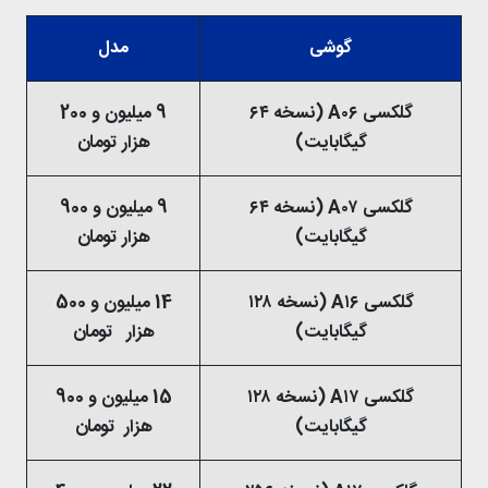
گوشی
مدل
گلکسی A۰۶ (نسخه ۶۴
9 میلیون و 200
گیگابایت)
هزار تومان
گلکسی A۰۷ (نسخه ۶۴
9 میلیون و 900
گیگابایت)
هزار تومان
گلکسی A۱۶ (نسخه ۱۲۸
14 میلیون و 500
گیگابایت)
هزار تومان
گلکسی A۱۷ (نسخه ۱۲۸
15 میلیون و 900
گیگابایت)
هزار تومان