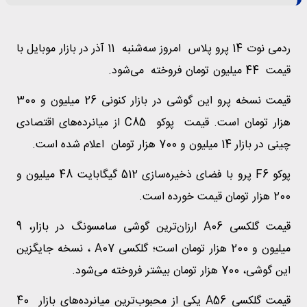
ردمی نوت 14 پرو پلاس امروز سه‌شنبه 11 آذر در بازار موبایل با
قیمت 44 میلیون تومان فروخته می‌شود.
قیمت نسخه پرو این گوشی در بازار کنونی 26 میلیون و 300
هزار تومان است. قیمت پوکو C85 از میانرده‌های اقتصادی
چینی در بازار 14 میلیون و 700 هزار تومان اعلام شده است.
پوکو F6 پرو با فضای ذخیره‌سازی 512 گیگابایت 48 میلیون و
200 هزار تومان قیمت خورده است.
قیمت گلکسی A06 ارزان‌ترین گوشی سامسونگ در بازار، 9
میلیون و 200 هزار تومان است؛ گلکسی A07 ، نسخه جایگزین
این گوشی، 700 هزار تومان بیشتر فروخته می‌شود.
قیمت گلکسی A56 یکی از محبوب‌ترین میانرده‌های بازار 40