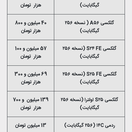
گیگابایت)
هزار تومان
گلکسی A۵۶ ( نسخه ۲۵۶
40 میلیون و 800
گیگابایت)
هزار تومان
گلکسی S۲۴ FE (نسخه ۲۵۶
57 میلیون و 100
گیگابایت)
هزار تومان
گلکسی S۲۵ FE (نسخه ۲۵۶
69 میلیون و 300
گیگابایت)
هزار تومان
گلکسی S۲۵ اولترا (نسخه ۲۵۶
139 میلیون و 700
گیگابایت)
هزار تومان
ردمی ۱۴C (۲۵۶ گیگابایت)
13 میلیون تومان