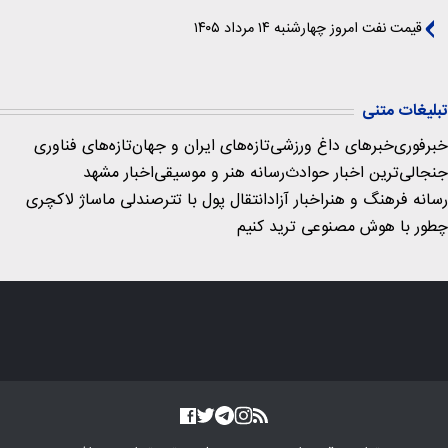
قیمت نفت امروز چهارشنبه ۱۴ مرداد ۱۴۰۵
تبلیغات متنی
خبرفوری
خبرهای داغ ورزشی
تازه‌های ایران و جهان
تازه‌های فناوری
جنجالی‌ترین اخبار حوادث
رسانه هنر و موسیقی
اخبار مشهد
رسانه فرهنگ و هنر
اخبار آزاد
انتقال پول با تتر
صندلی ماساژ لاکچری
چطور با هوش مصنوعی ترید کنیم