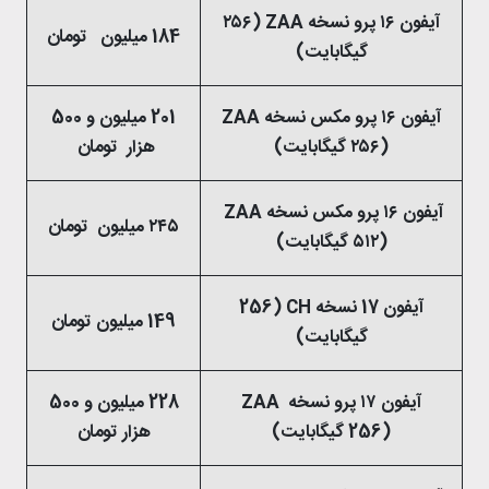
آیفون ۱۶ پرو نسخه ZAA (۲۵۶
184 میلیون تومان
گیگابایت)
آیفون ۱۶ پرو مکس نسخه ZAA
201 میلیون و 500
(۲۵۶ گیگابایت)
هزار تومان
آیفون ۱۶ پرو مکس نسخه ZAA
۲۴۵ میلیون تومان
(۵۱۲ گیگابایت)
آیفون 17 نسخه CH (256
149 میلیون تومان
گیگابایت)
آیفون ۱۷ پرو نسخه ZAA
228 میلیون و 500
(256 گیگابایت)
هزار تومان