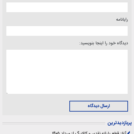
رایانامه
دیدگاه خود را اینجا بنویسید:
ارسال دیدگاه
پربازدیدترین
آغاز قطع یارانه نقدی و کالابرگ از مرداد ۱۴۰۵