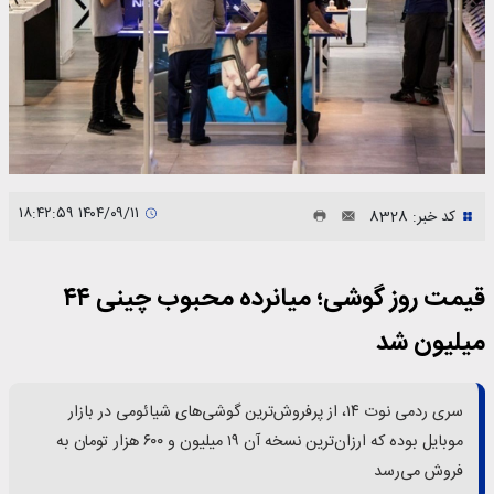
۱۴۰۴/۰۹/۱۱ ۱۸:۴۲:۵۹
کد خبر: 8328
قیمت روز گوشی؛ میانرده محبوب چینی ۴۴
میلیون شد
سری ردمی نوت ۱۴، از پرفروش‌ترین گوشی‌های شیائومی در بازار
موبایل بوده که ارزان‌ترین نسخه آن ۱۹ میلیون و ۶۰۰ هزار تومان به
فروش می‌رسد