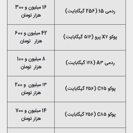
16 میلیون و 300
ردمی 15 (256 گیگابایت)
هزار تومان
42 میلیون و 600
پوکو X۷ پرو (۵۱۲ گیگابایت)
هزار تومان
8 میلیون و 100
ردمی A۳ (۱۲۸ گیگابایت)
هزار تومان
۱۳ میلیون و 200
پوکو C۷۵ (۲۵۶ گیگابایت)
هزار تومان
14 میلیون و 700
پوکو C۸۵ (۲۵۶ گیگابایت)
هزار تومان