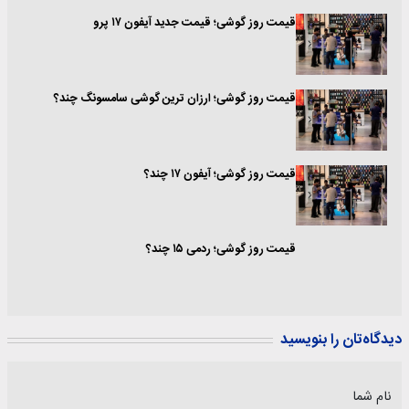
قیمت روز گوشی؛ قیمت جدید آیفون ۱۷ پرو
قیمت روز گوشی؛ ارزان ترین گوشی سامسونگ چند؟
قیمت روز گوشی؛ آیفون ۱۷ چند؟
قیمت روز گوشی؛ ردمی ۱۵ چند؟
دیدگاه‌تان را بنویسید
نام شما