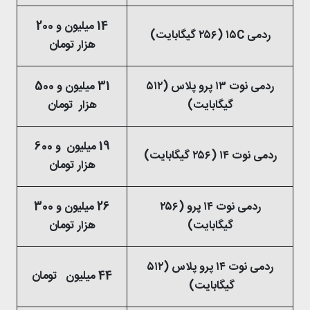
14 میلیون و 200
ردمی ۱۵C (۲۵۶ گیگابایت)
هزار تومان
ردمی نوت ۱۳ پرو پلاس (۵۱۲
31 میلیون و 500
گیگابایت)
هزار تومان
19 میلیون و 600
ردمی نوت ۱۴ (۲۵۶ گیگابایت)
هزار تومان
ردمی نوت ۱۴ پرو (۲۵۶
26 میلیون و 300
گیگابایت)
هزار تومان
ردمی نوت ۱۴ پرو پلاس (۵۱۲
44 میلیون تومان
گیگابایت)