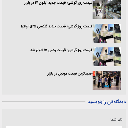
قیمت روز گوشی؛ قیمت جدید آیفون ۱۷ در بازار
قیمت روز گوشی؛ قیمت جدید گلکسی S۲۵ اولترا
قیمت روز گوشی؛ قیمت ردمی ۱۵ اعلام شد
جدیدترین قیمت موبایل در بازار
دیدگاه‌تان را بنویسید
نام شما