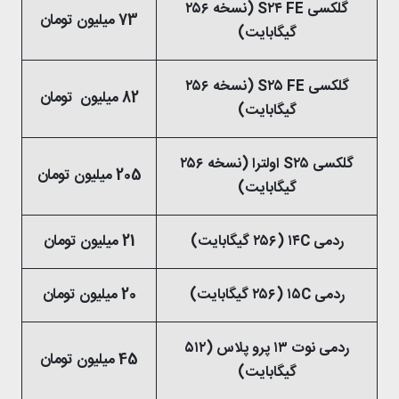
گلکسی S۲۴ FE (نسخه ۲۵۶
73 میلیون تومان
گیگابایت)
گلکسی S۲۵ FE (نسخه ۲۵۶
82 میلیون تومان
گیگابایت)
گلکسی S۲۵ اولترا (نسخه ۲۵۶
205 میلیون تومان
گیگابایت)
ردمی ۱۴C (۲۵۶ گیگابایت)
21 میلیون تومان
ردمی ۱۵C (۲۵۶ گیگابایت)
20 میلیون تومان
ردمی نوت ۱۳ پرو پلاس (۵۱۲
45 میلیون تومان
گیگابایت)