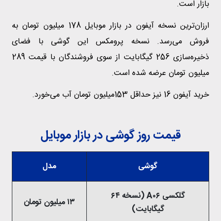
بازار است.
ارزان‌ترین نسخه آیفون در بازار موبایل 178 میلیون تومان به
فروش می‌رسد. نسخه پرومکس این گوشی با فضای
ذخیره‌سازی 256 گیگابایت از سوی فروشندگان با قیمت 289
میلیون تومان عرضه شده است.
خرید آیفون 16 نیز حداقل 153میلیون تومان آب می‌خورد.
قیمت روز گوشی در بازار موبایل
گوشی
مدل
گلکسی A۰۶ (نسخه ۶۴
۱۳ میلیون تومان
گیگابایت)