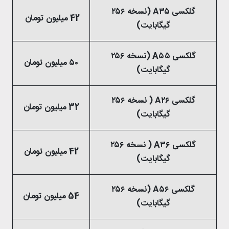
گلکسی A۳۵ (نسخه ۲۵۶
42 میلیون تومان
گیگابایت)
گلکسی A۵۵ (نسخه ۲۵۶
۵۰ میلیون تومان
گیگابایت)
گلکسی A۲۶ ( نسخه ۲۵۶
32 میلیون تومان
گیگابایت)
گلکسی A۳۶ ( نسخه ۲۵۶
42 میلیون تومان
گیگابایت)
گلکسی A۵۶ (نسخه ۲۵۶
54 میلیون تومان
گیگابایت)