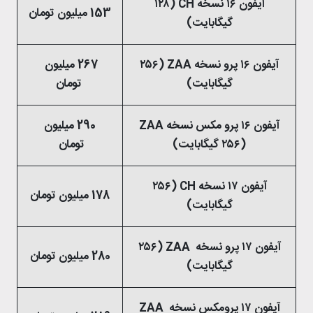
آیفون ۱۶ نسخه CH (۱۲۸
153 میلیون تومان
گیگابایت)
آیفون ۱۶ پرو نسخه ZAA (۲۵۶
267 میلیون
گیگابایت)
تومان
آیفون ۱۶ پرو مکس نسخه ZAA
290 میلیون
(۲۵۶ گیگابایت)
تومان
آیفون ۱۷ نسخه CH (۲۵۶
178 میلیون تومان
گیگابایت)
آیفون ۱۷ پرو نسخه ZAA (۲۵۶
280 میلیون تومان
گیگابایت)
آیفون ۱۷ پرومکس نسخه ZAA