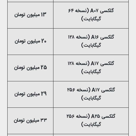
گلکسی A۰۷ (نسخه ۶۴
13 میلیون تومان
گیگابایت)
گلکسی A۱۶ (نسخه ۱۲۸
20 میلیون تومان
گیگابایت)
گلکسی A۱۷ (نسخه ۱۲۸
25 میلیون تومان
گیگابایت)
گلکسی A۱۷ (نسخه ۲۵۶
29 میلیون تومان
گیگابایت)
گلکسی A۲۵ (نسخه ۲۵۶
۳۳ میلیون تومان
گیگابایت)