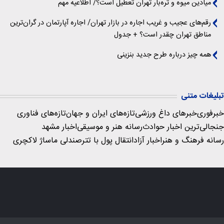
میادین میوه و تره‌بار تهران تعطیل است؟/ اطلاعیه مهم
رقم‌های عجیب و غریب اجاره در بازار تهران/ اجاره آپارتمان در گران‌ترین
مناطق تهران چقدر است؟ + جدول
همه چیز درباره طرح جدید بنزینی
تبلیغات متنی
خبرفوری
خبرهای داغ ورزشی
تازه‌های ایران و جهان
تازه‌های فناوری
جنجالی‌ترین اخبار حوادث
رسانه هنر و موسیقی
اخبار مشهد
رسانه فرهنگ و هنر
اخبار آزاد
انتقال پول با تتر
صندلی ماساژ لاکچری