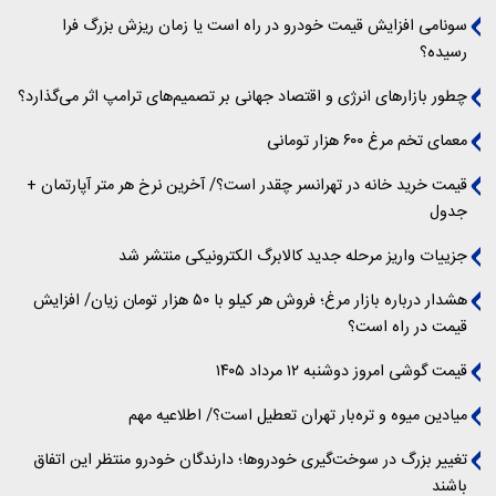
سونامی افزایش قیمت خودرو در راه است یا زمان ریزش بزرگ فرا
رسیده؟
چطور بازارهای انرژی و اقتصاد جهانی بر تصمیم‌های ترامپ اثر می‌گذارد؟
معمای تخم مرغ ۶۰۰ هزار تومانی
قیمت خرید خانه در تهرانسر چقدر است؟/ آخرین نرخ هر متر آپارتمان +
جدول
جزییات واریز مرحله جدید کالابرگ الکترونیکی منتشر شد
هشدار درباره بازار مرغ؛ فروش هر کیلو با ۵۰ هزار تومان زیان/ افزایش
قیمت در راه است؟
قیمت گوشی امروز دوشنبه ۱۲ مرداد ۱۴۰۵
میادین میوه و تره‌بار تهران تعطیل است؟/ اطلاعیه مهم
تغییر بزرگ در سوخت‌گیری خودروها؛ دارندگان خودرو منتظر این اتفاق
باشند