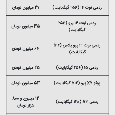
ردمی نوت ۱۴ (۲۵۶ گیگابایت)
27 میلیون تومان
ردمی نوت ۱۴ پرو (۲۵۶
35 میلیون تومان
گیگابایت)
ردمی نوت ۱۴ پرو پلاس (۵۱۲
64 میلیون تومان
گیگابایت)
ردمی ۱۵ (۲۵۶ گیگابایت)
25 میلیون تومان
پوکو X۷ پرو (۵۱۲ گیگابایت)
53 میلیون تومان
12 میلیون و 800
ردمی A۳ (۱۲۸ گیگابایت)
هزار تومان