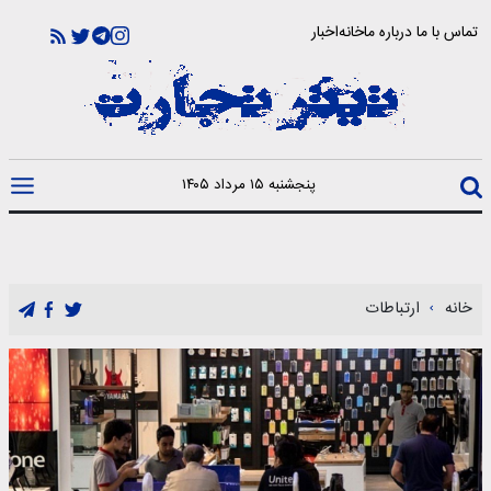
تماس با ما
درباره ما
خانه
اخبار
پنجشنبه ۱۵ مرداد ۱۴۰۵
خانه
ارتباطات