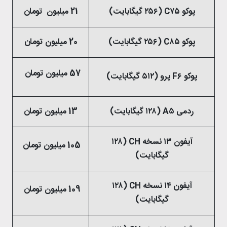
پوکو C۷۵ (۲۵۶ گیگابایت)
21 میلیون تومان
پوکو C۸۵ (۲۵۶ گیگابایت)
20 میلیون تومان
57 میلیون تومان
پوکو F۶ پرو (۵۱۲ گیگابایت)
ردمی A۵ (۱۲۸ گیگابایت)
13 میلیون تومان
آیفون ۱۳ نسخه CH (۱۲۸
105 میلیون تومان
گیگابایت)
آیفون ۱۴ نسخه CH (۱۲۸
109 میلیون تومان
گیگابایت)