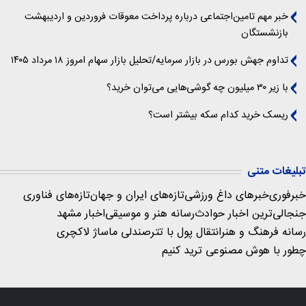
خبر مهم تامین‌اجتماعی درباره پرداخت معوقات فروردین و اردیبهشت
بازنشستگان
تداوم جهش بورس در بازار سرمایه/تحلیل بازار سهام امروز ۱۸ مرداد ۱۴۰۵
با زیر ۳۰ میلیون چه گوشی‌هایی می‌توان خرید؟
ریسک خرید کدام سکه بیشتر است؟
تبلیغات متنی
خبرفوری
خبرهای داغ ورزشی
تازه‌های ایران و جهان
تازه‌های فناوری
جنجالی‌ترین اخبار حوادث
رسانه هنر و موسیقی
اخبار مشهد
رسانه فرهنگ و هنر
انتقال پول با تتر
صندلی ماساژ لاکچری
چطور با هوش مصنوعی ترید کنیم