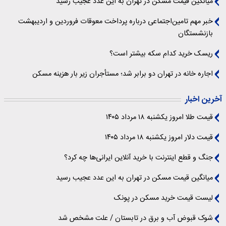
میانگین قیمت مسکن در تهران به این عدد عجیب رسید
خبر مهم تامین‌اجتماعی درباره پرداخت معوقات فروردین و اردیبهشت
بازنشستگان
ریسک خرید کدام سکه بیشتر است؟
اجاره خانه در تهران دو برابر شد؛ مستأجران زیر بار هزینه مسکن
آخرین اخبار
قیمت طلا امروز یکشنبه ۱۸ مرداد ۱۴۰۵
قیمت دلار امروز یکشنبه ۱۸ مرداد ۱۴۰۵
جنگ و قطع اینترنت با خرید آنلاین ایرانی‌ها چه کرد؟
میانگین قیمت مسکن در تهران به این عدد عجیب رسید
لیست قیمت خرید مسکن در پونک
شوک قبوض آب و برق در تابستان / علت مشخص شد