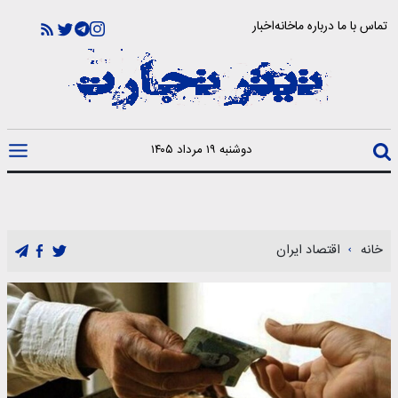
تماس با ما
درباره ما
خانه
اخبار
دوشنبه ۱۹ مرداد ۱۴۰۵
خانه
اقتصاد ایران