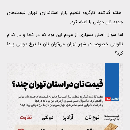
هفته گذشته کارگروه تنظیم بازار استانداری تهران قیمت‌های
جدید نان دولتی را اعلام کرد.
اما سوال اصلی بسیاری از مردم این بود که در کجا و در کدام
نانوایی خصوصا در شهر تهران می‌توان نان با نرخ دولتی پیدا
کرد؟