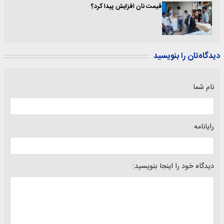
قیمت نان افزایش پیدا کرد؟
دیدگاه‌تان را بنویسید
نام شما
رایانامه
دیدگاه خود را اینجا بنویسید: