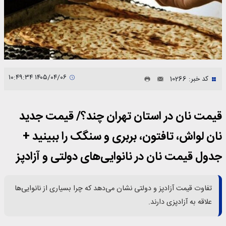
۱۴۰۵/۰۴/۰۶ ۱۰:۴۹:۳۴
کد خبر: 10266
قیمت نان در استان تهران چند؟/ قیمت جدید
نان لواش، تافتون، بربری و سنگک را ببینید +
جدول قیمت نان در نانوایی‌های دولتی و آزادپز
تفاوت قیمت آزادپز و دولتی نشان می‌دهد که چرا بسیاری از نانوایی‌ها
علاقه به آزادپزی دارند.