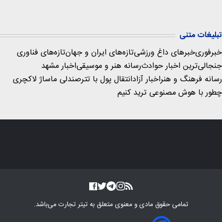
تبلیغات متنی
خبرفوری
خبرهای داغ ورزشی
تازه‌های ایران و جهان
تازه‌های فناوری
جنجالی‌ترین اخبار حوادث
رسانه هنر و موسیقی
اخبار مشهد
رسانه فرهنگ و هنر
اخبار آزاد
انتقال پول با تتر
صندلی ماساژ لاکچری
چطور با هوش مصنوعی ترید کنیم
تمامی حقوق مادی و معنوی متعلق به
تیتر تجارت
می‌باشد.