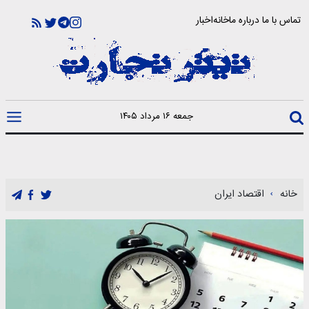
تماس با ما
درباره ما
خانه
اخبار
جمعه ۱۶ مرداد ۱۴۰۵
خانه
اقتصاد ایران