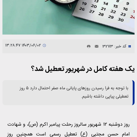
۱۴۰۳/۰۶/۰۲ ۱۳:۲۸:۴۷
کد خبر: 3273
یک هفته کامل در شهریور تعطیل شد؟
با توجه به فرا رسیدن روز‌های پایانی ماه صفر احتمال دارد ۵ روز
تعطیلی پیاپی داشته باشیم.
روز دوشنبه ۱۲ شهریور سالروز رحلت پیامبر اکرم (ص)، و شهادت
امام حسن مجتبی (ع) تعطیل رسمی است همچنین روز