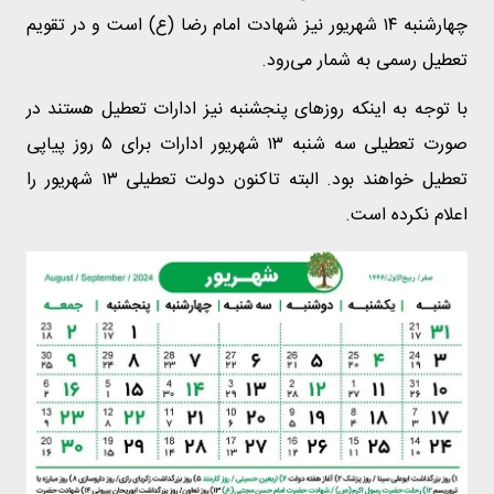
چهارشنبه ۱۴ شهریور نیز شهادت امام رضا (ع) است و در تقویم
تعطیل رسمی به شمار می‌رود.
با توجه به اینکه روز‌های پنجشنبه نیز ادارات تعطیل هستند در
صورت تعطیلی سه شنبه ۱۳ شهریور ادارات برای ۵ روز پیاپی
تعطیل خواهند بود. البته تاکنون دولت تعطیلی ۱۳ شهریور را
اعلام نکرده است.