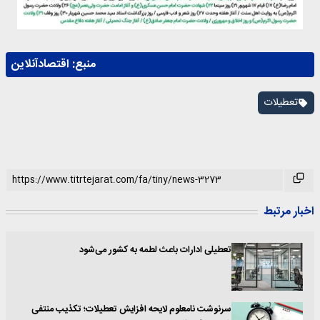
منبع:
اقتصادآنلاین
تعطیلات
اخبار مرتبط
تعطیلی ادارات باعث لطمه به‌ کشور می‌شود
سرنوشت نامعلوم لایحه افزایش تعطیلات؛ تکذیب منتفی