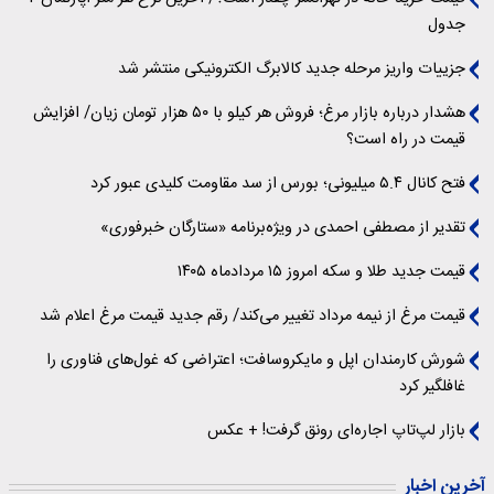
جدول
جزییات واریز مرحله جدید کالابرگ الکترونیکی منتشر شد
هشدار درباره بازار مرغ؛ فروش هر کیلو با ۵۰ هزار تومان زیان/ افزایش
قیمت در راه است؟
فتح کانال ۵.۴ میلیونی؛ بورس از سد مقاومت کلیدی عبور کرد
تقدیر از مصطفی احمدی در ویژه‌برنامه «ستارگان خبرفوری»
قیمت جدید طلا و سکه امروز ۱۵ مردادماه ۱۴۰۵
قیمت مرغ از نیمه مرداد تغییر می‌کند/ رقم جدید قیمت مرغ اعلام شد
شورش کارمندان اپل و مایکروسافت؛ اعتراضی که غول‌های فناوری را
غافلگیر کرد
بازار لپ‌تاپ اجاره‌ای رونق گرفت! + عکس
آخرین اخبار