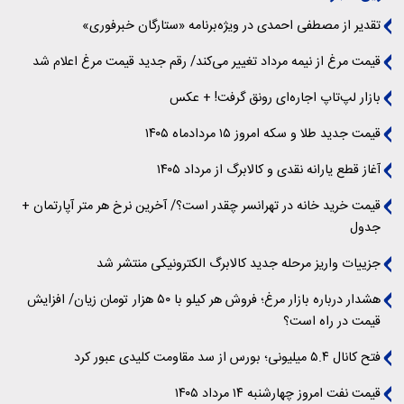
تقدیر از مصطفی احمدی در ویژه‌برنامه «ستارگان خبرفوری»
قیمت مرغ از نیمه مرداد تغییر می‌کند/ رقم جدید قیمت مرغ اعلام شد
بازار لپ‌تاپ اجاره‌ای رونق گرفت! + عکس
قیمت جدید طلا و سکه امروز ۱۵ مردادماه ۱۴۰۵
آغاز قطع یارانه نقدی و کالابرگ از مرداد ۱۴۰۵
قیمت خرید خانه در تهرانسر چقدر است؟/ آخرین نرخ هر متر آپارتمان +
جدول
جزییات واریز مرحله جدید کالابرگ الکترونیکی منتشر شد
هشدار درباره بازار مرغ؛ فروش هر کیلو با ۵۰ هزار تومان زیان/ افزایش
قیمت در راه است؟
فتح کانال ۵.۴ میلیونی؛ بورس از سد مقاومت کلیدی عبور کرد
قیمت نفت امروز چهارشنبه ۱۴ مرداد ۱۴۰۵