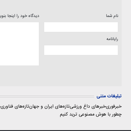
نام شما
دیدگاه خود را اینجا بنو
رایانامه
تبلیغات متنی
خبرفوری
خبرهای داغ ورزشی
تازه‌های ایران و جهان
تازه‌های فناوری
ج
چطور با هوش مصنوعی ترید کنیم