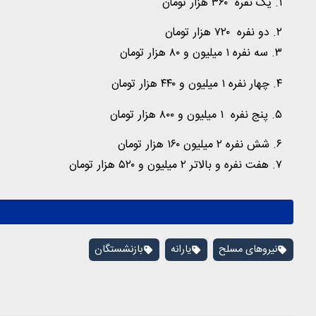
۱. یک نفره ۳۶۰ هزار تومان
۲. دو نفره ۷۲۰ هزار تومان
۳. سه نفره ۱ میلیون و ۸۰ هزار تومان
۴. چهار نفره ۱ میلیون و ۴۴۰ هزار تومان
۵. پنج نفره ۱ میلیون و ۸۰۰ هزار تومان
۶. شش نفره ۲ میلیون ۱۶۰ هزار تومان
۷. هفت نفره و بالاتر ۲ میلیون و ۵۲۰ هزار تومان
نیروهای مسلح
یارانه
بازنشستگان