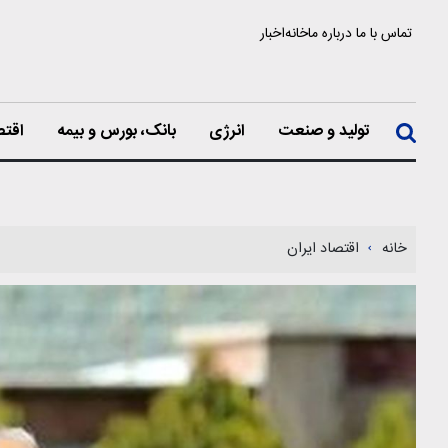
تماس با ما
درباره ما
خانه
اخبار
تولید و صنعت
انرژی
بانک، بورس و بیمه
اقتص
خانه
اقتصاد ایران