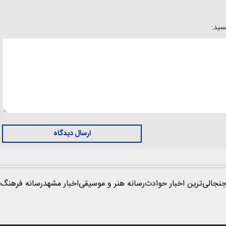
یسید:
ارسال دیدگاه
نجالی‌ترین اخبار حوادث
رسانه هنر و موسیقی
اخبار مشهد
رسانه فرهنگ 