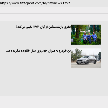
حقوق بازنشستگان از آبان ۱۴۰۳ تغییر می‌کند؟
این خودرو به عنوان خودروی سال خانواده برگزیده شد