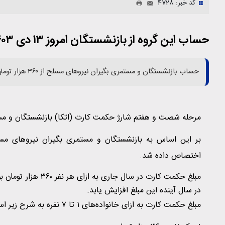
کد خبر: 4728
حساب این گروه از بازنشستگان امروز ۱۳ دی ۱۴۰۳ شارژ شد
حساب بازنشستگان و مستمری بگیران نیروهای مسلح از ۳۶۰ هزار تومان تا ۲ میلیون و ۵۲۰ هزار تومان شارژ شد.
مرحله شصت و هفتم شارژ حکمت کارت (اتکا) بازنشستگان و مست
اختصاص داده شد.
مبلغ حکمت کارت در سا
در سال آینده این مبلغ افزایش یابد.
مبلغ حکمت کارت به ازای خانواده‌های ۱ تا ۷ نفره به شرح زیر است: