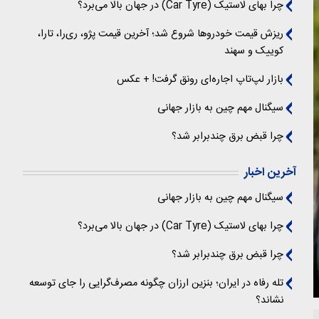
چرا بهای لاستیک (Car Tyre) در جهان بالا می‌برد؟
ریزش قیمت خودروها شروع شد؛ آخرین قیمت پژو، ری‌را، تارا،
کوییک و سهند
بازار لپ‌تاپ اجاره‌ای رونق گرفت! + عکس
سیگنال‌ مهم چین به بازار جهانی
چرا قبض برق چندبرابر شد؟
آخرین اخبار
سیگنال‌ مهم چین به بازار جهانی
چرا بهای لاستیک (Car Tyre) در جهان بالا می‌برد؟
چرا قبض برق چندبرابر شد؟
تله رفاه در ایران؛ بنزین ارزان چگونه مصرف‌گرایی را جای توسعه
نشاند؟