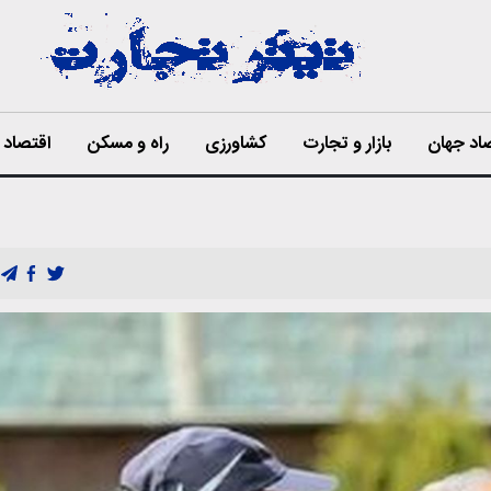
اد جهان
بازار و تجارت
کشاورزی
راه و مسکن
اقتصاد ا