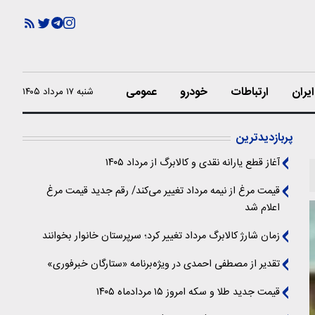
یران
ارتباطات
خودرو
عمومی
شنبه ۱۷ مرداد ۱۴۰۵
پربازدیدترین
آغاز قطع یارانه نقدی و کالابرگ از مرداد ۱۴۰۵
قیمت مرغ از نیمه مرداد تغییر می‌کند/ رقم جدید قیمت مرغ
اعلام شد
زمان شارژ کالابرگ مرداد تغییر کرد؛ سرپرستان خانوار بخوانند
تقدیر از مصطفی احمدی در ویژه‌برنامه «ستارگان خبرفوری»
قیمت جدید طلا و سکه امروز ۱۵ مردادماه ۱۴۰۵