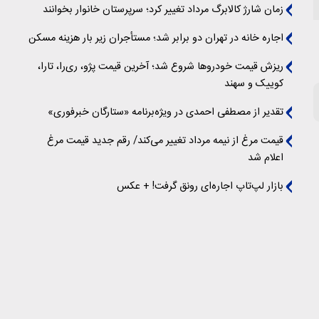
زمان شارژ کالابرگ مرداد تغییر کرد؛ سرپرستان خانوار بخوانند
اجاره خانه در تهران دو برابر شد؛ مستأجران زیر بار هزینه مسکن
ریزش قیمت خودروها شروع شد؛ آخرین قیمت پژو، ری‌را، تارا،
کوییک و سهند
تقدیر از مصطفی احمدی در ویژه‌برنامه «ستارگان خبرفوری»
قیمت مرغ از نیمه مرداد تغییر می‌کند/ رقم جدید قیمت مرغ
اعلام شد
بازار لپ‌تاپ اجاره‌ای رونق گرفت! + عکس