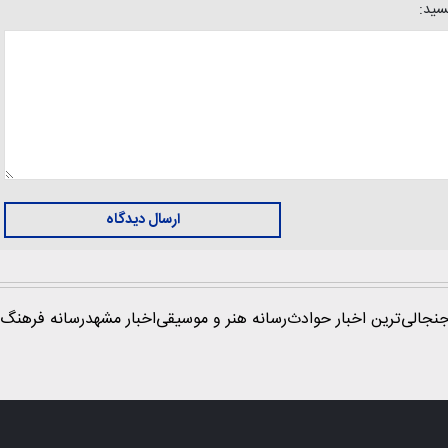
یسید:
ارسال دیدگاه
نجالی‌ترین اخبار حوادث
رسانه هنر و موسیقی
اخبار مشهد
رسانه فرهنگ 