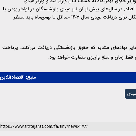
گان کشوری در روز ۲۰ بهمن و قبل از واریز حقوق بهمن‌ماه به حساب آنان واریز شد و واریز عیدی
تاد. در سال‌های پیش از آن نیز عیدی بازنشستگان در اواخر بهمن یا
در ماه اسفند واریز شده بود و به نظر می‌رسد امسال نیز بازنشستگان برای دریافت عیدی سال ۱۴۰۳ حداقل تا بهمن‌ماه باید منتظر
ایر نهادهای مشابه که حقوق بازنشستگی دریافت می‌کنند، پرداخت
 فقط زمان و مبلغ واریزی متفاوت خواهد بود.
منبع:
اقتصادآنلاین
یدی