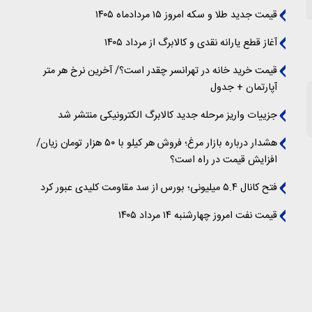
قیمت جدید طلا و سکه امروز ۱۵ مردادماه ۱۴۰۵
آغاز قطع یارانه نقدی و کالابرگ از مرداد ۱۴۰۵
قیمت خرید خانه در تهرانسر چقدر است؟/ آخرین نرخ هر متر
آپارتمان + جدول
جزییات واریز مرحله جدید کالابرگ الکترونیکی منتشر شد
هشدار درباره بازار مرغ؛ فروش هر کیلو با ۵۰ هزار تومان زیان/
افزایش قیمت در راه است؟
فتح کانال ۵.۴ میلیونی؛ بورس از سد مقاومت کلیدی عبور کرد
قیمت نفت امروز چهارشنبه ۱۴ مرداد ۱۴۰۵