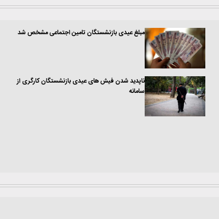
مبلغ عیدی بازنشستگان تامین اجتماعی مشخص شد
ناپدید شدن فیش های عیدی بازنشستگان کارگری از
سامانه