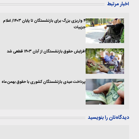
اخبار مرتبط
۴ واریزی بزرگ برای بازنشستگان تا پایان ۱۴۰۳/ اعلام
جزییات
افزایش حقوق بازنشستگان از آبان ۱۴۰۳ قطعی شد
پرداخت عیدی بازنشستگان کشوری با حقوق بهمن ماه
دیدگاه‌تان را بنویسید