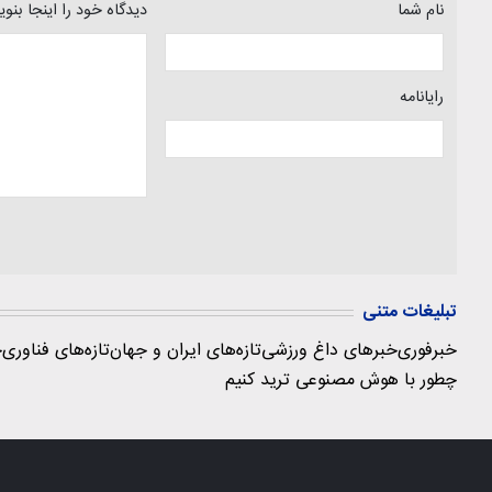
نام شما
دیدگاه خود را اینجا بنو
رایانامه
تبلیغات متنی
خبرفوری
خبرهای داغ ورزشی
تازه‌های ایران و جهان
تازه‌های فناوری
ج
چطور با هوش مصنوعی ترید کنیم