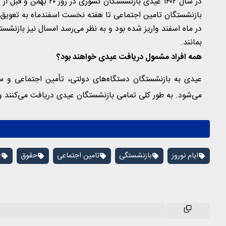
در سال ۱۴۰۲ عیدی بازنشست
بازنشستگان تامین اجتماعی تا هفته نخست اسفندماه به تعویق اف
بمانند.
همه افراد مشمول دریافت عیدی خواهند بود؟
عیدی به بازنشستگان دستگاه‌های دولتی، تأمین اجتماعی و س
می‌شود. به طور کلی تمامی بازنشستگان عیدی دریافت می‌کنند و
ایام نوروز
بازنشستگی
تامین اجتماعی
حقوق
ع