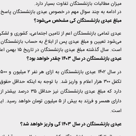
میزان مطالبات بازنشستگان تفاوت بسیار دارد.
در ادامه به چند سوال مهم در خصوص عیدی بازنشستگان پاسخ 
مبلغ عیدی بازنشستگان کی مشخص می‌شود؟
عیدی تمامی بازنشستگان اعم از تامین اجتماعی، کشوری و لشکری 
می‌شود تعیین و مبلغ عیدی پس از ابلاغ به حساب بازنشستگان و
است. سال گذشته مبلغ عیدی بازنشستگان در تاریخ ۱۵ بهمن اعلام شد و احتمالاً در سال جاری نیز مبلغ عیدی در بهمن‌ماه تعیین شود.
عیدی بازنشستگان در سال ۱۴۰۳ چقدر خواهد بود؟
دارد که مبلغ عیدی بازن
دارای همسر و فرزند به بیش از ۵ میلیو
است.
عیدی بازنشستگان در سال ۱۴۰۳ کی واریز خواهد شد؟