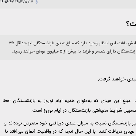
۱۴۰۳/۱۰/۱۷ ۱۶:۱۶:۴۷
با توجه به اینکه حداقل حقوق بازنشستگان در سال جاری ۳۵ درصد افزایش یافته، این انتظار وجود دارد که مبلغ عیدی بازنشستگان نیز حداقل ۳۵
مسر و فرزند به بیش از ۵ میلیون تومان خواهد رسید.
عیدی خواهند گرفت.
 مبلغ این عیدی که به‌عنوان هدیه ایام نوروز به بازنشستگان اعطا
تسهیل شرایط معیشتی بازنشستگان در ایام نوروز است.
ر بازنشستگان نسبت به میزان عیدی دریافتی خود معترض بوده‌اند و
 عیدی دریافت کنند. با این حال آنچه که در واقعیت اتفاق می‌افتد با