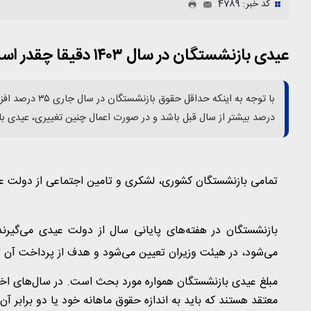
کد خبر: 4789
عیدی بازنشستگان در سال ۱۴۰۳ دقیقا چقدر است؟
درصد بیشتر از سال قبل باشد و در صورت اعمال چنین تغییری، عیدی بازنشستگان دارای ه
تمامی بازنشستگان کشوری، لشکری و تامین اجتماعی از دولت 
بازنشستگان در هفته‌های پایانی سال از دولت عیدی می‌گیرند.
می‌شود، در هیئت وزیران تعیین می‌شود و هدف از پرداخت آن 
مبلغ عیدی بازنشستگان همواره مورد بحث است. در سال‌های اخی
معتقد هستند که باید به اندازه حقوق ماهانه خود یا دو برابر آن