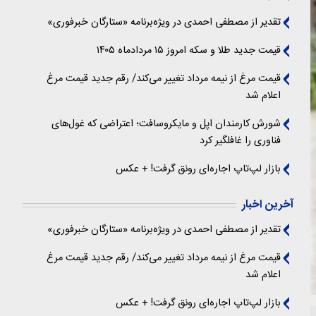
تقدیر از مصطفی احمدی در ویژه‌برنامه «ستارگان خبرفوری»
قیمت جدید طلا و سکه امروز ۱۵ مردادماه ۱۴۰۵
قیمت مرغ از نیمه مرداد تغییر می‌کند/ رقم جدید قیمت مرغ
اعلام شد
شورش کارمندان اپل و مایکروسافت؛ اعتراضی که غول‌های
فناوری را غافلگیر کرد
بازار لپ‌تاپ اجاره‌ای رونق گرفت! + عکس
آخرین اخبار
تقدیر از مصطفی احمدی در ویژه‌برنامه «ستارگان خبرفوری»
قیمت مرغ از نیمه مرداد تغییر می‌کند/ رقم جدید قیمت مرغ
اعلام شد
بازار لپ‌تاپ اجاره‌ای رونق گرفت! + عکس