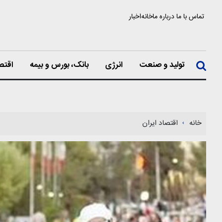
تماس با ما
درباره ما
خانه
اخبار
تولید و صنعت
انرژی
بانک، بورس و بیمه
اقتص
خانه
اقتصاد ایران