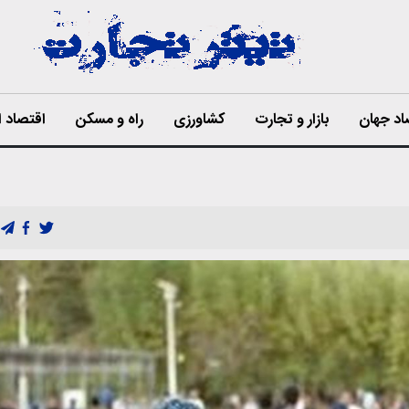
اد جهان
بازار و تجارت
کشاورزی
راه و مسکن
اقتصاد ا