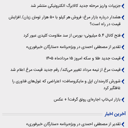
جزییات واریز مرحله جدید کالابرگ الکترونیکی منتشر شد
هشدار درباره بازار مرغ؛ فروش هر کیلو با ۵۰ هزار تومان زیان/ افزایش
قیمت در راه است؟
فتح کانال ۵.۴ میلیونی؛ بورس از سد مقاومت کلیدی عبور کرد
تقدیر از مصطفی احمدی در ویژه‌برنامه «ستارگان خبرفوری»
قیمت جدید طلا و سکه امروز ۱۵ مردادماه ۱۴۰۵
قیمت مرغ از نیمه مرداد تغییر می‌کند/ رقم جدید قیمت مرغ اعلام شد
شورش کارمندان اپل و مایکروسافت؛ اعتراضی که غول‌های فناوری را
غافلگیر کرد
بازار لپ‌تاپ اجاره‌ای رونق گرفت! + عکس
آخرین اخبار
تقدیر از مصطفی احمدی در ویژه‌برنامه «ستارگان خبرفوری»