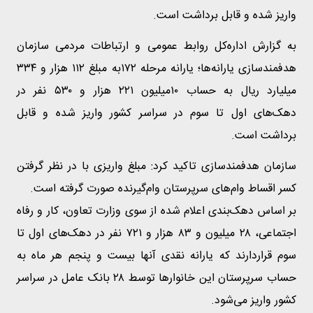
واریز شده و قابل برداشت است.
به گزارش اداره‌کل روابط عمومی و ارتباطات مردمی سازمان
هدفمندسازی یارانه‌ها؛ یارانه مرحله ۱۷۲به مبلغ ۱۱۲ هزار و ۳۳۴
میلیارد ریال به حساب ۱۰میلیون ۲۲۱ هزار و ۵۳۰ نفر در
دهک‌های اول تا سوم در سراسر کشور واریز شده و قابل
برداشت است.
سازمان هدفمندسازی تاکید کرد: مبلغ واریزی با در نظر گرفتن
کسر اقساط وام‌های سرپرستان وام‌گیرنده صورت گرفته است.
بر اساس دهک‌بندی اعلام شده از سوی وزارت تعاون، کار و رفاه
اجتماعی، ۲۸ میلیون و ۸۳ هزار و ۷۲۱ نفر در دهک‌های اول تا
سوم قراردارند که یارانه نقدی آنها بیست و پنجم هر ماه به
حساب سرپرستان این خانوار‌ها توسط ٢٨ بانک عامل در سراسر
کشور واریز می‌شود.