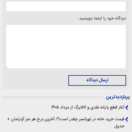
دیدگاه خود را اینجا بنویسید:
ارسال دیدگاه
پربازدیدترین
آغاز قطع یارانه نقدی و کالابرگ از مرداد ۱۴۰۵
قیمت خرید خانه در تهرانسر چقدر است؟/ آخرین نرخ هر متر آپارتمان +
جدول