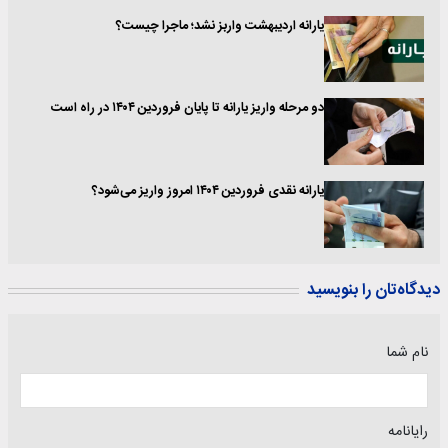
یارانه اردیبهشت واربز نشد؛ ماجرا چیست؟
دو مرحله واریز یارانه تا پایان فروردین ۱۴۰۴ در راه است
یارانه نقدی فروردین ۱۴۰۴ امروز واریز می‌شود؟
دیدگاه‌تان را بنویسید
نام شما
رایانامه