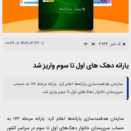
۱۴۰۴/۰۳/۲۶ ۰۸:۲۶:۰۷
کد خبر: 6764
یارانه دهک های اول تا سوم واریز شد
سازمان هدفمندسازی یارانه‌ها اعلام کرد: یارانه مرحله ۱۷۲ به حساب
سرپرستان خانوار دهک‌های اول تا سوم واریز شد.
سازمان هدفمندسازی یارانه‌ها اعلام کرد: یارانه مرحله ۱۷۲ به
حساب سرپرستان خانوار دهک‌های اول تا سوم در سراسر کشور