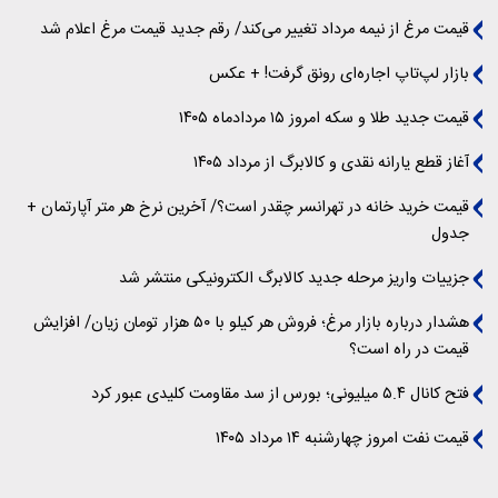
قیمت مرغ از نیمه مرداد تغییر می‌کند/ رقم جدید قیمت مرغ اعلام شد
بازار لپ‌تاپ اجاره‌ای رونق گرفت! + عکس
قیمت جدید طلا و سکه امروز ۱۵ مردادماه ۱۴۰۵
آغاز قطع یارانه نقدی و کالابرگ از مرداد ۱۴۰۵
قیمت خرید خانه در تهرانسر چقدر است؟/ آخرین نرخ هر متر آپارتمان +
جدول
جزییات واریز مرحله جدید کالابرگ الکترونیکی منتشر شد
هشدار درباره بازار مرغ؛ فروش هر کیلو با ۵۰ هزار تومان زیان/ افزایش
قیمت در راه است؟
فتح کانال ۵.۴ میلیونی؛ بورس از سد مقاومت کلیدی عبور کرد
قیمت نفت امروز چهارشنبه ۱۴ مرداد ۱۴۰۵