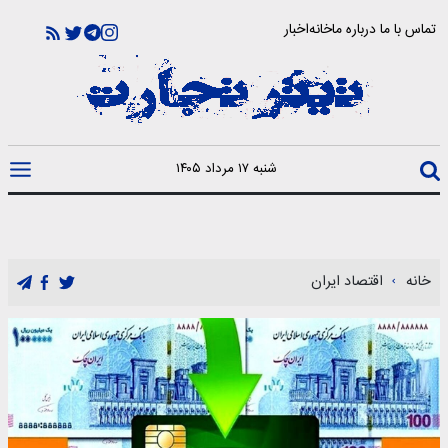
تماس با ما
درباره ما
خانه
اخبار
شنبه ۱۷ مرداد ۱۴۰۵
خانه
اقتصاد ایران