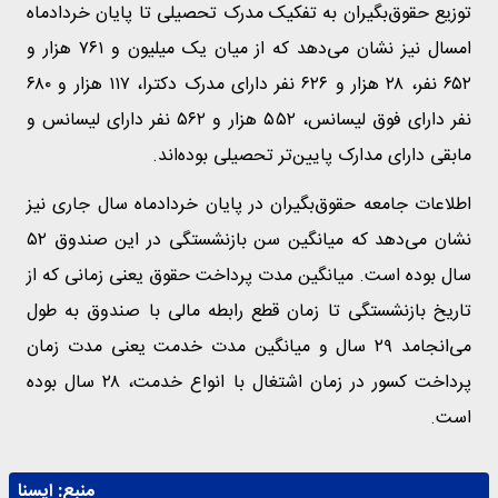
توزیع حقوق‌بگیران به تفکیک مدرک تحصیلی تا پایان خردادماه
امسال نیز نشان می‌دهد که از میان یک میلیون و ۷۶۱ هزار و
۶۵۲ نفر، ۲۸ هزار و ۶۲۶ نفر دارای مدرک دکترا، ۱۱۷ هزار و ۶۸۰
نفر دارای فوق لیسانس، ۵۵۲ هزار و ۵۶۲ نفر دارای لیسانس و
مابقی دارای مدارک پایین‌تر تحصیلی بوده‌اند.
اطلاعات جامعه حقوق‌بگیران در پایان خردادماه سال جاری نیز
نشان می‌دهد که میانگین سن بازنشستگی در این صندوق ۵۲
سال بوده است. میانگین مدت پرداخت حقوق یعنی زمانی که از
تاریخ بازنشستگی تا زمان قطع رابطه مالی با صندوق به طول
می‌انجامد ۲۹ سال و میانگین مدت خدمت یعنی مدت زمان
پرداخت کسور در زمان اشتغال با انواع خدمت، ۲۸ سال بوده
است.
منبع:
ايسنا