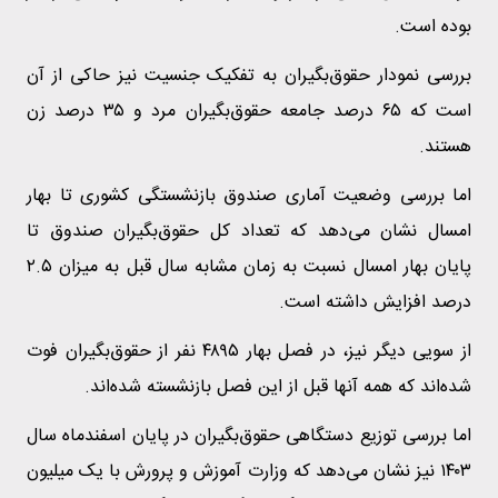
بوده است.
بررسی نمودار حقوق‌بگیران به تفکیک جنسیت نیز حاکی از آن
است که ۶۵ درصد جامعه حقوق‌بگیران مرد و ۳۵ درصد زن
هستند.
اما بررسی وضعیت آماری صندوق بازنشستگی کشوری تا بهار
امسال نشان می‌دهد که تعداد کل حقوق‌بگیران صندوق تا
پایان بهار امسال نسبت به زمان مشابه سال قبل به میزان ۲.۵
درصد افزایش داشته است.
از سویی دیگر نیز، در فصل بهار ۴۸۹۵ نفر از حقوق‌بگیران فوت
شده‌اند که همه آنها قبل از این فصل بازنشسته شده‌اند.
اما بررسی توزیع دستگاهی حقوق‌بگیران در پایان اسفندماه سال
۱۴۰۳ نیز نشان می‌دهد که وزارت آموزش و پرورش با یک میلیون