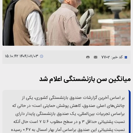
۱۴۰۴/۰۷/۰۳ ۱۵:۱۰:۴۲
کد خبر: 7702
میانگین سن بازنشستگی اعلام شد
بر اساس آخرین گزارشات صندوق بازنشستگی کشوری، یکی از
چالش‌های اصلی صندوق، کاهش پوشش حمایتی است؛ در حالی که
براساس تجربیات بین‌المللی، یک صندوق بازنشستگی پایدار دارای
نسبت پشتیبانی حداقل ۳ و در سطح مطلوب ۶ تا ۷ است حال آنکه
نسبت پشتیبانی این صندوق براساس آمار بهار امسال به ۰.۴۷ رسیده