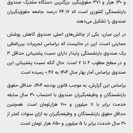
و ۱۳۰ هزار و ۳۷۱ حقوق‌بگیر، بزرگترین دستگاه مشترک صندوق
بازنشستگی کشوری است که ۶۴.۱۷ درصد جامعه حقوق‌بگیران
صندوق را تشکیل می‌دهند.
در این میان، یکی از چالش‌های اصلی صندوق کاهش پوشش
حمایتی است، این در حالیست که براساس تجربیات بین‌المللی
یک صندوق بازنشستگی پایدار دارای نسبت پشتیبانی حداقل ۳
و در سطح مطلوب ۶ تا ۷ است. حال آنکه نسبت پشتیبانی این
صندوق براساس آمار بهار سال ۱۴۰۴ به ۰.۴۷ رسیده است.
براساس این گزارش، به موجب قانون بودجه ۱۴۰۴، حداقل حقوق
بازنشستگان و وظیفه‌بگیران صندوق با احتساب ۳۰ سال سابقه
خدمت برابر با ۱۱ میلیون و ۷۰۰ هزارتومان است. همچنین
حداقل حقوق بازنشستگان و وظیفه‌بگیران به ازای سنوات کمتر از
۳۰ سال خدمت برابر با ۵ میلیون و ۸۵۰ هزار تومان است.