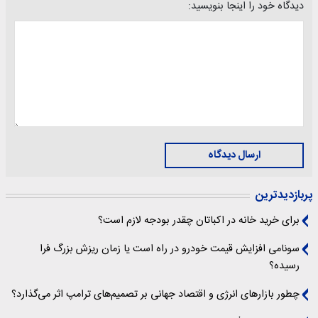
دیدگاه خود را اینجا بنویسید:
ارسال دیدگاه
پربازدیدترین
برای خرید خانه در اکباتان چقدر بودجه لازم است؟
سونامی افزایش قیمت خودرو در راه است یا زمان ریزش بزرگ فرا
رسیده؟
چطور بازارهای انرژی و اقتصاد جهانی بر تصمیم‌های ترامپ اثر می‌گذارد؟