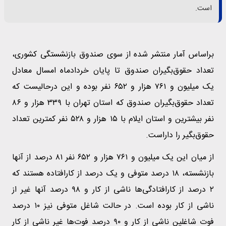
است.
براساس آمار منتشر شده از سوی صندوق بازنشستگی کشوری،
تعداد حقوق‌بگیران صندوق تا پایان خردادماه امسال معادل
یک میلیون و ۷۶۱ هزار و ۶۵۲ نفر بوده و این درحالیست که
تعداد حقوق‌بگیران صندوق که استان تهران با ۳۳۹ هزار و ۸۶
نفر بیشترین و استان ایلام با ۱۵ هزار و ۵۲۸ نفر کمترین تعداد
حقوق‌بگیر را داراست.
از میان این یک میلیون و ۷۶۱ هزار و ۶۵۲ نفر ۸۱ درصد از آنها
بازنشسته، ۱۸ درصد متوفی و یک درصد از کارافتاده هستند که
۲ درصد از کارافتادگی‌ها ناشی از کار و ۹۸ درصد آنها غیر از
ناشی از کار بوده است. در حالت شاغل متوفی نیز ۱۰ درصد
فوت شاغلین ناشی از کار و ۹۰ درصد فوت‌ها غیر ناشی از کار