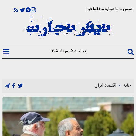
تماس با ما
درباره ما
خانه
اخبار
پنجشنبه ۱۵ مرداد ۱۴۰۵
خانه
اقتصاد ایران