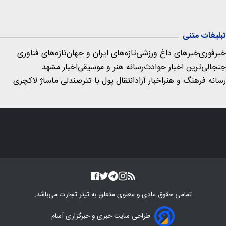
تبلیغات متنی
خبرفوری
خبرهای داغ ورزشی
تازه‌های ایران و جهان
تازه‌های فناوری
جنجالی‌ترین اخبار حوادث
رسانه هنر و موسیقی
اخبار مشهد
رسانه فرهنگ و هنر
اخبار آزاد
انتقال پول با تتر
صندلی ماساژ لاکچری
تمامی حقوق مادی و معنوی متعلق به
تیتر تجارت
می‌باشد.
طراحی سایت خبری و خبرگزاری آسام