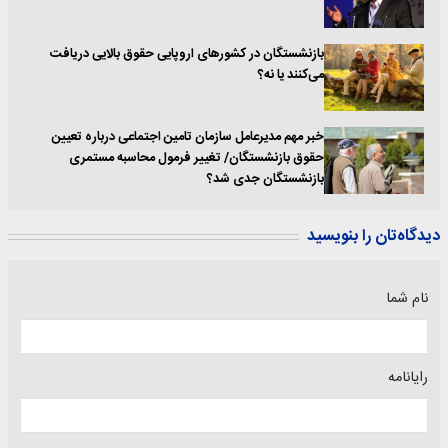
بازنشستگان در کشورهای اروپایی حقوق بالایی دریافت
می‌کنند یا نه؟
خبر مهم مدیرعامل سازمان تامین اجتماعی درباره تعیین
حقوق بازنشستگان/ تغییر فرمول محاسبه مستمری
بازنشستگان جدی شد؟
دیدگاه‌تان را بنویسید
نام شما
رایانامه