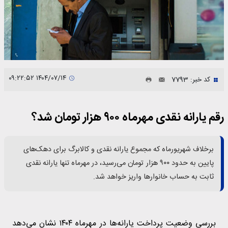
۱۴۰۴/۰۷/۱۴ ۰۹:۲۲:۵۲
کد خبر: 7793
رقم یارانه نقدی مهرماه ۹۰۰ هزار تومان شد؟
برخلاف شهریورماه که مجموع یارانه نقدی و کالابرگ برای دهک‌های
پایین به حدود ۹۰۰ هزار تومان می‌رسید، در مهرماه تنها یارانه نقدی
ثابت به حساب خانوارها واریز خواهد شد.
بررسی وضعیت پرداخت یارانه‌ها در مهرماه ۱۴۰۴ نشان می‌دهد