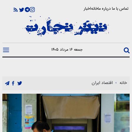
تماس با ما
درباره ما
خانه
اخبار
جمعه ۱۶ مرداد ۱۴۰۵
خانه
اقتصاد ایران