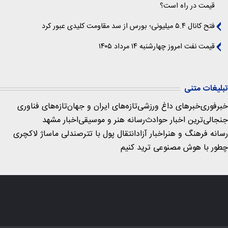
قیمت در راه است؟
فتح کانال ۵.۴ میلیونی؛ بورس از سد مقاومت کلیدی عبور کرد
قیمت نفت امروز چهارشنبه ۱۴ مرداد ۱۴۰۵
تبلیغات متنی
خبرفوری
خبرهای داغ ورزشی
تازه‌های ایران و جهان
تازه‌های فناوری
جنجالی‌ترین اخبار حوادث
رسانه هنر و موسیقی
اخبار مشهد
رسانه فرهنگ و هنر
اخبار آزاد
انتقال پول با تتر
صندلی ماساژ لاکچری
چطور با هوش مصنوعی ترید کنیم