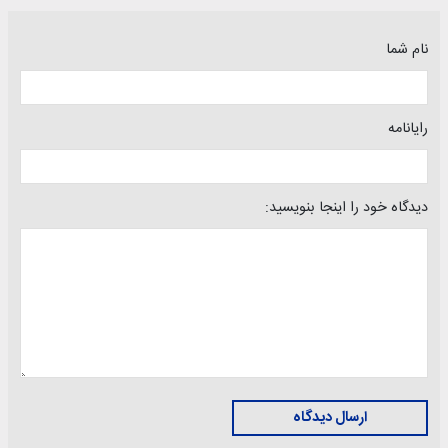
نام شما
رایانامه
دیدگاه خود را اینجا بنویسید:
ارسال دیدگاه