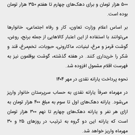
۵۰۰ هزار تومان و برای دهک‌های چهارم تا هفتم ۳۵۰ هزار تومان
بوده است.
بر اساس اعلام وزارت تعاون، کار و رفاه اجتماعی، خانوارها
می‌توانند با استفاده از این اعتبار کالاهایی از جمله برنج، روغن،
گوشت قرمز و مرغ، لبنیات، ماکارونی، حبوبات، تخم‌مرغ، قند و
شکر را خریداری کنند. در هفته گذشته، گوشت بوقلمون نیز به
فهرست اقلام مشمول افزوده شد.
نحوه پرداخت یارانه نقدی در مهر ۱۴۰۴
در مهرماه صرفاً یارانه نقدی به حساب سرپرستان خانوار واریز
می‌شود. یارانه دهک‌های اول تا سوم به مبلغ ۴۰۰ هزار تومان به
ازای هر نفر و یارانه دهک‌های چهارم تا نهم ۳۰۰ هزار تومان
است که یارانه این دو گروه به ترتیب در روزهای ۲۵ و ۳۰
مهرماه واریز خواهد شد.