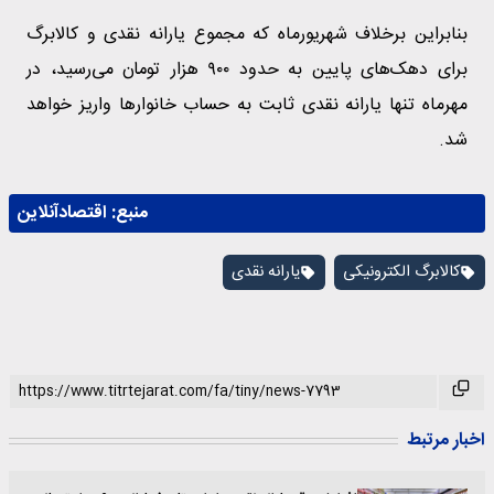
بنابراین برخلاف شهریورماه که مجموع یارانه نقدی و کالابرگ
برای دهک‌های پایین به حدود ۹۰۰ هزار تومان می‌رسید، در
مهرماه تنها یارانه نقدی ثابت به حساب خانوارها واریز خواهد
شد.
منبع:
اقتصادآنلاین
کالابرگ الکترونیکی
یارانه نقدی
اخبار مرتبط