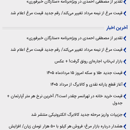
تقدیر از مصطفی احمدی در ویژه‌برنامه «ستارگان خبرفوری»
قیمت مرغ از نیمه مرداد تغییر می‌کند/ رقم جدید قیمت مرغ اعلام شد
آخرین اخبار
تقدیر از مصطفی احمدی در ویژه‌برنامه «ستارگان خبرفوری»
قیمت مرغ از نیمه مرداد تغییر می‌کند/ رقم جدید قیمت مرغ اعلام شد
بازار لپ‌تاپ اجاره‌ای رونق گرفت! + عکس
قیمت جدید طلا و سکه امروز ۱۵ مردادماه ۱۴۰۵
آغاز قطع یارانه نقدی و کالابرگ از مرداد ۱۴۰۵
قیمت خرید خانه در تهرانسر چقدر است؟/ آخرین نرخ هر متر آپارتمان +
جدول
جزییات واریز مرحله جدید کالابرگ الکترونیکی منتشر شد
هشدار درباره بازار مرغ؛ فروش هر کیلو با ۵۰ هزار تومان زیان/ افزایش