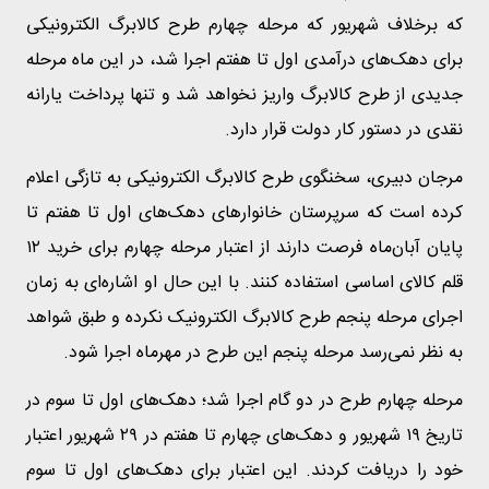
که برخلاف شهریور که مرحله چهارم طرح کالابرگ الکترونیکی
برای دهک‌های درآمدی اول تا هفتم اجرا شد، در این ماه مرحله
جدیدی از طرح کالابرگ واریز نخواهد شد و تنها پرداخت یارانه
نقدی در دستور کار دولت قرار دارد.
مرجان دبیری، سخنگوی طرح کالابرگ الکترونیکی به تازگی اعلام
کرده است که سرپرستان خانوارهای دهک‌های اول تا هفتم تا
پایان آبان‌ماه فرصت دارند از اعتبار مرحله چهارم برای خرید ۱۲
قلم کالای اساسی استفاده کنند. با این حال او اشاره‌ای به زمان
اجرای مرحله پنجم طرح کالابرگ الکترونیک نکرده و طبق شواهد
به نظر نمی‌رسد مرحله پنجم این طرح در مهرماه اجرا شود.
مرحله چهارم طرح در دو گام اجرا شد؛ دهک‌های اول تا سوم در
تاریخ ۱۹ شهریور و دهک‌های چهارم تا هفتم در ۲۹ شهریور اعتبار
خود را دریافت کردند. این اعتبار برای دهک‌های اول تا سوم