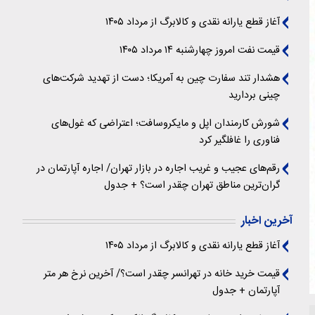
آغاز قطع یارانه نقدی و کالابرگ از مرداد ۱۴۰۵
قیمت نفت امروز چهارشنبه ۱۴ مرداد ۱۴۰۵
هشدار تند سفارت چین به آمریکا؛ دست از تهدید شرکت‌های
چینی بردارید
شورش کارمندان اپل و مایکروسافت؛ اعتراضی که غول‌های
فناوری را غافلگیر کرد
رقم‌های عجیب و غریب اجاره در بازار تهران/ اجاره آپارتمان در
گران‌ترین مناطق تهران چقدر است؟ + جدول
آخرین اخبار
آغاز قطع یارانه نقدی و کالابرگ از مرداد ۱۴۰۵
قیمت خرید خانه در تهرانسر چقدر است؟/ آخرین نرخ هر متر
آپارتمان + جدول