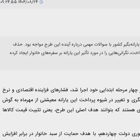
۱۴۰۴/۰۸/۲۴ ۰۹:۲۴:۵۵
یارانه‌بگیر کشور با سوالات مهمی درباره آینده این طرح مواجه بود. حذف
، نگرانی‌هایی را در مورد تأثیر این یارانه بر سفره‌های خانوار ایجاد کرده
 چهار مرحله ابتدایی خود اجرا شد، فشارهای فزاینده اقتصادی و نرخ
ازنگری و تغییر در شیوه پرداخت این یارانه معیشتی از مهرماه به گوش
ی هستند که بتوانند هدف اصلی این طرح، یعنی تثبیت قیمت کالاها
حوری دولت چهاردهم، با هدف حمایت از سبد خانوار در برابر افزایش