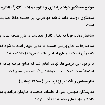
موضع سخنگوی دولت: پایداری و تداوم پرداخت کالابرگ الکترون
سخنگوی دولت، خانم فاطمه مهاجرانی، بر اهمیت حفظ حمایت مع
است:
ساختار دولت قویاً به دنبال کنترل قیمت‌ها در بازار هدف است و 
که در آن قیمت کالاهای اساسی تثبیت می‌شد) داشته باشد.
با وجود این بررسی‌ها، نهایتاً اعلام شد که منابع مرحله پنج
احتمالاً هفت دهک اصلی خواهند بود) ادامه خواهد یافت.
نظر مجلس و تأکید بر ارز ترجیحی (۲۸۵۰۰ تومانی)
نمایندگان مجلس، پس از جلسات متعدد با سازمان برنامه و بودج
کاهش هزینه‌های تمام شده تأکید کردند.