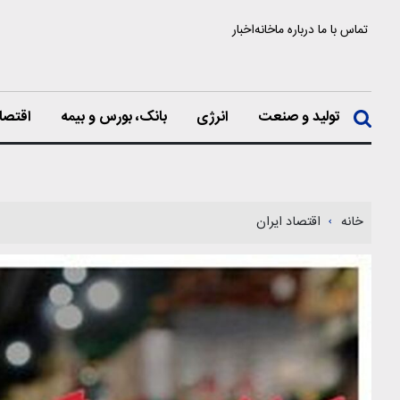
تماس با ما
درباره ما
خانه
اخبار
تولید و صنعت
انرژی
بانک، بورس و بیمه
اقتصا
خانه
اقتصاد ایران