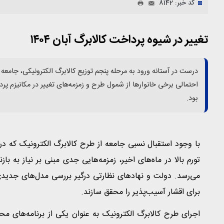
کد خبر: 8142
تغییر در شیوه پرداخت کالابرگ آبان ۱۴۰۴
درست در آستانه ورود به مرحله پنجم توزیع کالابرگ الکترونیکی، جامعه 
احتمالی برخی خانوارها از شمول طرح و زمزمه‌های تغییر در مکانیزم پرداخت
بود.
با وجود استقبال نسبی جامعه از طرح کالابرگ الکترونیک که در
تورم بالا در ماه‌های اخیر، زمزمه‌هایی جدی مبنی بر نیاز به ب
می‌رسد. دولت و نهادهای نظارتی درگیر بررسی مدل‌های جدید
برای اقشار آسیب‌پذیر را محقق سازند.
اجرای طرح کالابرگ الکترونیک به عنوان یکی از برنامه‌های م