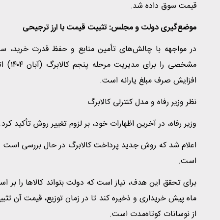
قیمت سوق داده شد.
موضع‌گیری دولت و مجلس: تثبیت قیمت با ارز ترجیحی
در مواجهه با چالش‌های تأمین منابع و حفظ قدرت خرید، س
مشخصی 
افزایش صرف مبلغ یارانه است.
نظر وزیر رفاه و مدل کنترلی کالابرگ
وزیر رفاه، در آخرین اظهارات خود، بر لزوم تغییر روش تأکید کرد
اعلام شد که روش جدید پرداخت کالابرگ در حال بررسی است و هد
است.
برای تحقق این هدف، نیاز است که دولت بتواند کالاها را بر اسا
ماه پیش خریداری و ذخیره کند تا در زمان توزیع، قیمت آن تثبی
از نوسانات کوتاه‌مدت است.