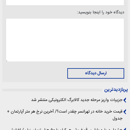
دیدگاه خود را اینجا بنویسید:
ارسال دیدگاه
پربازدیدترین
جزییات واریز مرحله جدید کالابرگ الکترونیکی منتشر شد
قیمت خرید خانه در تهرانسر چقدر است؟/ آخرین نرخ هر متر آپارتمان +
جدول