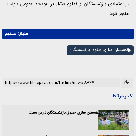
بی‌اعتمادی بازنشستگان و تداوم فشار بر بودجه عمومی دولت
منجر شود.
منبع:
تسنیم
همسان سازی حقوق بازنشستگان
اخبار مرتبط
همسان سازی حقوق بازنشستگان در بن بست