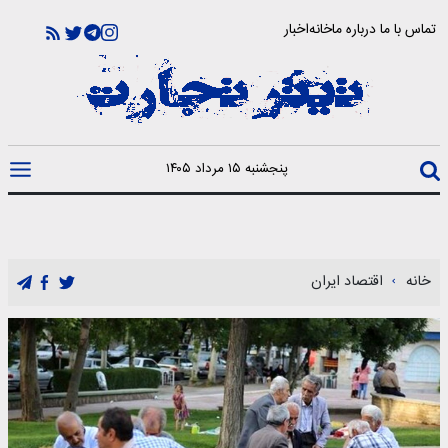
تماس با ما
درباره ما
خانه
اخبار
پنجشنبه ۱۵ مرداد ۱۴۰۵
خانه
اقتصاد ایران