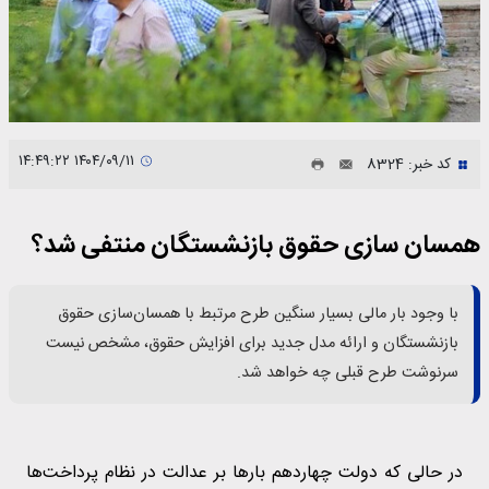
۱۴۰۴/۰۹/۱۱ ۱۴:۴۹:۲۲
کد خبر: 8324
همسان سازی حقوق بازنشستگان منتفی شد؟
با وجود بار مالی بسیار سنگین طرح مرتبط با همسان‌سازی حقوق
بازنشستگان و ارائه مدل جدید برای افزایش حقوق، مشخص نیست
سرنوشت طرح قبلی چه خواهد شد.
در حالی‌ که دولت چهاردهم بارها بر عدالت در نظام پرداخت‌ها