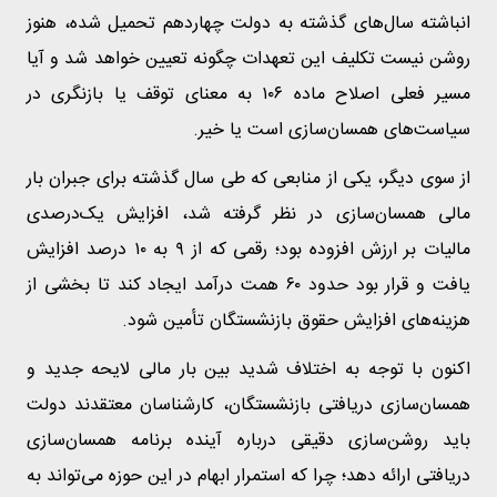
انباشته سال‌های گذشته به دولت چهاردهم تحمیل شده، هنوز
روشن نیست تکلیف این تعهدات چگونه تعیین خواهد شد و آیا
مسیر فعلی اصلاح ماده ۱۰۶ به معنای توقف یا بازنگری در
سیاست‌های همسان‌سازی است یا خیر.
از سوی دیگر، یکی از منابعی که طی سال گذشته برای جبران بار
مالی همسان‌سازی در نظر گرفته شد، افزایش یک‌درصدی
مالیات بر ارزش افزوده بود؛ رقمی که از ۹ به ۱۰ درصد افزایش
یافت و قرار بود حدود ۶۰ همت درآمد ایجاد کند تا بخشی از
هزینه‌های افزایش حقوق بازنشستگان تأمین شود.
اکنون با توجه به اختلاف شدید بین بار مالی لایحه جدید و
همسان‌سازی دریافتی بازنشستگان، کارشناسان معتقدند دولت
باید روشن‌سازی دقیقی درباره آینده برنامه همسان‌سازی
دریافتی ارائه دهد؛ چرا که استمرار ابهام در این حوزه می‌تواند به