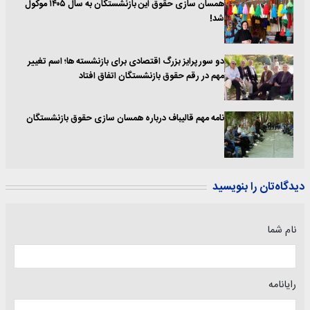
همسان سازی حقوق این بازنشستگان به سال ۱۴۰۵ موکول
شد!
دو سورپرایز بزرگ اقتصادی برای بازنشسته ها؛ اسم تغییر
مهم در رقم حقوق بازنشستگان اتفاق افتاد
نامه مهم قالیباف درباره همسان سازی حقوق بازنشستگان
دیدگاه‌تان را بنویسید
نام شما
رایانامه