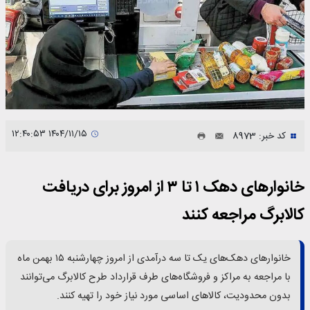
۱۴۰۴/۱۱/۱۵ ۱۲:۴۰:۵۳
کد خبر: 8973
خانوارهای دهک ۱ تا ۳ از امروز برای دریافت
کالابرگ مراجعه کنند
خانوارهای دهک‌های یک تا سه درآمدی از امروز چهارشنبه ۱۵ بهمن ماه
با مراجعه به مراکز و فروشگاه‌های طرف قرارداد طرح کالابرگ می‌توانند
بدون محدودیت، کالاهای اساسی مورد نیاز خود را تهیه کنند.