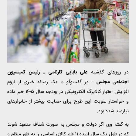
در روزهای گذشته
علی بابایی‌ کارنامی ـ رئیس کمیسیون
اجتماعی مجلس
- در گفت‌وگو با یک رسانه خبری از لزوم
افزایش اعتبار کالابرگ الکترونیکی در بودجه سال ۱۴۰۵ خبر داده
و خواستار تقویت این طرح برای حمایت بیشتر از خانوارهای
نیازمند شده بود.
به گفته وی اگر دولت و مجلس به‌ صورت شفاف متعهد شوند
که در طول یک سال آینده ۱۱ قلم کالای اساسی را به‌ طور منظم و