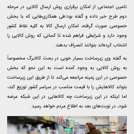
تامین اجتماعی از امکان برقراری روش ارسال کالایی در مرحله
دوم طرح خبر داده و گفته بود:طی همکاری‌هایی که با بخش
خصوصی صورت گرفته، امکان ارسال کالا به کلیه نقاط کشور
وجود دارد و شرایطی فراهم شده تا کسانی که روش کالایی را
انتخاب کرده‌اند بتوانند انصراف بدهند.
به گفته وی زیرساخت بسیار خوبی در بحث کالابرگ مخصوصاً
به روش کالایی به وجود آمده است به این نحو که بخش
خصوصی در این زمینه مراجعه می‌کند تا از طریق این زیرساخت
بتواند کالاهایش را با قیمت مناسب در سراسر کشور توزیع کند،
اما اینکه در این زیرساخت چه کالاهایی در این شبکه عرضه
شود، در نوبت‌های بعد به اطلاع مردم خواهد رسید.