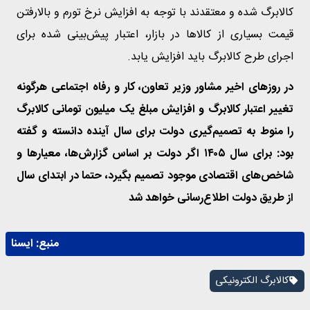
کالابرگ شده و معتقدند با توجه به افزایش نرخ تورم و بالارفتن
قیمت بسیاری از کالاها در بازار، اعتبار پیش‌بینی شده برای
اجرای طرح کالابرگ باید افزایش یابد.
در روزهای اخیر مشاور وزیر تعاون، کار و رفاه اجتماعی هرگونه
تغییر اعتبار کالابرگ و افزایش مبلغ یک میلیون تومانی کالابرگ
را منوط به تصمیم‌گیری دولت برای سال آینده دانسته و گفته
بود: برای سال ۱۴۰۵ اگر دولت بر اساس گزارش‌ها، معیارها و
شاخص‌های اقتصادی موجود تصمیم بگیرد، حتما در ابتدای سال
از طریق دولت اطلاع‌رسانی خواهد شد
منبع:
ايسنا
کالابرگ الکترونیکی