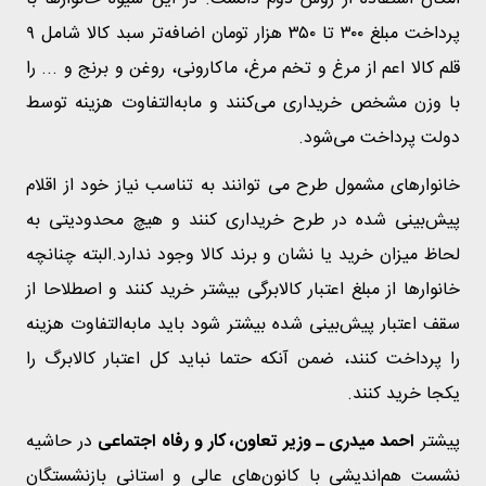
پرداخت مبلغ ۳۰۰ تا ۳۵۰ هزار تومان اضافه‌تر سبد کالا شامل ۹
قلم کالا اعم از مرغ و تخم مرغ، ماکارونی، روغن و برنج و ... را
با وزن مشخص خریداری می‌کنند و مابه‌التفاوت هزینه توسط
دولت پرداخت می‌شود.
خانوارهای مشمول طرح می توانند به تناسب نیاز خود از اقلام
پیش‌بینی شده در طرح خریداری کنند و هیچ محدودیتی به
لحاظ میزان خرید یا نشان و برند کالا وجود ندارد.البته چنانچه
خانوارها از مبلغ اعتبار کالابرگی بیشتر خرید کنند و اصطلاحا از
سقف اعتبار پیش‌بینی شده بیشتر شود باید مابه‌التفاوت هزینه
را پرداخت کنند، ضمن آنکه حتما نباید کل اعتبار کالابرگ را
یکجا خرید کنند.
پیشتر
احمد میدری ـ وزیر تعاون، کار و رفاه اجتماعی
در حاشیه
نشست هم‌اندیشی با کانون‌های عالی و استانی بازنشستگان