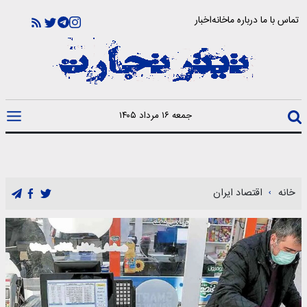
تماس با ما
درباره ما
خانه
اخبار
جمعه ۱۶ مرداد ۱۴۰۵
خانه
اقتصاد ایران