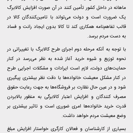
ماهانه در داخل کشور تأمین کنند در آن صورت افزایش کالابرگ
یک ضرورت است و دولت می‌تواند با تامین‌کنندگان کالا در
قالب تفاهم‌نامه همکاری کند تا کالا بدون ایجاد رانت و فساد
به دست مردم برسد.
با توجه به آنکه مرحله دوم اجرای طرح کالابرگ با تغییراتی در
نحوه توزیع و شیوه خرید آغاز شده به نظر می‌رسد در کنار
حمایت‌های دولت، لازم است ایرادات و مشکلات اجرایی طرح
در کنار مشکل معیشت خانواده‌ها با دقت نظر بیشتری پیگیری
شود و در عین حال نظارت بر فروشگاه‌ها به جهت رعایت حقوق
مصرف کنندگان و افزایش اعتبار کالابرگی به منظور بالابردن
قدرت خرید خانواده‌ها امری ضورری است و تاثیر بیشتری بر
وضع معیشت مردم خواهد داشت.
بسیاری از کارشناسان و فعالان کارگری خواستار افزایش مبلغ