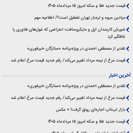
قیمت جدید طلا و سکه امروز ۱۵ مردادماه ۱۴۰۵
میادین میوه و تره‌بار تهران تعطیل است؟/ اطلاعیه مهم
شورش کارمندان اپل و مایکروسافت؛ اعتراضی که غول‌های فناوری را
غافلگیر کرد
تقدیر از مصطفی احمدی در ویژه‌برنامه «ستارگان خبرفوری»
قیمت مرغ از نیمه مرداد تغییر می‌کند/ رقم جدید قیمت مرغ اعلام شد
آخرین اخبار
تقدیر از مصطفی احمدی در ویژه‌برنامه «ستارگان خبرفوری»
قیمت مرغ از نیمه مرداد تغییر می‌کند/ رقم جدید قیمت مرغ اعلام شد
بازار لپ‌تاپ اجاره‌ای رونق گرفت! + عکس
قیمت جدید طلا و سکه امروز ۱۵ مردادماه ۱۴۰۵