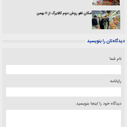
امکان لغو روش دوم کالابرگ از ۱۱ بهمن
دیدگاه‌تان را بنویسید
نام شما
رایانامه
دیدگاه خود را اینجا بنویسید: