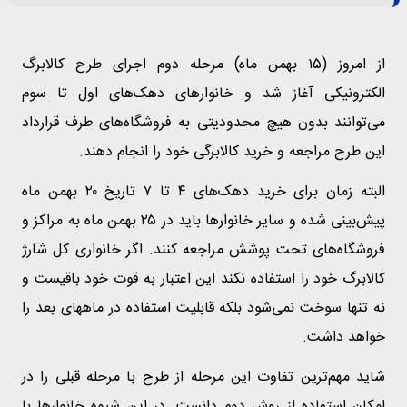
از امروز (۱۵ بهمن ماه) مرحله دوم اجرای طرح کالابرگ
الکترونیکی آغاز شد و خانوارهای دهک‌های اول تا سوم
می‌توانند بدون هیچ محدودیتی به فروشگاه‌های طرف قرارداد
این طرح مراجعه و خرید کالابرگی خود را انجام دهند.
البته زمان برای خرید دهک‌های ۴ تا ۷ تاریخ ۲۰ بهمن ماه
پیش‌بینی شده و سایر خانوارها باید در ۲۵ بهمن ماه به مراکز و
فروشگاه‌های تحت پوشش مراجعه کنند. اگر خانواری کل شارژ
کالابرگ خود را استفاده نکند این اعتبار به قوت خود باقیست و
نه تنها سوخت نمی‌شود بلکه قابلیت استفاده در ماههای بعد را
خواهد داشت.
شاید مهم‌ترین تفاوت این مرحله از طرح با مرحله قبلی را در
امکان استفاده از روش دوم دانست. در این شیوه خانوارها با