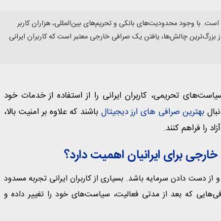
ست. با وجود محدودیت‌های بانکی و تحریم‌های بین‌المللی، هزاران کاربر
ی از بزرگ‌ترین چالش‌ها، یافتن یک صرافی خارجی معتبر است که کاربران ایرانی
یاست‌های تحریمی، کاربران ایرانی را از استفاده از خدمات خود
نبال
بهترین صرافی های ارز دیجیتال
باشند که علاوه بر امنیت بالا،
اد را فراهم کنند.
 خارجی برای ایرانیان اهمیت دارد؟
از دست دادن سرمایه باشد. بسیاری از کاربران ایرانی تجربه مسدود
فی‌هایی که بعد از مدتی فعالیت، سیاست‌های خود را تغییر داده و