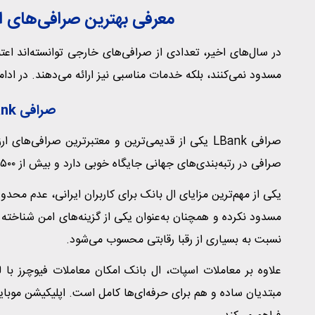
معرفی بهترین صرافی‌های ا
در سال‌های اخیر، تعدادی از صرافی‌های خارجی توانسته‌اند اعتماد
مسدود نمی‌کنند، بلکه خدمات مناسبی نیز ارائه می‌دهند. در ادام
صرافی LBank (ال بانک)
صرافی در رتبه‌بندی‌های جهانی جایگاه خوبی دارد و بیش از ۵۰۰ ارز دیجیتال را پشتیبانی می‌کند.
یکی از مهم‌ترین مزایای ال بانک برای کاربران ایرانی، عدم محدو
نسبت به بسیاری از رقبا رقابتی محسوب می‌شود.
علاوه بر معاملات اسپات، ال بانک امکان معاملات فیوچرز با ل