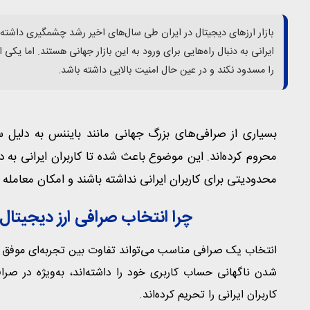
بازار ارزهای دیجیتال در ایران طی سال‌های اخیر رشد چشمگیری داشته ا
ایرانی به دنبال راه‌هایی برای ورود به این بازار جهانی هستند. اما یک
را مسدود نکند و در عین حال امنیت بالایی داشته باشد.
بسیاری از صرافی‌های بزرگ جهانی مانند بایننس به دلیل س
محروم کرده‌اند. این موضوع باعث شده تا کاربران ایرانی به د
محدودیتی برای کاربران ایرانی نداشته باشند و امکان معامله آز
چرا انتخاب صرافی ارز دیجیتال
انتخاب یک صرافی مناسب می‌تواند تفاوت بین تجربه‌ای موفق و 
شدن ناگهانی حساب کاربری خود را داشته‌اند، به‌ویژه در صرا
کاربران ایرانی را تحریم کرده‌اند.