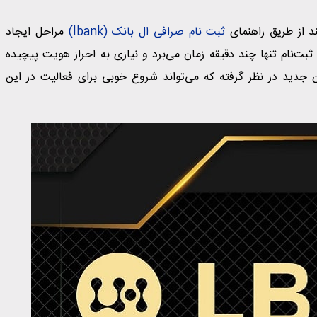
ند از طریق راهنمای
ثبت نام صرافی ال بانک (lbank)
مراحل ایجاد
بت‌نام تنها چند دقیقه زمان می‌برد و نیازی به احراز هویت پیچیده
 جدید در نظر گرفته که می‌تواند شروع خوبی برای فعالیت در این