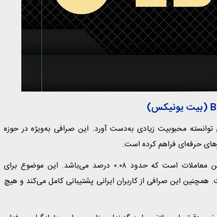
هی توانسته محبوبیت زیادی به‌دست آورد. این صرافی به‌ویژه در حوزه
رهای حرفه‌ای فراهم کرده است.
یکی از ویژگی‌های برجسته صرافی بیت یونیکس، کارمزد پایین معاملات است که حدود ۰.۰۸ درصد می‌باشد. این موضوع برای
. همچنین این صرافی از کاربران ایرانی پشتیبانی کامل می‌کند و هیچ