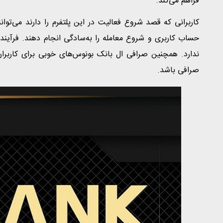
فراهم می‌کند.
کاربرانی که قصد شروع فعالیت در این پلتفرم را دارند می‌توان
حساب کاربری و شروع معامله را به‌سادگی انجام دهند. فرآیند ث
ندارد. همچنین صرافی ال بانک بونوس‌های خوبی برای کاربران
صرافی باشد.