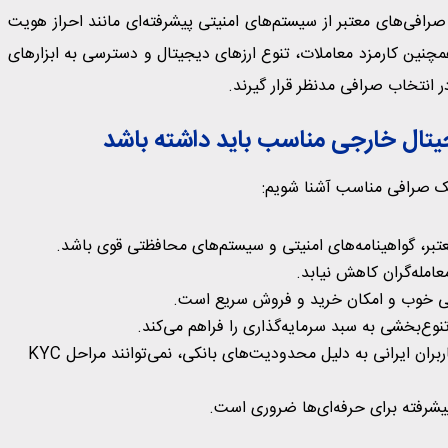
 صرافی‌های معتبر از سیستم‌های امنیتی پیشرفته‌ای مانند احراز هویت
همچنین کارمزد معاملات، تنوع ارزهای دیجیتال و دسترسی به ابزارهای
در انتخاب صرافی مدنظر قرار گیرند.
یتال خارجی مناسب باید داشته باشد
 یک صرافی مناسب آشنا شویم:
تبر، گواهینامه‌های امنیتی و سیستم‌های محافظتی قوی باشد.
عامله‌گران کاهش نیابد.
گی خوب و امکان خرید و فروش سریع است.
ع‌بخشی به سبد سرمایه‌گذاری را فراهم می‌کند.
بسیاری از کاربران ایرانی به دلیل محدودیت‌های بانکی، نمی‌توانند مراحل KYC
پیشرفته برای حرفه‌ای‌ها ضروری است.