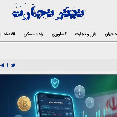
د جهان
بازار و تجارت
کشاورزی
راه و مسکن
اقتصاد ای