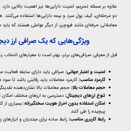
علاوه بر مسئله تحریم، امنیت دارایی‌ها نیز اهمیت بالایی دارد.
دو مرحله‌ای، کیف پول سرد و بیمه دارایی‌ها استفاده می‌کنند. 
معاملاتی حرفه‌ای مانند فیوچرز، از دیگر عواملی هستند که باید 
ویژگی‌هایی که یک صرافی ارز دیج
قبل از معرفی صرافی‌های برتر، بهتر است با معیارهای انتخاب
امنیت و اعتبار جهانی:
صرافی باید دارای سابقه فعالیت مع
کارمزد مناسب:
کارمزد معاملات باید رقابتی باشد تا سود م
حجم معاملات بالا:
حجم معاملات بالا نشان‌دهنده نقدین
تنوع ارزهای دیجیتال:
دسترسی به ارزهای مختلف امکان تنو
امکان استفاده بدون احراز هویت سختگیرانه:
پیچیده را طی کنند.
رابط کاربری مناسب:
رابط ساده برای مبتدیان و ابزارهای 