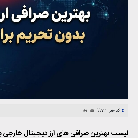
کد خبر: 9973
لیست بهترین صرافی های ارز دیجیتال خارجی بدو