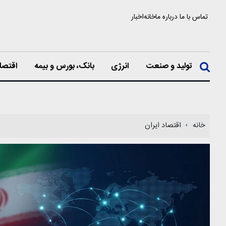
تماس با ما
درباره ما
خانه
اخبار
تولید و صنعت
انرژی
بانک، بورس و بیمه
اقتصا
خانه
اقتصاد ایران