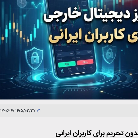
۱۴۰۵/۰۲/۲۷ ۱۷:۰۶:۴۰
ن تحریم برای کاربران ایرانی