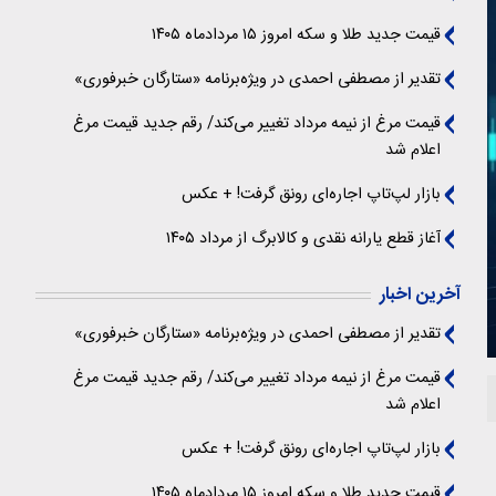
قیمت جدید طلا و سکه امروز ۱۵ مردادماه ۱۴۰۵
تقدیر از مصطفی احمدی در ویژه‌برنامه «ستارگان خبرفوری»
قیمت مرغ از نیمه مرداد تغییر می‌کند/ رقم جدید قیمت مرغ
اعلام شد
بازار لپ‌تاپ اجاره‌ای رونق گرفت! + عکس
آغاز قطع یارانه نقدی و کالابرگ از مرداد ۱۴۰۵
آخرین اخبار
تقدیر از مصطفی احمدی در ویژه‌برنامه «ستارگان خبرفوری»
قیمت مرغ از نیمه مرداد تغییر می‌کند/ رقم جدید قیمت مرغ
اعلام شد
بازار لپ‌تاپ اجاره‌ای رونق گرفت! + عکس
قیمت جدید طلا و سکه امروز ۱۵ مردادماه ۱۴۰۵