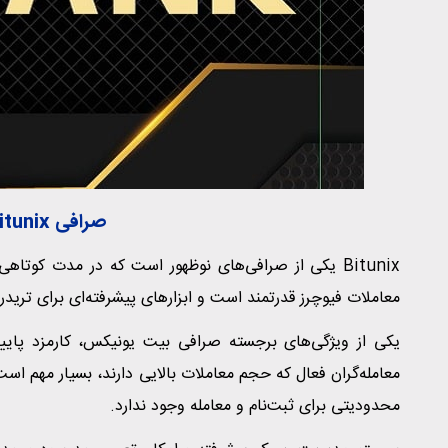
صرافی Bitunix (بیت یونیکس)
Bitunix یکی از صرافی‌های نوظهور است که در مدت کوتا
معاملات فیوچرز قدرتمند است و ابزارهای پیشرفته‌ای برای ترید
معامله‌گران فعال که حجم معاملات بالایی دارند، بسیار مهم است
محدودیتی برای ثبت‌نام و معامله وجود ندارد.