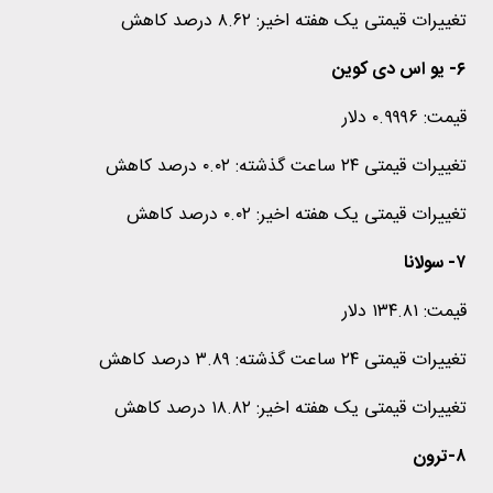
تغییرات قیمتی یک هفته اخیر: ۸.۶۲ درصد کاهش
۶- یو اس دی کوین
قیمت: ۰.۹۹۹۶ دلار
تغییرات قیمتی ۲۴ ساعت گذشته: ۰.۰۲ درصد کاهش
تغییرات قیمتی یک هفته اخیر: ۰.۰۲ درصد کاهش
۷- سولانا
قیمت: ۱۳۴.۸۱ دلار
تغییرات قیمتی ۲۴ ساعت گذشته: ۳.۸۹ درصد کاهش
تغییرات قیمتی یک هفته اخیر: ۱۸.۸۲ درصد کاهش
۸-ترون