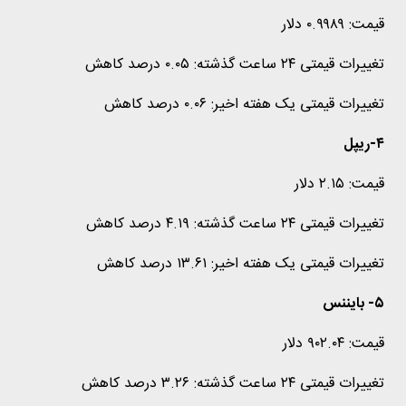
قیمت: ۰.۹۹۸۹ دلار
تغییرات قیمتی ۲۴ ساعت گذشته: ۰.۰۵ درصد کاهش
تغییرات قیمتی یک هفته اخیر: ۰.۰۶ درصد کاهش
۴-ریپل
قیمت: ۲.۱۵ دلار
تغییرات قیمتی ۲۴ ساعت گذشته: ۴.۱۹ درصد کاهش
تغییرات قیمتی یک هفته اخیر: ۱۳.۶۱ درصد کاهش
۵- بایننس
قیمت: ۹۰۲.۰۴ دلار
تغییرات قیمتی ۲۴ ساعت گذشته: ۳.۲۶ درصد کاهش