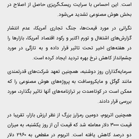
است. این احساس با سرایت ریسک‌گریزی حاصل از اصلاح در
بخش هوش مصنوعی تشدید می‌شود.
نگرانی در مورد قیمت‌ها، جنگ تجاری آمریکا، عدم انتشار
گزارش‌های اشتغال و تورم اکتبر و رکود اقتصاد آمریکا، بازارها را
در هفته‌های اخیر تحت تاثیر قرار داده و به تازگی در مورد
چشم‌انداز کاهش نرخ بهره تردید ایجاد کرده است.
سرمایه‌گذاران روز دوشنبه، همچنین تعهد شرکت‌های قدرتمندی
مانند گوگل و مایکروسافت به پروژه‌های هوش مصنوعی را که
ممکن است در کوتاه‌مدت بر ترازنامه‌های آنها تاثیر بگذارد، مورد
بررسی قرار دادند.
همچنین اتریوم، دومین رمزارز بزرگ از نظر ارزش بازار، تقریبا در
قیمت ۳۰۰۰ دلار معامله شد که قیمت آن از روز یکشنبه، به میزان
دو درصد کاهش یافته است. اتریوم در مقطعی به ۲۹۶۰ دلار