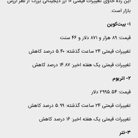
این رده حاوی تغییرات قیمتی ۱۰ ارز دیجیتالی بزرگ از نظر ارزش
بازار است.
۱- بیت‌کوین
قیمت: ۸۹ هزار و ۸۷۱ دلار و ۴۶ سنت
تغییرات قیمتی ۲۴ ساعت گذشته: ۵.۴۰ درصد کاهش
تغییرات قیمتی یک هفته اخیر: ۱۴.۸۷ درصد کاهش
۲- اتریوم
قیمت: ۲۹۹۵.۵۴ دلار
تغییرات قیمتی ۲۴ ساعت گذشته: ۵.۹۹ درصد کاهش
تغییرات قیمتی یک هفته اخیر: ۱۶ درصد کاهش
۳-تتر