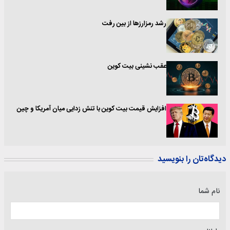
رشد رمزارزها از بین رفت
عقب نشینی بیت کوین
افزایش قیمت بیت کوین با تنش زدایی میان آمریکا و چین
دیدگاه‌تان را بنویسید
نام شما