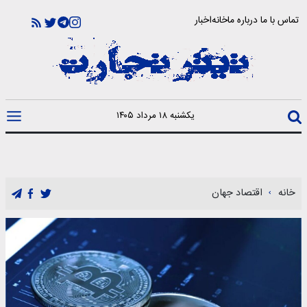
تماس با ما
درباره ما
خانه
اخبار
یکشنبه ۱۸ مرداد ۱۴۰۵
خانه
اقتصاد جهان