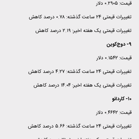
قیمت: ۰.۲۹۰۵ دلار
تغییرات قیمتی ۲۴ ساعت گذشته: ۰.۷۸ درصد کاهش
تغییرات قیمتی یک هفته اخیر: ۲.۱۹ درصد کاهش
۹- دوج‌کوین
قیمت: ۰.۱۵۴۲ دلار
تغییرات قیمتی ۲۴ ساعت گذشته: ۴.۲۷ درصد کاهش
تغییرات قیمتی یک هفته اخیر: ۱۴.۰۴ درصد کاهش
۱۰- کاردانو
قیمت: ۰.۴۶۴۲ دلار
تغییرات قیمتی ۲۴ ساعت گذشته: ۵.۶۶ درصد کاهش