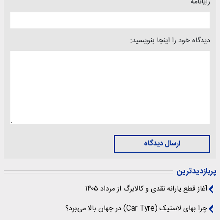
رایانامه
دیدگاه خود را اینجا بنویسید:
ارسال دیدگاه
پربازدیدترین
آغاز قطع یارانه نقدی و کالابرگ از مرداد ۱۴۰۵
چرا بهای لاستیک (Car Tyre) در جهان بالا می‌برد؟