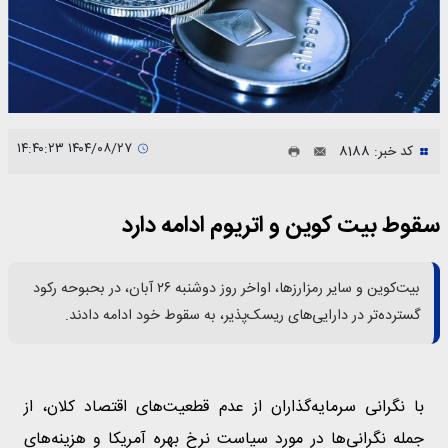
۱۴۰۴/۰۸/۲۷ ۱۴:۴۰:۲۳
کد خبر: 8188
سقوط بیت کوین و اتریوم ادامه دارد
بیت‌کوین و سایر رمزارزها، اواخر روز دوشنبه ۲۶ آبان، در بحبوحه رکود
گسترده‌تر در دارایی‌های ریسک‌پذیر، به سقوط خود ادامه دادند.
با نگرانی سرمایه‌گذاران از عدم قطعیت‌های اقتصاد کلان، از
جمله نگرانی‌ها در مورد سیاست نرخ بهره آمریکا و هزینه‌های