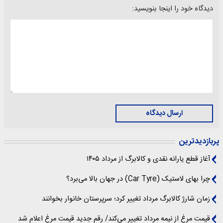
دیدگاه خود را اینجا بنویسید:
ارسال دیدگاه
پربازدیدترین
آغاز قطع یارانه نقدی و کالابرگ از مرداد ۱۴۰۵
چرا بهای لاستیک (Car Tyre) در جهان بالا می‌برد؟
زمان شارژ کالابرگ مرداد تغییر کرد؛ سرپرستان خانوار بخوانند
قیمت مرغ از نیمه مرداد تغییر می‌کند/ رقم جدید قیمت مرغ اعلام شد