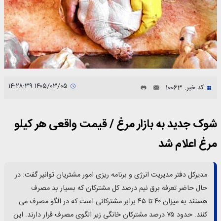
۱۴۰۵/۰۳/۰۵ ۱۴:۲۸:۳۹
کد خبر: 10063
شوک جدید به بازار مرغ / قیمت واقعی هر کیلو
مرغ اعلام شد
مدیرکل دفتر مدیریت انرژی و برنامه ریزی امور مشتریان توانیر گفت: در
حال حاضر تعرفه برق نیم درصد کل مشترکان که بسیار بد مصرف
هستند به میزان ۴۰ تا ۴۵ برابر مشترکانی است که در الگو مصرف می‌
کنند. حدود ۷۵ درصد مشترکان خانگی زیر الگوی مصرف قرار دارند. این