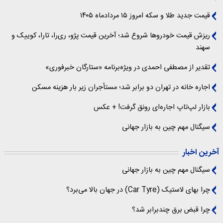
قیمت جدید طلا و سکه امروز ۱۵ مردادماه ۱۴۰۵
ریزش قیمت خودروها شروع شد؛ آخرین قیمت پژو، ری‌را، تارا، کوییک و
سهند
تقدیر از مصطفی احمدی در ویژه‌برنامه «ستارگان خبرفوری»
اجاره خانه در تهران دو برابر شد؛ مستأجران زیر بار هزینه مسکن
بازار لپ‌تاپ اجاره‌ای رونق گرفت! + عکس
سیگنال‌ مهم چین به بازار جهانی
آخرین اخبار
سیگنال‌ مهم چین به بازار جهانی
چرا بهای لاستیک (Car Tyre) در جهان بالا می‌برد؟
چرا قبض برق چندبرابر شد؟