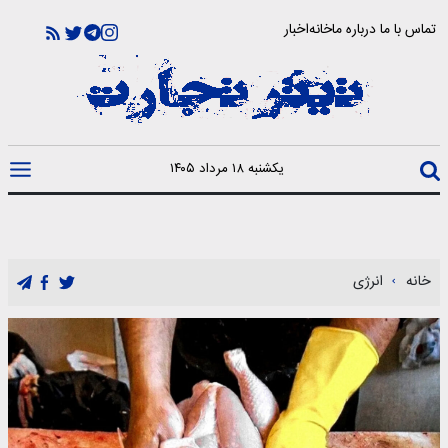
تماس با ما
درباره ما
خانه
اخبار
یکشنبه ۱۸ مرداد ۱۴۰۵
خانه
انرژی