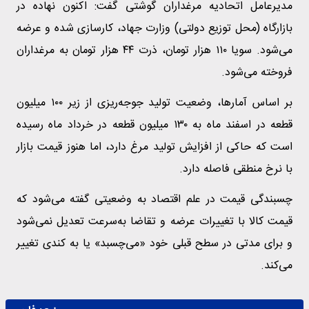
مدیرعامل اتحادیه مرغداران گوشتی گفت: اکنون نهاده در
بازارگاه (محل توزیع دولتی) وزارت جهاد، کارسازی شده و عرضه
می‌شود. سویا ۱۱۰ هزار تومان، ذرت ۴۴ هزار تومان به مرغداران
فروخته می‌شود.
بر اساس آمارها، وضعیت تولید جوجه‌ریزی از زیر ۱۰۰ میلیون
قطعه در اسفند ماه به ۱۳۰ میلیون قطعه در خرداد ماه رسیده
است که حاکی از افزایش تولید مرغ دارد، اما هنوز قیمت بازار
با نرخ منطقی فاصله دارد.
چسبندگی قیمت در علم اقتصاد به وضعیتی گفته می‌شود که
قیمت کالا با تغییرات عرضه و تقاضا به‌سرعت تعدیل نمی‌شود
و برای مدتی در سطح قبلی خود «می‌چسبد» یا به کندی تغییر
می‌کند.