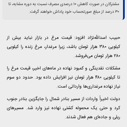
مشترکان در صورت کاهش ۱۰ درصدی مصرف نسبت به دوره مشابه، تا
۳۰ درصد از مبلغ صورتحساب خود پاداش خواهند گرفت.
حبیب اسدالله‌نژاد افزود: قیمت مرغ در بازار نباید بیش از
کیلویی ۳۸۰ هزار تومان باشد، زیرا مرغدار، مرغ زنده را کیلویی
۲۸۰ هزار تومان می‌فروشد.
مشکلات نقدینگی و کمبود نهاده در ماه‌های اخیر، قیمت مرغ را
تا کیلویی ۴۸۰ هزار تومان نیز افزایش داده بود. حدود دو سوم
نیاز نهاده مرغداری‌ها وارداتی است.
دولت اخیراً واردات از مسیر بنادر شمال را جایگزین بنادر جنوب
کرد و حتی یک محموله کشتی نهاده نیز وارد شد. مسیر‌های
ریلی و جاده‌ای هم فعال شدند.