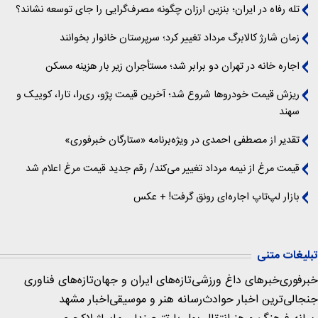
تله رفاه در ایران؛ بنزین ارزان چگونه مصرف‌گرایی را جای توسعه نشاند؟
زمان شارژ کالابرگ مرداد تغییر کرد؛ سرپرستان خانوار بخوانند
اجاره خانه در تهران دو برابر شد؛ مستأجران زیر بار هزینه مسکن
ریزش قیمت خودروها شروع شد؛ آخرین قیمت پژو، ری‌را، تارا، کوییک و
سهند
تقدیر از مصطفی احمدی در ویژه‌برنامه «ستارگان خبرفوری»
قیمت مرغ از نیمه مرداد تغییر می‌کند/ رقم جدید قیمت مرغ اعلام شد
بازار لپ‌تاپ اجاره‌ای رونق گرفت! + عکس
تبلیغات متنی
خبرفوری
خبرهای داغ ورزشی
تازه‌های ایران و جهان
تازه‌های فناوری
جنجالی‌ترین اخبار حوادث
رسانه هنر و موسیقی
اخبار مشهد