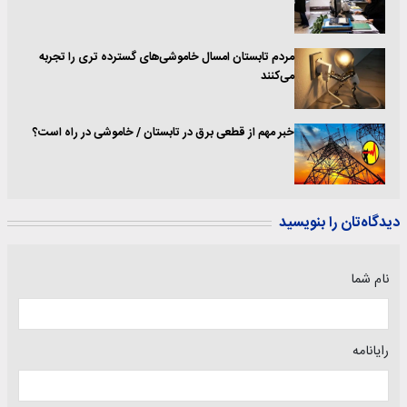
مردم تابستان امسال خاموشی‌های گسترده تری را تجربه
می‌کنند
خبر مهم از قطعی برق در تابستان / خاموشی در راه است؟
دیدگاه‌تان را بنویسید
نام شما
رایانامه