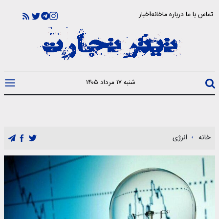
تماس با ما
درباره ما
خانه
اخبار
شنبه ۱۷ مرداد ۱۴۰۵
خانه
انرژی