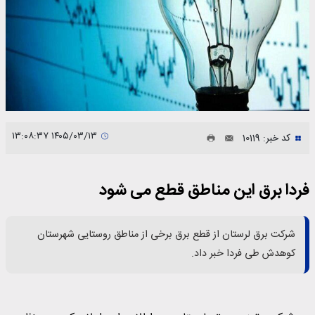
۱۴۰۵/۰۳/۱۳ ۱۳:۰۸:۳۷
کد خبر: 10119
فردا برق این مناطق قطع می شود
شرکت برق لرستان از قطع برق برخی از مناطق روستایی شهرستان
کوهدش طی فردا خبر داد.