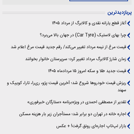
پربازدیدترین
آغاز قطع یارانه نقدی و کالابرگ از مرداد ۱۴۰۵
چرا بهای لاستیک (Car Tyre) در جهان بالا می‌برد؟
قیمت مرغ از نیمه مرداد تغییر می‌کند/ رقم جدید قیمت مرغ اعلام شد
زمان شارژ کالابرگ مرداد تغییر کرد؛ سرپرستان خانوار بخوانند
قیمت جدید طلا و سکه امروز ۱۵ مردادماه ۱۴۰۵
ریزش قیمت خودروها شروع شد؛ آخرین قیمت پژو، ری‌را، تارا، کوییک و
سهند
تقدیر از مصطفی احمدی در ویژه‌برنامه «ستارگان خبرفوری»
اجاره خانه در تهران دو برابر شد؛ مستأجران زیر بار هزینه مسکن
بازار لپ‌تاپ اجاره‌ای رونق گرفت! + عکس