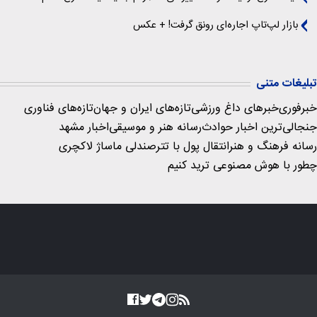
بازار لپ‌تاپ اجاره‌ای رونق گرفت! + عکس
تبلیغات متنی
خبرفوری
خبرهای داغ ورزشی
تازه‌های ایران و جهان
تازه‌های فناوری
جنجالی‌ترین اخبار حوادث
رسانه هنر و موسیقی
اخبار مشهد
رسانه فرهنگ و هنر
انتقال پول با تتر
صندلی ماساژ لاکچری
چطور با هوش مصنوعی ترید کنیم