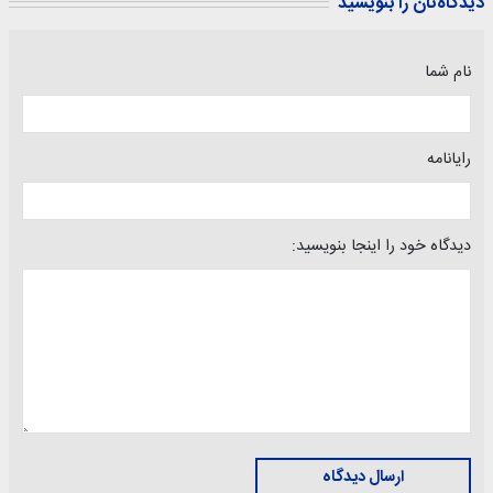
دیدگاه‌تان را بنویسید
نام شما
رایانامه
دیدگاه خود را اینجا بنویسید:
ارسال دیدگاه