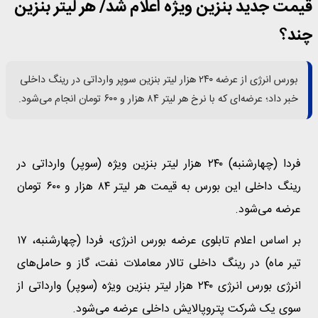
قیمت جدید بنزین ویژه اعلام شد/ هر لیتر بنزین
چند؟
بورس انرژی از عرضه ۲۴۰ هزار لیتر بنزین سوپر وارداتی در رینگ داخلی
خبر داد؛ عرضه‌ای که با نرخ هر لیتر ۸۴ هزار و ۶۰۰ تومان انجام می‌شود.
فردا (چهارشنبه) ۲۴۰ هزار لیتر بنزین ویژه (سوپر) وارداتی در
رینگ داخلی این بورس به قیمت هر لیتر ۸۴ هزار و ۶۰۰ تومان
عرضه می‌شود.
بر اساس اعلام تابلوی عرضه بورس انرژی، فردا (چهارشنبه، ۱۷
تیر ماه) در رینگ داخلی تالار معاملات نفت، گاز و حامل‌های
انرژی بورس انرژی ۲۴۰ هزار لیتر بنزین ویژه (سوپر) وارداتی از
سوی یک شرکت پتروپالایش داخلی عرضه می‌شود.