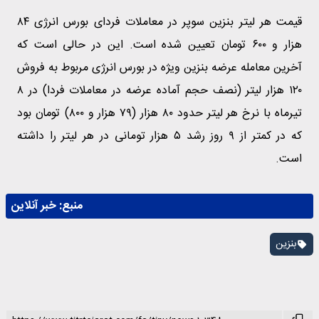
قیمت هر لیتر بنزین سوپر در معاملات فردای بورس انرژی ۸۴
هزار و ۶۰۰ تومان تعیین شده است. این در حالی است که
آخرین معامله عرضه بنزین ویژه در بورس انرژی مربوط به فروش
۱۲۰ هزار لیتر (نصف حجم آماده عرضه در معاملات فردا) در ۸
تیرماه با نرخ هر لیتر حدود ۸۰ هزار (۷۹ هزار و ۸۰۰) تومان بود
که در کمتر از ۹ روز رشد ۵ هزار تومانی در هر لیتر را داشته
است.
منبع:
خبر آنلاین
بنزین