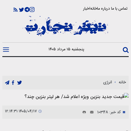
تماس با ما
درباره ما
خانه
اخبار
پنجشنبه ۱۵ مرداد ۱۴۰۵
خانه
انرژی
۱۴۰۵/۰۴/۱۷ ۱۲:۱۴:۳۱
کد خبر: 10348