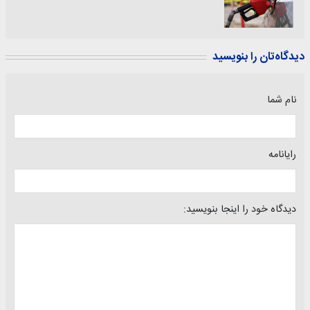
دیدگاه‌تان را بنویسید
نام شما
رایانامه
دیدگاه خود را اینجا بنویسید: