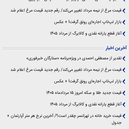
قیمت مرغ از نیمه مرداد تغییر می‌کند/ رقم جدید قیمت مرغ اعلام شد
بازار لپ‌تاپ اجاره‌ای رونق گرفت! + عکس
آغاز قطع یارانه نقدی و کالابرگ از مرداد ۱۴۰۵
آخرین اخبار
تقدیر از مصطفی احمدی در ویژه‌برنامه «ستارگان خبرفوری»
قیمت مرغ از نیمه مرداد تغییر می‌کند/ رقم جدید قیمت مرغ اعلام شد
بازار لپ‌تاپ اجاره‌ای رونق گرفت! + عکس
قیمت جدید طلا و سکه امروز ۱۵ مردادماه ۱۴۰۵
آغاز قطع یارانه نقدی و کالابرگ از مرداد ۱۴۰۵
قیمت خرید خانه در تهرانسر چقدر است؟/ آخرین نرخ هر متر آپارتمان +
جدول