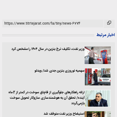
اخبار مرتبط
وزیر نفت، تکلیف نرخ بنزین در سال ۱۴۰۴ را مشخص کرد
سهمیه نوروزی بنزین جدی شد/ ویدئو
ارائه راهکارهای جلوگیری از قاچاق سوخت در کمتر از 2 ماه
آینده/ تحقق آن به هوشمندسازی سازوکار تحویل سوخت
بازمی‌گردد
استیضاح وزیر نفت متوقف شد