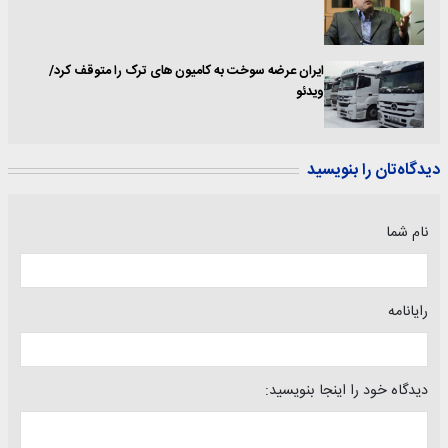
ایران عرضه سوخت به کامیون های ترک را متوقف کرد/
ویدئو
دیدگاه‌تان را بنویسید
نام شما
رایانامه
دیدگاه خود را اینجا بنویسید: