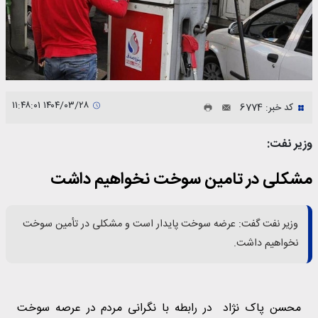
۱۴۰۴/۰۳/۲۸ ۱۱:۴۸:۰۱
کد خبر: 6774
وزیر نفت:
مشکلی در تامین سوخت نخواهیم داشت
وزیر نفت گفت: عرضه سوخت پایدار است و مشکلی در تأمین سوخت
نخواهیم داشت.
محسن پاک نژاد در رابطه با نگرانی مردم در عرصه سوخت