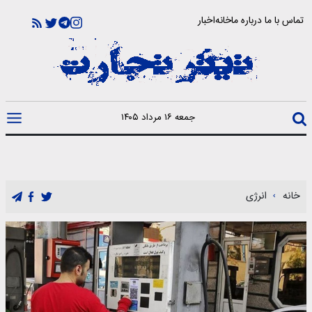
تماس با ما
درباره ما
خانه
اخبار
جمعه ۱۶ مرداد ۱۴۰۵
خانه
انرژی