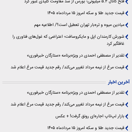
فتح کانال ۵.۴ میلیونی؛ بورس از سد مقاومت کلیدی عبور کرد
قیمت جدید طلا و سکه امروز ۱۵ مردادماه ۱۴۰۵
میادین میوه و تره‌بار تهران تعطیل است؟/ اطلاعیه مهم
شورش کارمندان اپل و مایکروسافت؛ اعتراضی که غول‌های فناوری را
غافلگیر کرد
تقدیر از مصطفی احمدی در ویژه‌برنامه «ستارگان خبرفوری»
قیمت مرغ از نیمه مرداد تغییر می‌کند/ رقم جدید قیمت مرغ اعلام شد
آخرین اخبار
تقدیر از مصطفی احمدی در ویژه‌برنامه «ستارگان خبرفوری»
قیمت مرغ از نیمه مرداد تغییر می‌کند/ رقم جدید قیمت مرغ اعلام شد
بازار لپ‌تاپ اجاره‌ای رونق گرفت! + عکس
قیمت جدید طلا و سکه امروز ۱۵ مردادماه ۱۴۰۵