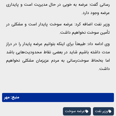
رسانی گفت: عرضه به خوبی در حال مدیریت است و پایداری
عرضه وجود دارد.
وزیر نفت اضافه کرد: عرضه سوخت پایدار است و مشکلی در
تأمین سوخت نخواهیم داشت.
وی ادامه داد: طبیعتاً برای اینکه بتوانیم عرضه پایدار را در دراز
مدت داشته باشیم شاید در بعضی نقاط محدودیت‌هایی باشد
اما به‌لحاظ سوخت‌رسانی به مردم عزیزمان مشکلی نخواهیم
داشت.
منبع:
مهر
وزیر نفت
عرضه سوخت