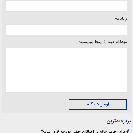
رایانامه
دیدگاه خود را اینجا بنویسید:
ارسال دیدگاه
پربازدیدترین
برای خرید خانه در اکباتان چقدر بودجه لازم است؟