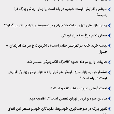
سونامی افزایش قیمت خودرو در راه است یا زمان ریزش بزرگ فرا
رسیده؟
چطور بازارهای انرژی و اقتصاد جهانی بر تصمیم‌های ترامپ اثر می‌گذارد؟
معمای تخم مرغ ۶۰۰ هزار تومانی
قیمت خرید خانه در تهرانسر چقدر است؟/ آخرین نرخ هر متر آپارتمان +
جدول
جزییات واریز مرحله جدید کالابرگ الکترونیکی منتشر شد
هشدار درباره بازار مرغ؛ فروش هر کیلو با ۵۰ هزار تومان زیان/ افزایش
قیمت در راه است؟
قیمت گوشی امروز دوشنبه ۱۲ مرداد ۱۴۰۵
میادین میوه و تره‌بار تهران تعطیل است؟/ اطلاعیه مهم
تغییر بزرگ در سوخت‌گیری خودروها؛ دارندگان خودرو منتظر این اتفاق