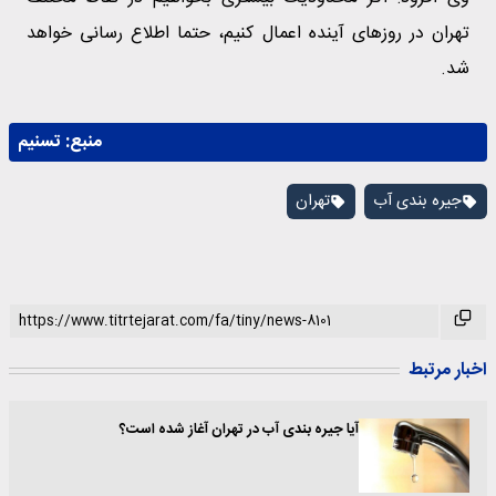
تهران در روزهای آینده اعمال کنیم، حتما اطلاع رسانی خواهد
شد.
منبع:
تسنیم
جیره بندی آب
تهران
اخبار مرتبط
آیا جیره بندی آب در تهران آغاز شده است؟