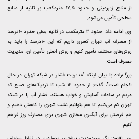
از منابع زیرزمینی و حدود ۱۷.۵ مترمکعب بر ثانیه از منابع
سطحی تأمین می‌شود.
وی ادامه داد: حدود ۳ مترمکعب در ثانیه یعنی حدود ۱۰درصد
از مصرف آب تهران کسری داریم که این ۱۰درصد را باید به
روش‌های مختلف تأمین کنیم و روش اصلی تأمین آن، مدیریت
مصرف است.
بزرگ‌زاده با بیان اینکه "مدیریت فشار در شبکه تهران در حال
انجام است"، گفت: از حدود ۱۲ شب تا نزدیک‌های صبح که
مردم در ساعات آسایش و خواب هستند، فشار آب را در شبکه
تهران کم می‌کنیم تا هم بتوانیم نشت شهری را کاهش دهیم و
هم فرصتی برای آبگیری مخازن شهری برای مصارف روز فراهم
کنیم.
وی افزود: اگر محدودیت بیشتری بخواهیم در نقاط مختلف