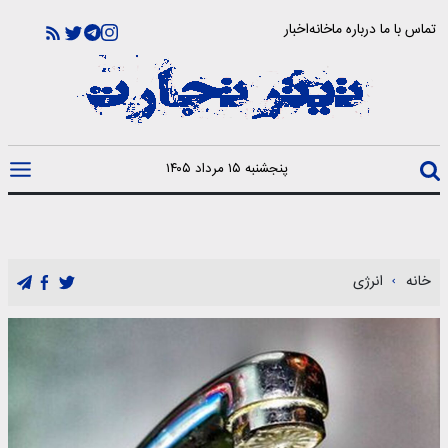
تماس با ما
درباره ما
خانه
اخبار
پنجشنبه ۱۵ مرداد ۱۴۰۵
خانه
انرژی