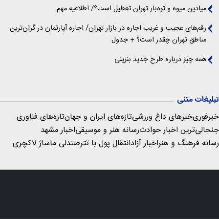
میادین میوه و تره‌بار تهران تعطیل است؟/ اطلاعیه مهم
رقم‌های عجیب و غریب اجاره در بازار تهران/ اجاره آپارتمان در گران‌ترین
مناطق تهران چقدر است؟ + جدول
همه چیز درباره طرح جدید بنزینی
تبلیغات متنی
خبرفوری
خبرهای داغ ورزشی
تازه‌های ایران و جهان
تازه‌های فناوری
جنجالی‌ترین اخبار حوادث
رسانه هنر و موسیقی
اخبار مشهد
رسانه فرهنگ و هنر
اخبار آزاد
انتقال پول با تتر
صندلی ماساژ لاکچری