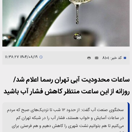
۱۴۰۴/۰۸/۱۹ ۱۱:۳۸:۲۷
کد خبر: 8101
ساعات محدودیت آبی تهران رسما اعلام شد/
روزانه از این ساعت منتظر کاهش فشار آب باشید
سخنگوی صنعت آب گفت: از حدود ۱۲ شب تا نزدیک‌های صبح که مردم
در ساعات آسایش و خواب هستند، فشار آب را در شبکه تهران کم
می‌کنیم تا هم بتوانیم نشت شهری را کاهش دهیم و هم فرصتی برای