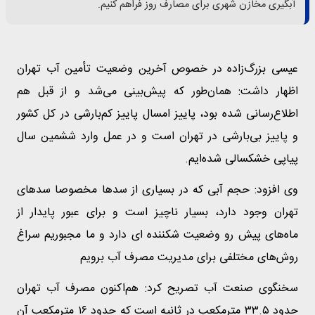
آبگیری مخازن شهری برای مصارف روز فراهم کنیم.
عیسی بزرگ‌زاده در خصوص آخرین وضعیت تأمین آب تهران
اظهار داشت: همان‌طور که پیش‌بینی می‌شد و از قبل هم
اطلاع‌رسانی شده بود، پاییز امسال پاییز کم‌بارشی در کل کشور
و پاییز بی‌بارشی در تهران است و در عمل وارد ششمین سال
پیاپی خشکسالی شده‌ایم.
وی افزود: حجم آبی که در بسیاری از سدها مخصوصا سدهای
تهران وجود دارد، بسیار ناچیز است و برای عبور پایدار از
ماه‌های پیش رو وضعیت شکننده ای دارد و ما مجبوریم سراغ
روش‌های مختلفی برای مدیریت مصرف‌ آب برویم
سخنگوی صنعت آب تصریح کرد: هم‌اکنون مصرف آب تهران
حدود ۳۳.۵ مترمکعب در ثانیه است که حدود ۱۶ مترمکعب آن