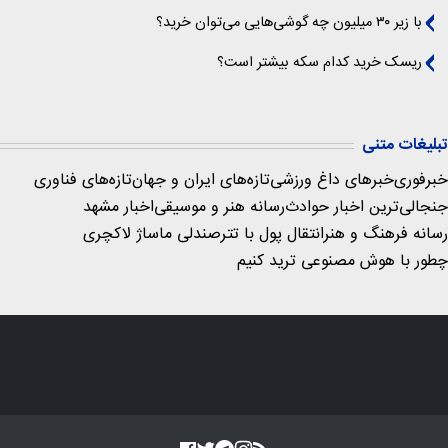
با زیر ۳۰ میلیون چه گوشی‌هایی می‌توان خرید؟
ریسک خرید کدام سکه بیشتر است؟
تبلیغات متنی
خبرفوری
خبرهای داغ ورزشی
تازه‌های ایران و جهان
تازه‌های فناوری
جنجالی‌ترین اخبار حوادث
رسانه هنر و موسیقی
اخبار مشهد
رسانه فرهنگ و هنر
انتقال پول با تتر
صندلی ماساژ لاکچری
چطور با هوش مصنوعی ترید کنیم