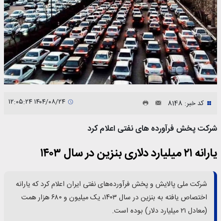
۱۴۰۴/۰۸/۲۴ ۱۲:۰۵:۲۴
کد خبر: 8148
شرکت پخش فرآورده های نفتی اعلام کرد
یارانه ۲۱ میلیارد دلاری بنزین در سال ۱۴۰۳
شرکت ملی پالایش و پخش فرآورده‌های نفتی ایران اعلام کرد که یارانه
اختصاص یافته به بنزین در سال ۱۴۰۳، یک میلیون و ۶۸۰ هزار همت
(معادل ۲۱ میلیارد دلار) بوده است.