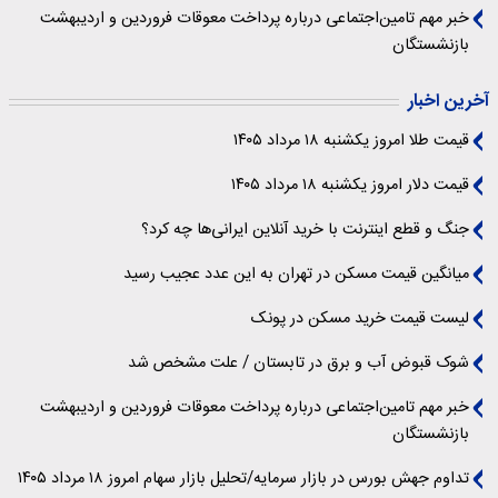
خبر مهم تامین‌اجتماعی درباره پرداخت معوقات فروردین و اردیبهشت
بازنشستگان
آخرین اخبار
قیمت طلا امروز یکشنبه ۱۸ مرداد ۱۴۰۵
قیمت دلار امروز یکشنبه ۱۸ مرداد ۱۴۰۵
جنگ و قطع اینترنت با خرید آنلاین ایرانی‌ها چه کرد؟
میانگین قیمت مسکن در تهران به این عدد عجیب رسید
لیست قیمت خرید مسکن در پونک
شوک قبوض آب و برق در تابستان / علت مشخص شد
خبر مهم تامین‌اجتماعی درباره پرداخت معوقات فروردین و اردیبهشت
بازنشستگان
تداوم جهش بورس در بازار سرمایه/تحلیل بازار سهام امروز ۱۸ مرداد ۱۴۰۵