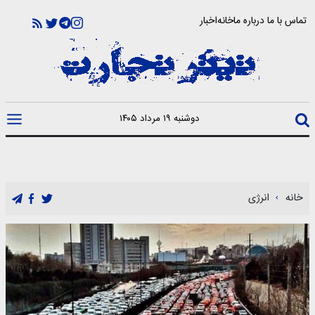
تماس با ما
درباره ما
خانه
اخبار
دوشنبه ۱۹ مرداد ۱۴۰۵
خانه
انرژی