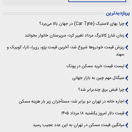
پربازدیدترین
چرا بهای لاستیک (Car Tyre) در جهان بالا می‌برد؟
زمان شارژ کالابرگ مرداد تغییر کرد؛ سرپرستان خانوار بخوانند
ریزش قیمت خودروها شروع شد؛ آخرین قیمت پژو، ری‌را، تارا، کوییک و
سهند
لیست قیمت خرید مسکن در پونک
سیگنال‌ مهم چین به بازار جهانی
چرا قبض برق چندبرابر شد؟
اجاره خانه در تهران دو برابر شد؛ مستأجران زیر بار هزینه مسکن
قیمت دلار امروز یکشنبه ۱۸ مرداد ۱۴۰۵
میانگین قیمت مسکن در تهران به این عدد عجیب رسید