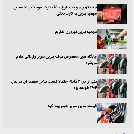
جدیدترین جزییات طرح حذف کارت سوخت و تخصیص
سهمیه بنزین به کارت بانکی
سهمیه بنزین نوروزی نداریم
جایگاه های مخصوص عرضه بنزین سوپر وارداتی اعلام
می‌شود
یکی از این ۳ گزینه احتمالا قیمت بنزین سهمیه ای در سال
۱۴۰۴ خواهد بود
قیمت بنزین سوپر تغییر پیدا کرد