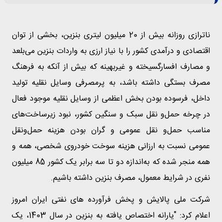
ناترازی روزانه بیش از 20 میلیون لیتری بنزین، بخشی از توان
اقتصادی و درآمدی کشور را با نیاز ارزی به واردات بنزین می‌بلعد
و مصارف افسارگسیخته و غیربهینه که بیش از آنکه به فرهنگ
مصرف بستگی داشته باشد، به پرمصرفی وسایل نقلیه تولید
داخل، فرسوده بودن بخش اعظمی از وسایل نقلیه موجود فعال
در چرخه حمل‌و نقل سبک و سنگین کشور، نبود زیرساخت‌های
مناسب حمل‌و نقل عمومی و گران بودن هزینه حمل‌ونقل
عمومی نسبت به ارزانی هزینه سوخت خودروی شخصی، همه و
همه منجر شده که به‌اندازه دو تا سه برابر یک کشور 85 میلیون
نفری در شرایط معمول، مصرف بنزین داشته باشیم.
شرکت ملی پالایش و پخش فرآورده های نفتی ایران امروز
اعلام کرد: "یارانه اختصاص یافته به بنزین در سال 1403، یک