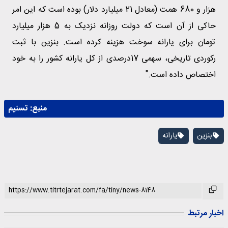
هزار و 680 همت (معادل 21 میلیارد دلار) بوده است که این امر
حاکی از آن است که دولت روزانه نزدیک به 5 هزار میلیارد
تومان برای یارانه سوخت هزینه کرده است. بنزین با ثبت
رکوردی تاریخی، سهمی 17درصدی از کل یارانه کشور را به خود
اختصاص داده است."
منبع:
تسنیم
بنزین
یارانه
اخبار مرتبط