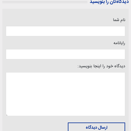
دیدگاه‌تان را بنویسید
نام شما
رایانامه
دیدگاه خود را اینجا بنویسید:
ارسال دیدگاه