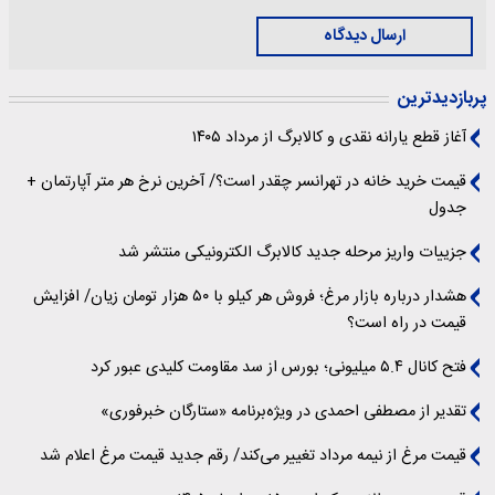
ارسال دیدگاه
پربازدیدترین
آغاز قطع یارانه نقدی و کالابرگ از مرداد ۱۴۰۵
قیمت خرید خانه در تهرانسر چقدر است؟/ آخرین نرخ هر متر آپارتمان +
جدول
جزییات واریز مرحله جدید کالابرگ الکترونیکی منتشر شد
هشدار درباره بازار مرغ؛ فروش هر کیلو با ۵۰ هزار تومان زیان/ افزایش
قیمت در راه است؟
فتح کانال ۵.۴ میلیونی؛ بورس از سد مقاومت کلیدی عبور کرد
تقدیر از مصطفی احمدی در ویژه‌برنامه «ستارگان خبرفوری»
قیمت مرغ از نیمه مرداد تغییر می‌کند/ رقم جدید قیمت مرغ اعلام شد