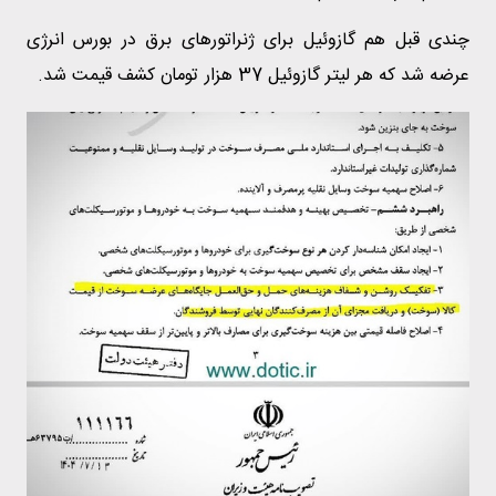
چندی قبل هم گازوئیل برای ژنراتورهای برق در بورس انرژی
عرضه شد که هر لیتر گازوئیل 37 هزار تومان کشف قیمت شد.