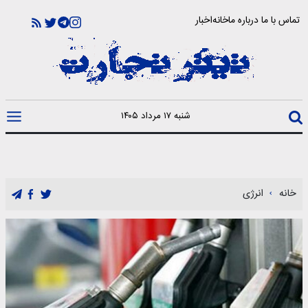
تماس با ما
درباره ما
خانه
اخبار
شنبه ۱۷ مرداد ۱۴۰۵
خانه
انرژی