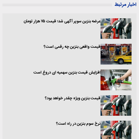
اخبار مرتبط
عرضه بنزین سوپر آگهی شد؛ قیمت ۷۵ هزار تومان
قیمت واقعی بنزین چه رقمی است؟
افزایش قیمت بنزین سهمیه ای دروغ است
قیمت بنزین ویژه چقدر خواهد بود؟
نرخ سوم بنزین در راه است؟