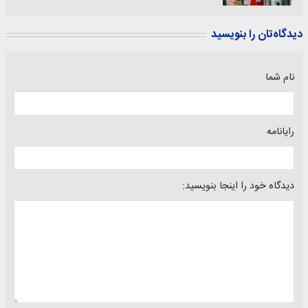
دیدگاه‌تان را بنویسید
نام شما
رایانامه
دیدگاه خود را اینجا بنویسید: