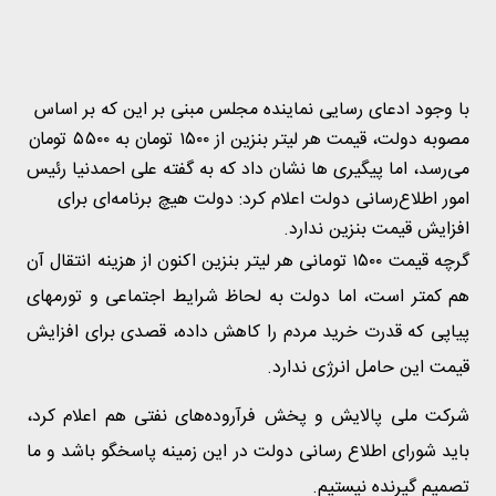
​با وجود ادعای رسایی نماینده مجلس مبنی بر این که بر اساس
مصوبه دولت،‌ قیمت هر لیتر بنزین از ۱۵۰۰ تومان به ۵۵۰۰ تومان
می‌رسد، اما پیگیری ها نشان داد که به گفته علی احمدنیا رئیس
امور اطلاع‌رسانی دولت اعلام کرد: دولت هیچ برنامه‌ای برای
افزایش قیمت بنزین ندارد.
گرچه قیمت ۱۵۰۰ تومانی هر لیتر بنزین اکنون از هزینه انتقال آن
هم کمتر است، اما دولت به لحاظ شرایط اجتماعی و تورمهای
پیاپی که قدرت خرید مردم را کاهش داده،‌ قصدی برای افزایش
قیمت این حامل انرژی ندارد.
شرکت ملی پالایش و پخش فرآروده‌های نفتی هم اعلام کرد،‌
باید شورای اطلاع رسانی دولت در این زمینه پاسخگو باشد و ما
تصمیم گیرنده نیستیم.