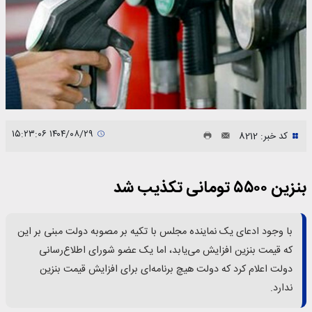
۱۴۰۴/۰۸/۲۹ ۱۵:۲۳:۰۶
کد خبر: 8212
بنزین ۵۵۰۰ تومانی تکذیب شد
با وجود ادعای یک نماینده مجلس با تکیه بر مصوبه دولت مبنی بر این
که قیمت بنزین افزایش می‌یابد،‌ اما یک عضو شورای اطلاع‌رسانی
دولت اعلام کرد که دولت هیچ برنامه‌ای برای افزایش قیمت بنزین
ندارد.