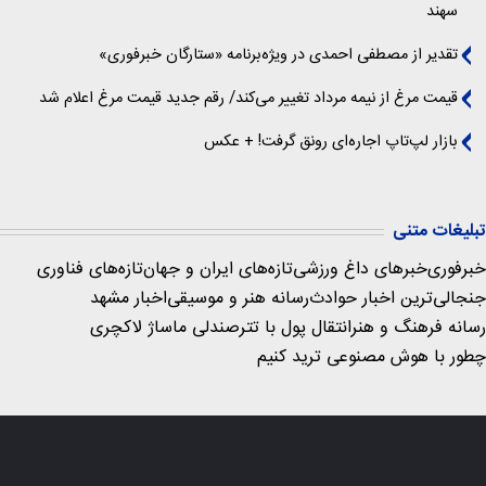
سهند
تقدیر از مصطفی احمدی در ویژه‌برنامه «ستارگان خبرفوری»
قیمت مرغ از نیمه مرداد تغییر می‌کند/ رقم جدید قیمت مرغ اعلام شد
بازار لپ‌تاپ اجاره‌ای رونق گرفت! + عکس
تبلیغات متنی
خبرفوری
خبرهای داغ ورزشی
تازه‌های ایران و جهان
تازه‌های فناوری
جنجالی‌ترین اخبار حوادث
رسانه هنر و موسیقی
اخبار مشهد
رسانه فرهنگ و هنر
انتقال پول با تتر
صندلی ماساژ لاکچری
چطور با هوش مصنوعی ترید کنیم