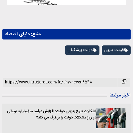
منبع:
دنیای اقتصاد
قیمت بنزین
دولت پزشکیان
اخبار مرتبط
اشکالات طرح بنزینی دولت؛ افزایش درآمد 100میلیارد تومانی
در روز مشکلات دولت را برطرف می کند؟