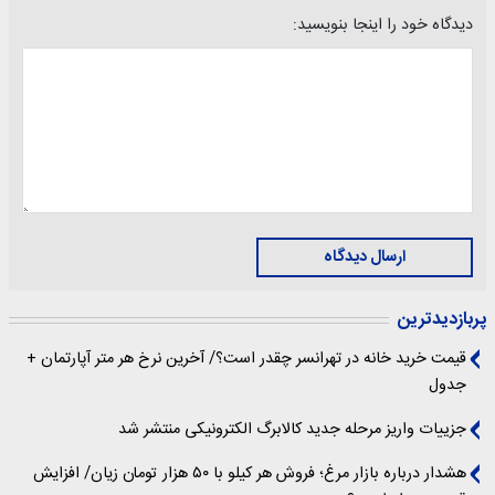
دیدگاه خود را اینجا بنویسید:
ارسال دیدگاه
پربازدیدترین
قیمت خرید خانه در تهرانسر چقدر است؟/ آخرین نرخ هر متر آپارتمان +
جدول
جزییات واریز مرحله جدید کالابرگ الکترونیکی منتشر شد
هشدار درباره بازار مرغ؛ فروش هر کیلو با ۵۰ هزار تومان زیان/ افزایش