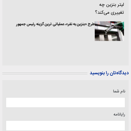
طرح «بنزین به نفر»، عملیاتی ترین گزینه رئیس جمهور
دیدگاه‌تان را بنویسید
نام شما
رایانامه