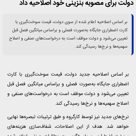
دولت برای مصوبه بنزینی خود اصلاحیه داد
بر اساس اصلاحیه اعلام شده از سوی دولت، قیمت سوخت‌گیری با
کارت اضطراری جایگاه به‌صورت فصلی و براساس میانگین فصل قبل
تعیین می‌شود و دولت موظف است به درخواست‌های صنفی و اصلاح
سهمیه‌ها و نرخ‌ها رسیدگی کند.
بر اساس اصلاحیه جدید دولت، قیمت سوخت‌گیری با کارت
اضطراری جایگاه به‌صورت فصلی و براساس میانگین فصل قبل
تعیین می‌شود و دولت موظف است به درخواست‌های صنفی و
اصلاح سهمیه‌ها و نرخ‌ها رسیدگی کند.
نرخ‌های جدید نیز توسط کارگروه و طبق ترتیبات تبصره‌ها نهایی
خواهد شد. هدف از این اصلاحات، شفاف‌سازی هزینه‌های