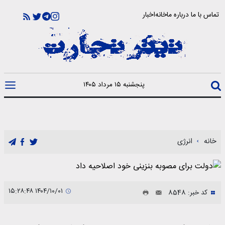
تماس با ما
درباره ما
خانه
اخبار
پنجشنبه ۱۵ مرداد ۱۴۰۵
خانه
انرژی
۱۴۰۴/۱۰/۰۱ ۱۵:۲۸:۴۸
کد خبر: 8548