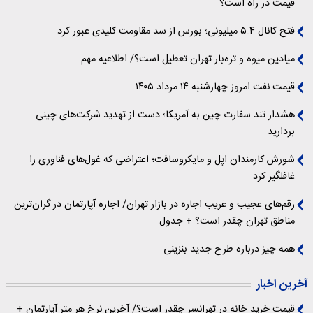
قیمت در راه است؟
فتح کانال ۵.۴ میلیونی؛ بورس از سد مقاومت کلیدی عبور کرد
میادین میوه و تره‌بار تهران تعطیل است؟/ اطلاعیه مهم
قیمت نفت امروز چهارشنبه ۱۴ مرداد ۱۴۰۵
هشدار تند سفارت چین به آمریکا؛ دست از تهدید شرکت‌های چینی
بردارید
شورش کارمندان اپل و مایکروسافت؛ اعتراضی که غول‌های فناوری را
غافلگیر کرد
رقم‌های عجیب و غریب اجاره در بازار تهران/ اجاره آپارتمان در گران‌ترین
مناطق تهران چقدر است؟ + جدول
همه چیز درباره طرح جدید بنزینی
آخرین اخبار
قیمت خرید خانه در تهرانسر چقدر است؟/ آخرین نرخ هر متر آپارتمان +