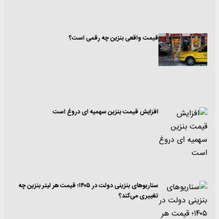
قیمت واقعی بنزین چه رقمی است؟
افزایش قیمت بنزین سهمیه ای دروغ است
سناریوهای بنزینی دولت در ۱۴۰۵؛ قیمت هر لیتر بنزین چه
تغییری می‌کند؟