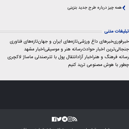
همه چیز درباره طرح جدید بنزینی
تبلیغات متنی
خبرفوری
خبرهای داغ ورزشی
تازه‌های ایران و جهان
تازه‌های فناوری
جنجالی‌ترین اخبار حوادث
رسانه هنر و موسیقی
اخبار مشهد
رسانه فرهنگ و هنر
اخبار آزاد
انتقال پول با تتر
صندلی ماساژ لاکچری
چطور با هوش مصنوعی ترید کنیم