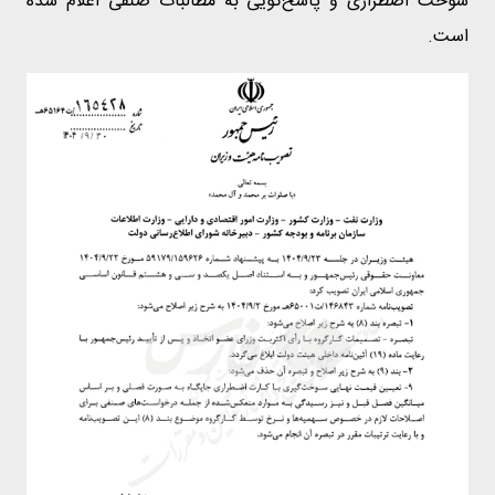
سوخت اضطراری و پاسخ‌گویی به مطالبات صنفی اعلام شده
است.