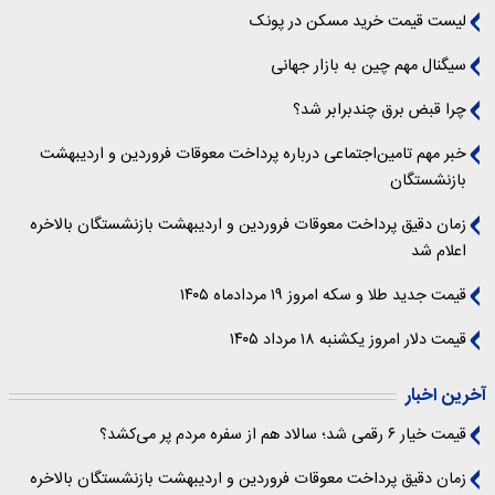
لیست قیمت خرید مسکن در پونک
سیگنال‌ مهم چین به بازار جهانی
چرا قبض برق چندبرابر شد؟
خبر مهم تامین‌اجتماعی درباره پرداخت معوقات فروردین و اردیبهشت
بازنشستگان
زمان دقیق پرداخت معوقات فروردین و اردیبهشت بازنشستگان بالاخره
اعلام شد
قیمت جدید طلا و سکه امروز ۱۹ مردادماه ۱۴۰۵
قیمت دلار امروز یکشنبه ۱۸ مرداد ۱۴۰۵
آخرین اخبار
قیمت خیار ۶ رقمی شد؛ سالاد هم از سفره مردم پر می‌کشد؟
زمان دقیق پرداخت معوقات فروردین و اردیبهشت بازنشستگان بالاخره