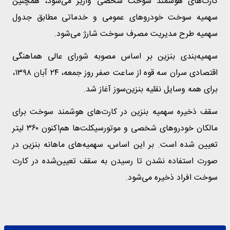
کارت‌های هوشمند سوخت شخصی واریز می‌شود، همچنین
سهمیه سوخت خودروهای عمومی و خدماتی مطابق جدول
سهمیه طرح مدیریت مصرف سوخت شارژ می‌شود.
سهمیه‌بندی بنزین بر اساس مصوبه شورای عالی هماهنگی
اقتصادی سران سه قوه از ساعت صفر روز جمعه، ۲۴ آبان ‌۱۳۹۸،
برای همه وسایل نقلیه بنزین‌سوز آغاز شد.
سقف ذخیره سهمیه بنزین در کارت‌های هوشمند سوخت برای
مالکان خودروهای شخصی و موتورسیکلت‌ها هم‌اکنون ۳۶۰ لیتر
تعیین شده است. بر این اساس، سهمیه‌های ماهانه بنزین در
صورت استفاده‌ نشدن تا رسیدن به سقف تعیین‌شده در کارت
سوخت افراد ذخیره می‌شود.