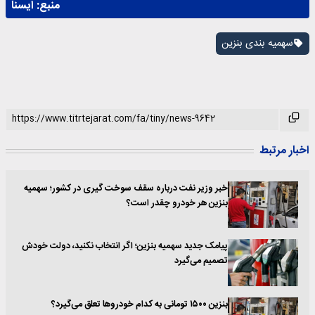
منبع:
ايسنا
سهمیه بندی بنزین
اخبار مرتبط
خبر وزیر نفت درباره سقف سوخت گیری در کشور؛ سهمیه
بنزین هر خودرو چقدر است؟
پیامک جدید سهمیه بنزین؛ اگر انتخاب نکنید، دولت خودش
تصمیم می‌گیرد
بنزین ۱۵۰۰ تومانی به کدام خودروها تعلق می‌گیرد؟