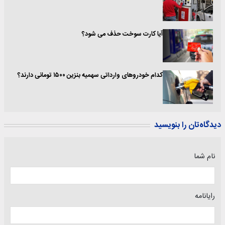
آیا کارت سوخت حذف می شود؟
کدام خودروهای وارداتی سهمیه بنزین ۱۵۰۰ تومانی دارند؟
دیدگاه‌تان را بنویسید
نام شما
رایانامه