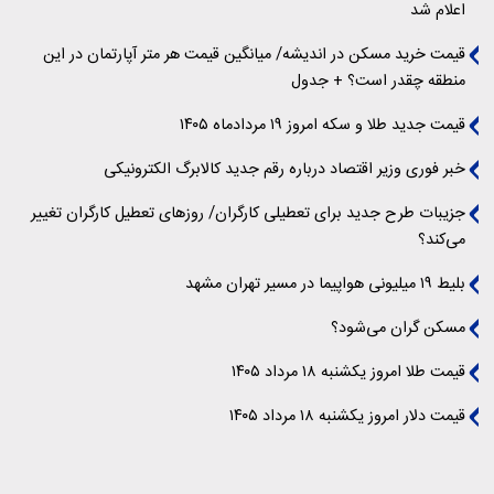
اعلام شد
قیمت خرید مسکن در اندیشه/ میانگین قیمت هر متر آپارتمان در این
منطقه چقدر است؟ + جدول
قیمت جدید طلا و سکه امروز ۱۹ مردادماه ۱۴۰۵
خبر فوری وزیر اقتصاد درباره رقم جدید کالابرگ الکترونیکی
جزیبات طرح جدید برای تعطیلی کارگران/ روزهای تعطیل کارگران تغییر
می‌کند؟
بلیط ۱۹ میلیونی هواپیما در مسیر تهران مشهد‌
مسکن گران می‌شود؟
قیمت طلا امروز یکشنبه ۱۸ مرداد ۱۴۰۵
قیمت دلار امروز یکشنبه ۱۸ مرداد ۱۴۰۵