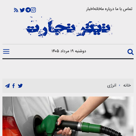
تماس با ما
درباره ما
خانه
اخبار
دوشنبه ۱۹ مرداد ۱۴۰۵
خانه
انرژی