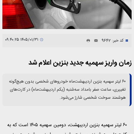
۱۴۰۵/۰۱/۳۱ ۰۹:۴۰:۲۵
کد خبر: 9642
زمان واریز سهمیه جدید بنزین اعلام شد
۶۰ لیتر سهمیه بنزین اردیبهشت‌ماه خودروهای شخصی بدون هیچ‌گونه
تغییری، ساعت صفر بامداد سه‌شنبه (یکم اردیبهشت‌ماه) در کارت‌های
هوشمند سوخت شخصی شارژ می‌شود.
۶۰ لیتر سهمیه‌ بنزین اردیبهشت، دومین سهمیه ۱۴۰۵ است که به