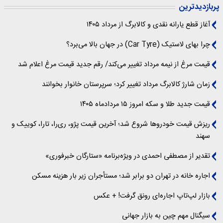
پربازدیدترین
آغاز قطع یارانه نقدی و کالابرگ از مرداد ۱۴۰۵
چرا بهای لاستیک (Car Tyre) در جهان بالا می‌برد؟
قیمت مرغ از نیمه مرداد تغییر می‌کند/ رقم جدید قیمت مرغ اعلام شد
زمان شارژ کالابرگ مرداد تغییر کرد؛ سرپرستان خانوار بخوانند
قیمت جدید طلا و سکه امروز ۱۵ مردادماه ۱۴۰۵
ریزش قیمت خودروها شروع شد؛ آخرین قیمت پژو، ری‌را، تارا، کوییک و
سهند
تقدیر از مصطفی احمدی در ویژه‌برنامه «ستارگان خبرفوری»
اجاره خانه در تهران دو برابر شد؛ مستأجران زیر بار هزینه مسکن
بازار لپ‌تاپ اجاره‌ای رونق گرفت! + عکس
سیگنال‌ مهم چین به بازار جهانی