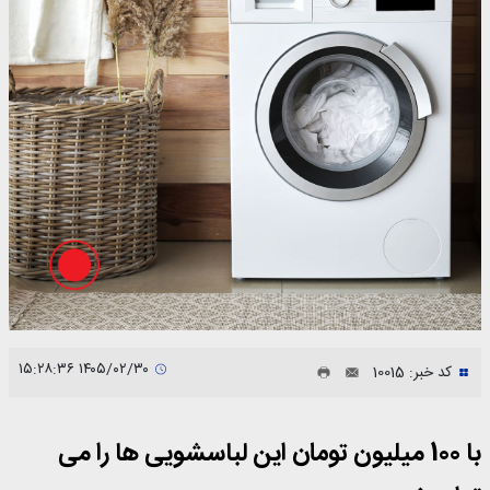
۱۴۰۵/۰۲/۳۰ ۱۵:۲۸:۳۶
کد خبر: 10015
با 100 میلیون تومان این لباسشویی ها را می