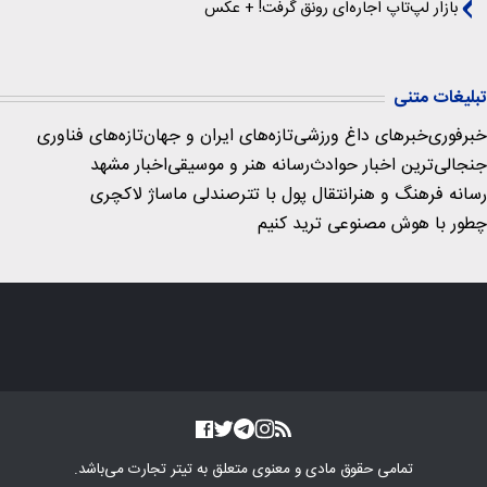
بازار لپ‌تاپ اجاره‌ای رونق گرفت! + عکس
تبلیغات متنی
خبرفوری
خبرهای داغ ورزشی
تازه‌های ایران و جهان
تازه‌های فناوری
جنجالی‌ترین اخبار حوادث
رسانه هنر و موسیقی
اخبار مشهد
رسانه فرهنگ و هنر
انتقال پول با تتر
صندلی ماساژ لاکچری
چطور با هوش مصنوعی ترید کنیم
تمامی حقوق مادی و معنوی متعلق به
تیتر تجارت
می‌باشد.