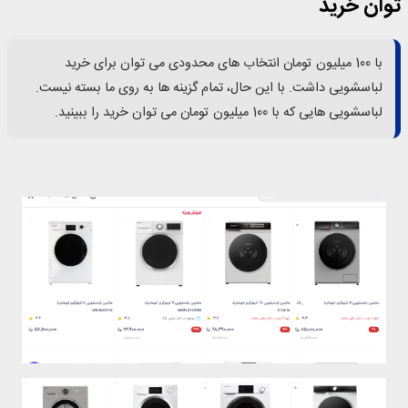
توان خرید
با 100 میلیون تومان انتخاب های محدودی می توان برای خرید
لباسشویی داشت. با این حال، تمام گزینه ها به روی ما بسته نیست.
لباسشویی هایی که با 100 میلیون تومان می توان خرید را ببینید.