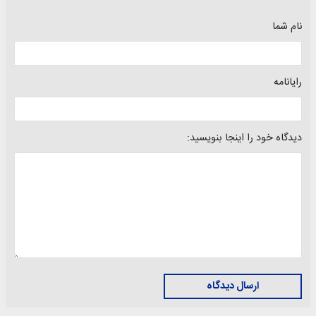
نام شما
رایانامه
دیدگاه خود را اینجا بنویسید:
ارسال دیدگاه