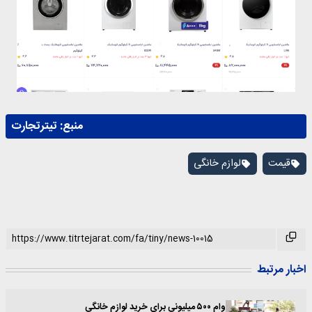
منبع:
تیترتجارت
قیمت
لوازم خانگی
اخبار مرتبط
وام ۵۰۰ میلیونی برای خرید لوازم خانگی‌