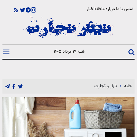
تماس با ما
درباره ما
خانه
اخبار
شنبه ۱۷ مرداد ۱۴۰۵
خانه
بازار و تجارت