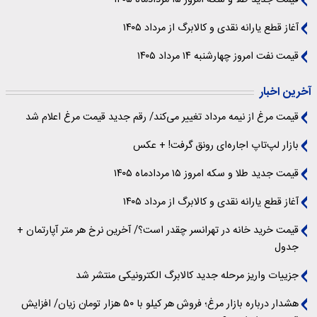
قیمت جدید طلا و سکه امروز ۱۵ مردادماه ۱۴۰۵
آغاز قطع یارانه نقدی و کالابرگ از مرداد ۱۴۰۵
قیمت نفت امروز چهارشنبه ۱۴ مرداد ۱۴۰۵
آخرین اخبار
قیمت مرغ از نیمه مرداد تغییر می‌کند/ رقم جدید قیمت مرغ اعلام شد
بازار لپ‌تاپ اجاره‌ای رونق گرفت! + عکس
قیمت جدید طلا و سکه امروز ۱۵ مردادماه ۱۴۰۵
آغاز قطع یارانه نقدی و کالابرگ از مرداد ۱۴۰۵
قیمت خرید خانه در تهرانسر چقدر است؟/ آخرین نرخ هر متر آپارتمان +
جدول
جزییات واریز مرحله جدید کالابرگ الکترونیکی منتشر شد
هشدار درباره بازار مرغ؛ فروش هر کیلو با ۵۰ هزار تومان زیان/ افزایش