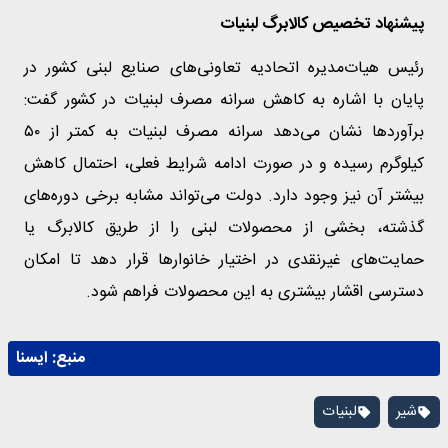
پیشنهاد تخصیص کالابرگ لبنیات
رئیس هیات‌مدیره اتحادیه تعاونی‌های صنایع لبنی کشور در
پایان با اشاره به کاهش سرانه مصرف لبنیات در کشور گفت:
برآوردها نشان می‌دهد سرانه مصرف لبنیات به کمتر از ۵۰
کیلوگرم رسیده و در صورت ادامه شرایط فعلی، احتمال کاهش
بیشتر آن نیز وجود دارد. دولت می‌تواند مشابه برخی دوره‌های
گذشته، بخشی از محصولات لبنی را از طریق کالابرگ یا
حمایت‌های غیرنقدی در اختیار خانوارها قرار دهد تا امکان
دسترسی اقشار بیشتری به این محصولات فراهم شود.
منبع:
ايسنا
شیر
لبنیات