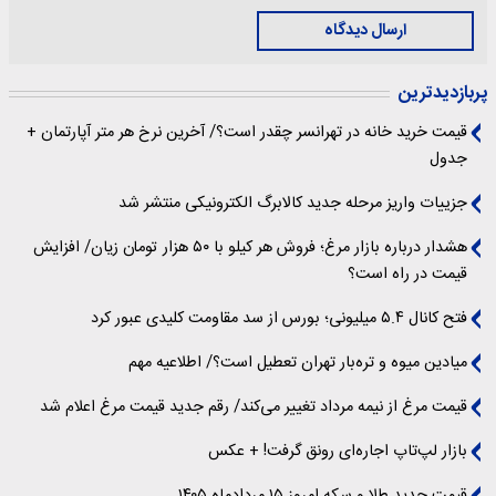
ارسال دیدگاه
پربازدیدترین
قیمت خرید خانه در تهرانسر چقدر است؟/ آخرین نرخ هر متر آپارتمان +
جدول
جزییات واریز مرحله جدید کالابرگ الکترونیکی منتشر شد
هشدار درباره بازار مرغ؛ فروش هر کیلو با ۵۰ هزار تومان زیان/ افزایش
قیمت در راه است؟
فتح کانال ۵.۴ میلیونی؛ بورس از سد مقاومت کلیدی عبور کرد
میادین میوه و تره‌بار تهران تعطیل است؟/ اطلاعیه مهم
قیمت مرغ از نیمه مرداد تغییر می‌کند/ رقم جدید قیمت مرغ اعلام شد
بازار لپ‌تاپ اجاره‌ای رونق گرفت! + عکس