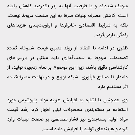
متوقف شده‌اند و یا ظرفیت آنها به زیر ۵۰درصد کاهش یافته
است. کاهش مصرف لبنیات صرفا به این صنعت مربوط نیست،
بلکه به شرایط اقتصادی خانوارها و اولویت‌بندی هزینه‌های
زندگی بازمی‌گردد.
ظفری در ادامه با انتقاد از روند تعیین قیمت شیرخام گفت:
تصمیمات مربوط به قیمت‌گذاری باید مبتنی بر بررسی‌های
کارشناسی دقیق باشد، زیرا این موضوع بر تمام زنجیره تولید، از
دامدار تا صنایع فرآوری، شبکه توزیع و در نهایت مصرف‌کننده
اثر مستقیم دارد.
وی همچنین با اشاره به افزایش هزینه مواد پتروشیمی مورد
استفاده در بسته‌بندی محصولات لبنی اظهار کرد: رشد قیمت
مواد اولیه بسته‌بندی نیز فشار مضاعفی بر صنعت لبنیات وارد
کرده و هزینه‌های تولید را افزایش داده است.