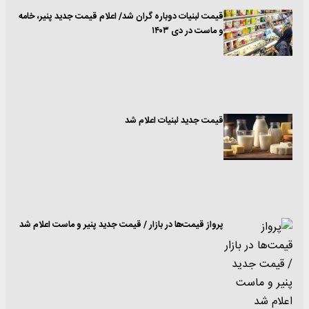
قیمت لبنیات دوباره گران شد/ اعلام قیمت جدید پنیر، خامه
و ماست در دی ۱۴۰۳
قیمت جدید لبنیات اعلام شد
پرواز قیمت‌ها در بازار / قیمت جدید پنیر و ماست اعلام شد