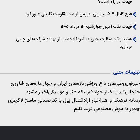
قیمت در راه است؟
فتح کانال ۵.۴ میلیونی؛ بورس از سد مقاومت کلیدی عبور کرد
قیمت نفت امروز چهارشنبه ۱۴ مرداد ۱۴۰۵
هشدار تند سفارت چین به آمریکا؛ دست از تهدید شرکت‌های چینی
بردارید
تبلیغات متنی
خبرفوری
خبرهای داغ ورزشی
تازه‌های ایران و جهان
تازه‌های فناوری
جنجالی‌ترین اخبار حوادث
رسانه هنر و موسیقی
اخبار مشهد
رسانه فرهنگ و هنر
اخبار آزاد
انتقال پول با تتر
صندلی ماساژ لاکچری
چطور با هوش مصنوعی ترید کنیم