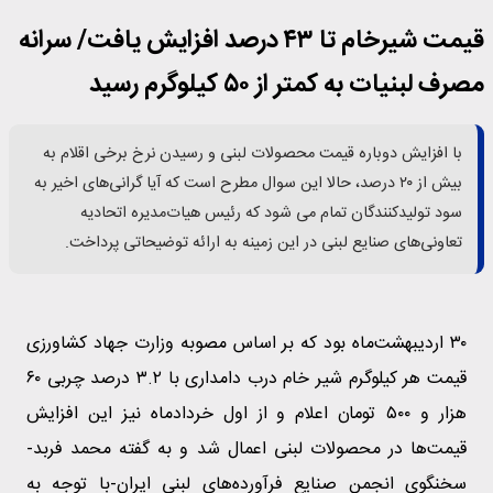
قیمت شیرخام تا ۴۳ درصد افزایش یافت/ سرانه
مصرف لبنیات به کمتر از ۵۰ کیلوگرم رسید
با افزایش دوباره قیمت محصولات لبنی و رسیدن نرخ برخی اقلام به
بیش از ۲۰ درصد، حالا این سوال مطرح است که آیا گرانی‌های اخیر به
سود تولیدکنندگان تمام می شود که رئیس هیات‌مدیره اتحادیه
تعاونی‌های صنایع لبنی در این زمینه به ارائه توضیحاتی پرداخت.
۳۰ اردیبهشت‌ماه بود که بر اساس مصوبه وزارت جهاد کشاورزی
قیمت هر کیلوگرم شیر خام درب دامداری با ۳.۲ درصد چربی ۶۰
هزار و ۵۰۰ تومان اعلام و از اول خردادماه نیز این افزایش
قیمت‌ها در محصولات لبنی اعمال شد و به گفته محمد فربد-
سخنگوی انجمن صنایع فرآورده‌های لبنی ایران-با توجه به