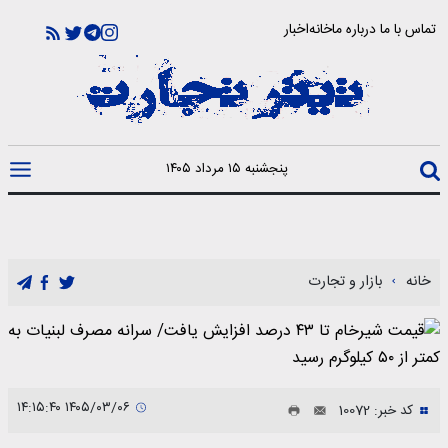
تماس با ما
درباره ما
خانه
اخبار
پنجشنبه ۱۵ مرداد ۱۴۰۵
خانه
بازار و تجارت
۱۴۰۵/۰۳/۰۶ ۱۴:۱۵:۴۰
کد خبر: 10072