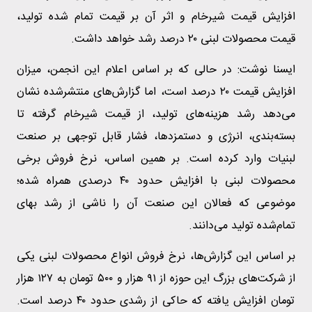
افزایش قیمت شیرخام و اثر آن بر قیمت تمام شده تولید،
قیمت محصولات لبنی ۲۰ درصد رشد خواهد داشت.
ایسنا نوشت: در حالی که بر اساس اعلام این انجمن، میزان
افزایش قیمت ۲۰ درصد است، اما گزارش‌های منتشرشده نشان
می‌دهد رشد هزینه‌های تولید، از قیمت شیرخام گرفته تا
بسته‌بندی، انرژی و دستمزدها، فشار قابل توجهی بر صنعت
لبنیات وارد کرده است. بر همین اساس، نرخ فروش برخی
محصولات لبنی با افزایش حدود ۴۰ درصدی همراه شده؛
موضوعی که فعالان این صنعت آن را ناشی از رشد بهای
تمام‌شده تولید می‌دانند.
بر اساس این گزارش‌ها، نرخ فروش انواع محصولات لبنی یکی
از شرکت‌های بزرگ این حوزه از ۹۱ هزار و ۵۰۰ تومان به ۱۲۷ هزار
تومان افزایش یافته که حاکی از رشدی حدود ۴۰ درصد است.