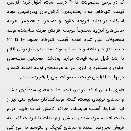
که در برخی محصولات تا ۴۰ درصد است، اظهار کرد: افزایش
قیمت شیرخام، مواد بسته‌بندی، گرانول‌های پتروشیمی مورد
استفاده در تولید ظروف، حقوق و دستمزد و همچنین هزینه
حامل‌های انرژی، مجموعاً موجب افزایش هزینه تمام‌شده تولید
محصولات لبنی شده است. قیمت شیرخام حدود ۴۰ تا ۴۳
درصد افزایش یافته و در بخش مواد بسته‌بندی نیز برخی اقلام
با رشد قابل توجه قیمت مواجه بوده‌اند. همچنین هزینه‌های
حقوق و دستمزد و انرژی نیز به هزینه‌های تولید اضافه شده و
در نهایت افزایش قیمت محصولات لبنی را رقم زده است.
ظفری با بیان اینکه افزایش قیمت‌ها به معنای سودآوری بیشتر
واحدهای تولیدی نیست، گفت: تولیدکنندگان صنایع لبنی نیز از
این شرایط آسیب می‌بینند، چراکه کاهش قدرت خرید مردم
باعث افت مصرف شده و بخشی از تولیدات با ظرفیت کامل به
فروش نمی‌رسد. عمده واحدهای کوچک و متوسط به طور کلی