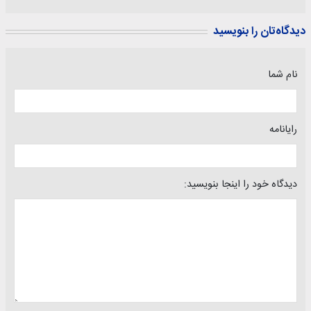
دیدگاه‌تان را بنویسید
نام شما
رایانامه
دیدگاه خود را اینجا بنویسید: