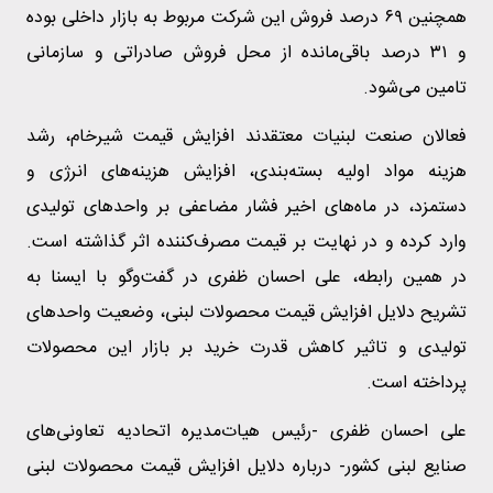
همچنین ۶۹ درصد فروش این شرکت مربوط به بازار داخلی بوده
و ۳۱ درصد باقی‌مانده از محل فروش صادراتی و سازمانی
تامین می‌شود.
فعالان صنعت لبنیات معتقدند افزایش قیمت شیرخام، رشد
هزینه مواد اولیه بسته‌بندی، افزایش هزینه‌های انرژی و
دستمزد، در ماه‌های اخیر فشار مضاعفی بر واحدهای تولیدی
وارد کرده و در نهایت بر قیمت مصرف‌کننده اثر گذاشته است.
در همین رابطه، علی احسان ظفری در گفت‌وگو با ایسنا به
تشریح دلایل افزایش قیمت محصولات لبنی، وضعیت واحدهای
تولیدی و تاثیر کاهش قدرت خرید بر بازار این محصولات
پرداخته است.
علی احسان ظفری -رئیس هیات‌مدیره اتحادیه تعاونی‌های
صنایع لبنی کشور- درباره دلایل افزایش قیمت محصولات لبنی