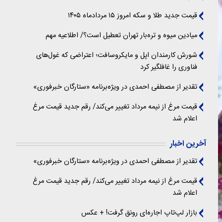
قیمت جدید طلا و سکه امروز ۱۵ مردادماه ۱۴۰۵
میادین میوه و تره‌بار تهران تعطیل است؟/ اطلاعیه مهم
شورش کارمندان اپل و مایکروسافت؛ اعتراضی که غول‌های
فناوری را غافلگیر کرد
تقدیر از مصطفی احمدی در ویژه‌برنامه «ستارگان خبرفوری»
قیمت مرغ از نیمه مرداد تغییر می‌کند/ رقم جدید قیمت مرغ
اعلام شد
آخرین اخبار
تقدیر از مصطفی احمدی در ویژه‌برنامه «ستارگان خبرفوری»
قیمت مرغ از نیمه مرداد تغییر می‌کند/ رقم جدید قیمت مرغ
اعلام شد
بازار لپ‌تاپ اجاره‌ای رونق گرفت! + عکس