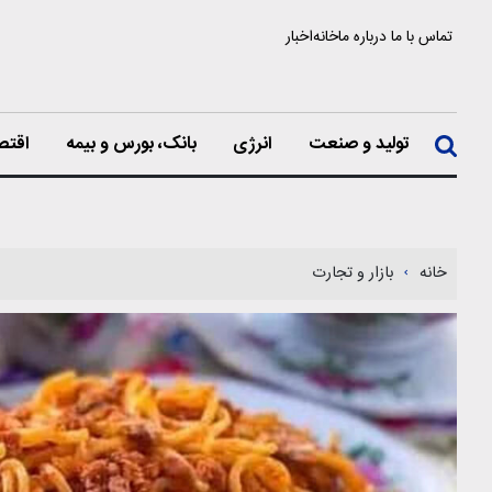
تماس با ما
درباره ما
خانه
اخبار
تولید و صنعت
انرژی
بانک، بورس و بیمه
اقتص
خانه
بازار و تجارت