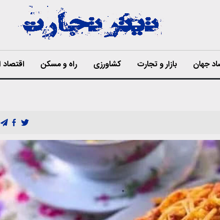
اد جهان
بازار و تجارت
کشاورزی
راه و مسکن
اقتصاد ا