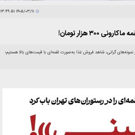
۱۴۰۵/۰۳/۱۱ ۱۳:۴۹:۵۱
۳۰۰ هزار تومان!
ه‌های گرانی، شاهد فروش غذا به‌صورت لقمه‌ای با قیمت‌های بالا هستیم؛