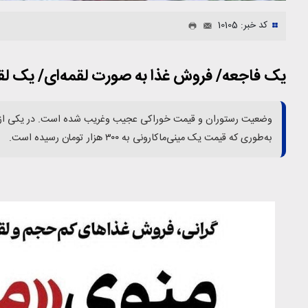
کد خبر: 10105
یک فاجعه/ فروش غذا به صورت لقمه‌ای/ یک لقمه ماکارونی 
وضعیت رستوران و قیمت خوراکی عجیب وغریب شده است. در یکی از نمون
به‌طوری که قیمت یک مینی‌ماکارونی به ۳۰۰ هزار تومان رسیده است.