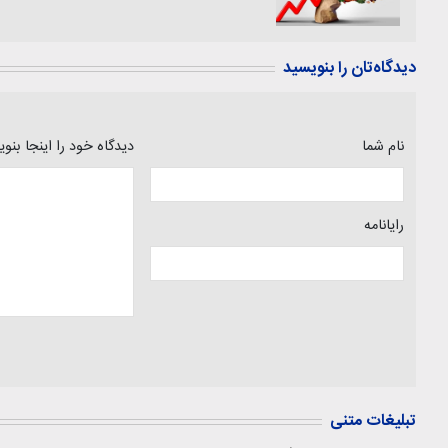
دیدگاه‌تان را بنویسید
نام شما
دیدگاه خود را اینجا بنو
رایانامه
تبلیغات متنی