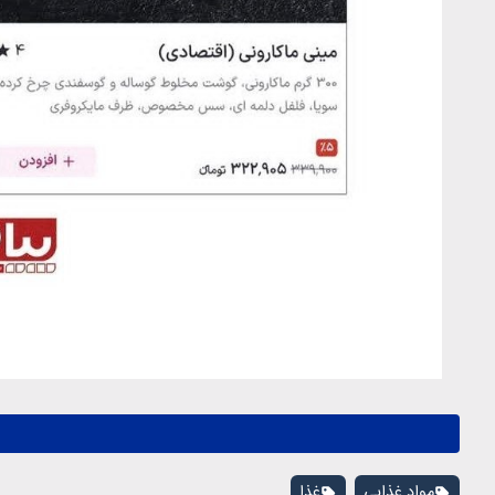
مواد غذایی
غذا