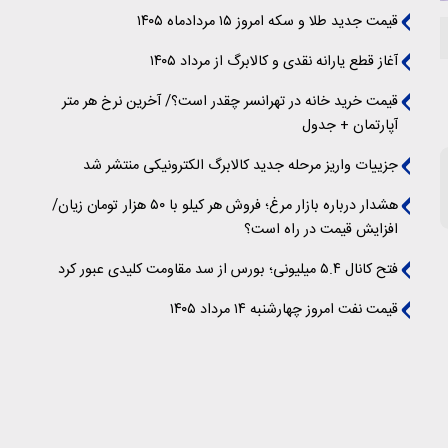
قیمت جدید طلا و سکه امروز ۱۵ مردادماه ۱۴۰۵
آغاز قطع یارانه نقدی و کالابرگ از مرداد ۱۴۰۵
قیمت خرید خانه در تهرانسر چقدر است؟/ آخرین نرخ هر متر
آپارتمان + جدول
جزییات واریز مرحله جدید کالابرگ الکترونیکی منتشر شد
هشدار درباره بازار مرغ؛ فروش هر کیلو با ۵۰ هزار تومان زیان/
افزایش قیمت در راه است؟
فتح کانال ۵.۴ میلیونی؛ بورس از سد مقاومت کلیدی عبور کرد
قیمت نفت امروز چهارشنبه ۱۴ مرداد ۱۴۰۵