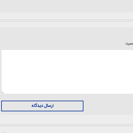
یسید:
ارسال دیدگاه