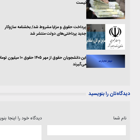
نیست
پرداخت حقوق و مزایا مشروط شد/ بخشنامه سازوکار
جدید پرداختی‌های دولت منتشر شد
این دانشجویان حقوق از مهر ۱۴۰۵ حقوق ۱۰ میلیو
می‌گیرند
دیدگاه‌تان را بنویسید
نام شما
دیدگاه خود را اینجا بنو