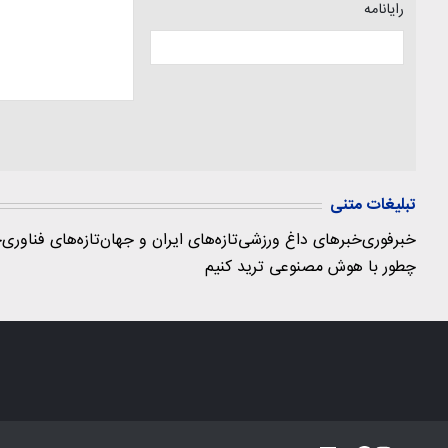
رایانامه
تبلیغات متنی
خبرفوری
خبرهای داغ ورزشی
تازه‌های ایران و جهان
تازه‌های فناوری
ج
چطور با هوش مصنوعی ترید کنیم