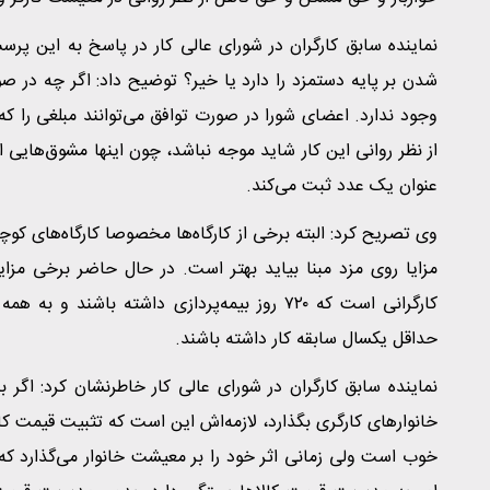
نماینده سابق کارگران در شورای عالی کار در پاسخ به این پرس
شدن بر پایه دستمزد را دارد یا خیر؟ توضیح داد: اگر چه در ص
وجود ندارد. اعضای شورا در صورت توافق می‌توانند مبلغی را که 
از نظر روانی این کار شاید موجه نباشد، چون اینها مشوق‌هایی اس
عنوان یک عدد ثبت می‌کند.
وی تصریح کرد: البته برخی از کارگاه‌ها مخصوصا کارگاه‌های کوچ
مزایا روی مزد مبنا بیاید بهتر است. در حال حاضر برخی مز
کارگرانی است که ۷۲۰ روز بیمه‌پردازی داشته با
حداقل یکسال سابقه کار داشته باشند.
نماینده سابق کارگران در شورای عالی کار خاطرنشان کرد: اگر 
خوب است ولی زمانی اثر خود را بر معیشت خانوار می‌گذارد که