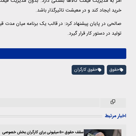
امر به مدیریت قیمت کالاها بستگی دارد. بدون مدیریت قیمت 
خرید ایجاد کند و در معیشت تاثیرگذار باشد.
صالحی در پایان پیشنهاد کرد: در قالب یک برنامه میان مدت 
تولید در دستور کار قرار گیرد.
حقوق
حقوق کارگران
اخبار مرتبط
سقف حقوق ۵۰ میلیونی برای کارگران بخش خصوصی