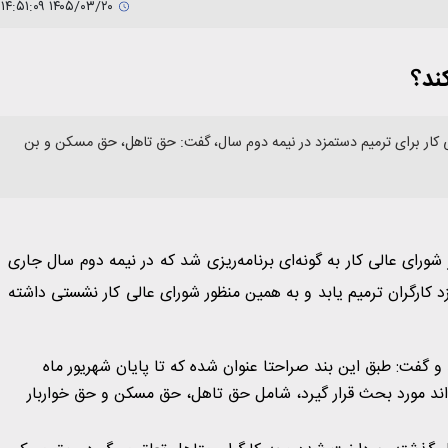
۱۴۰۵/۰۳/۲۰ ۱۴:۵۱:۰۹
ند؟
 کار برای ترمیم دستمزد در نیمه دوم سال، گفت: حق تاهل، حق مسکن و بن
ورای عالی کار به گونه‌ای برنامه‌ریزی شد که در نیمه دوم سال جاری
کارگران ترمیم یابد و به همین منظور شورای عالی کار نشستی داشته
، بند ۱۰ صورتجلسه مزد ۱۴۰۵ را یادآور شد و گفت: طبق این بند صراحتا عنوان شده که تا پایان شهریور ماه
تواند مورد بحث قرار گیرد، شامل حق تاهل، حق مسکن و حق خواربار