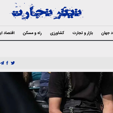
د جهان
بازار و تجارت
کشاورزی
راه و مسکن
اقتصاد ای