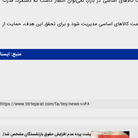
کالاهای اساسی در بازار، نمی‌توان انتظار داشت که دستمزد، قدرت
قیمت کالاهای اساسی مدیریت شود و برای تحقق این هدف، حمایت از
منبع:
ايسنا
پشت پرده عدم افزایش حقوق بازنشستگان مشخص شد/