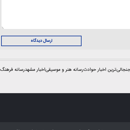
ارسال دیدگاه
نجالی‌ترین اخبار حوادث
رسانه هنر و موسیقی
اخبار مشهد
رسانه فرهنگ 