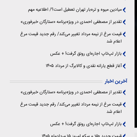
میادین میوه و تره‌بار تهران تعطیل است؟/ اطلاعیه مهم
تقدیر از مصطفی احمدی در ویژه‌برنامه «ستارگان خبرفوری»
قیمت مرغ از نیمه مرداد تغییر می‌کند/ رقم جدید قیمت مرغ
اعلام شد
بازار لپ‌تاپ اجاره‌ای رونق گرفت! + عکس
آغاز قطع یارانه نقدی و کالابرگ از مرداد ۱۴۰۵
آخرین اخبار
تقدیر از مصطفی احمدی در ویژه‌برنامه «ستارگان خبرفوری»
قیمت مرغ از نیمه مرداد تغییر می‌کند/ رقم جدید قیمت مرغ
اعلام شد
بازار لپ‌تاپ اجاره‌ای رونق گرفت! + عکس
قیمت جدید طلا و سکه امروز ۱۵ مردادماه ۱۴۰۵