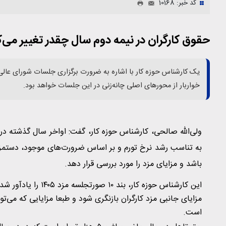
کد خبر: 10168
حقوق کارگران در نیمه دوم سال چقدر تغییر می‌ک
یک کارشناس حوزه کار با اشاره به ضرورت برگزاری جلسات شورای عالی
خواربار از محورهای اصلی چانه‌زنی در این جلسات خواهد بود.
ولی‌الله صالحی، کارشناس حوزه کار، گفت: اواخر سال گذشته در ش
به تناسب رشد نرخ تورم و بر اساس ضرورت‌های موجود، دستمزد 
باشد و مزایای مزد را مورد بررسی قرار دهد.
این کارشناس حوزه کار
مزایای جانبی مزد کارگران بازنگری شود و طبعا مزایایی که می‌
است.