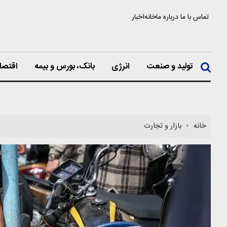
تماس با ما
درباره ما
خانه
اخبار
تولید و صنعت
انرژی
بانک، بورس و بیمه
اقتصا
خانه
بازار و تجارت