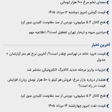
معمای تخم مرغ ۶۰۰ هزار تومانی
قیمت گوشی امروز دوشنبه ۱۲ مرداد ۱۴۰۵
فتح کانال ۵.۴ میلیونی؛ بورس از سد مقاومت کلیدی عبور کرد
میادین میوه و تره‌بار تهران تعطیل است؟/ اطلاعیه مهم
آخرین اخبار
قیمت خرید خانه در تهرانسر چقدر است؟/ آخرین نرخ هر متر آپارتمان +
جدول
جزییات واریز مرحله جدید کالابرگ الکترونیکی منتشر شد
هشدار درباره بازار مرغ؛ فروش هر کیلو با ۵۰ هزار تومان زیان/ افزایش
قیمت در راه است؟
فتح کانال ۵.۴ میلیونی؛ بورس از سد مقاومت کلیدی عبور کرد
قیمت نفت امروز چهارشنبه ۱۴ مرداد ۱۴۰۵