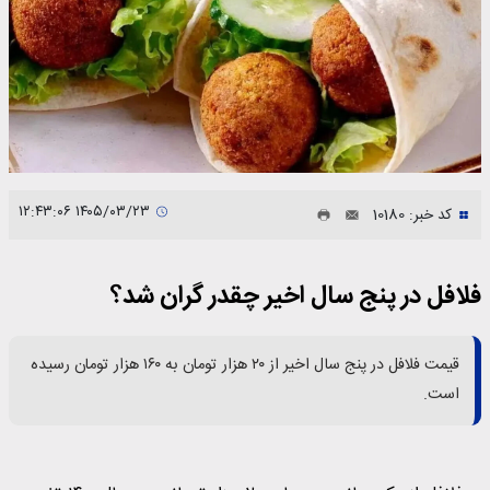
۱۴۰۵/۰۳/۲۳ ۱۲:۴۳:۰۶
کد خبر: 10180
فلافل در پنج سال اخیر چقدر گران شد؟
قیمت فلافل در پنج سال اخیر از ۲۰ هزار تومان به ۱۶۰ هزار تومان رسیده
است.