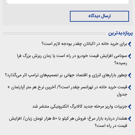
ارسال دیدگاه
پربازدیدترین
برای خرید خانه در اکباتان چقدر بودجه لازم است؟
سونامی افزایش قیمت خودرو در راه است یا زمان ریزش بزرگ فرا
رسیده؟
چطور بازارهای انرژی و اقتصاد جهانی بر تصمیم‌های ترامپ اثر می‌گذارد؟
قیمت خرید خانه در تهرانسر چقدر است؟/ آخرین نرخ هر متر آپارتمان +
جدول
جزییات واریز مرحله جدید کالابرگ الکترونیکی منتشر شد
هشدار درباره بازار مرغ؛ فروش هر کیلو با ۵۰ هزار تومان زیان/ افزایش
قیمت در راه است؟