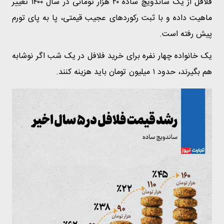
فلافل از یک ساندویچ ساده ۲۰ هزار تومانی در سال ۱۴۰۰ تغییر
ماهیت داده و با ثبت رکوردهای عجیب قیمتی، پا به پای تورم
پیش رفته است.
یک خانواده چهار نفره برای خرید فلافل در یک شب اگر نوشابه
هم بگیرند، حدود ۱ میلیون تومان باید هزینه کنند.