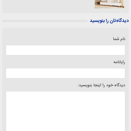
دیدگاه‌تان را بنویسید
نام شما
رایانامه
دیدگاه خود را اینجا بنویسید: