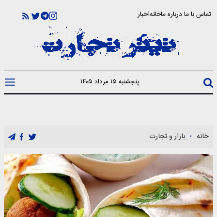
تماس با ما
درباره ما
خانه
اخبار
پنجشنبه ۱۵ مرداد ۱۴۰۵
خانه
بازار و تجارت