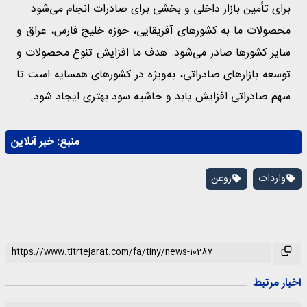
برای تأمین بازار داخلی و بخشی برای صادرات انجام می‌شود.
محصولات ما به کشورهای آفریقایی، حوزه خلیج فارس، عراق و
سایر کشورها صادر می‌شود. هدف ما افزایش تنوع محصولات و
توسعه بازارهای صادراتی، به‌ویژه در کشورهای همسایه است تا
سهم صادراتی افزایش یابد و حاشیه سود بهتری ایجاد شود.
منبع:
خبر آنلاین
واردات
روغن
اخبار مرتبط