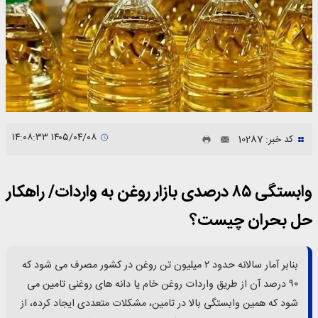
۱۴۰۵/۰۴/۰۸ ۱۴:۰۸:۳۳
کد خبر: 10287
وابستگی ۸۵ درصدی بازار روغن به واردات/ راهکار
حل بحران چیست؟
بنابر آمار سالانه حدود ۲ میلیون تن روغن در کشور مصرف می شود که
۹۰ درصد آن از طریق واردات روغن خام یا دانه های روغنی تامین می
شود که همین وابستگی بالا در تامین، مشکلات متعددی ایجاد کرده، از