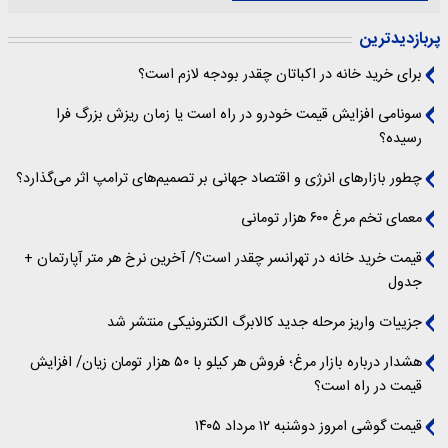
پربازدیدترین
برای خرید خانه در اکباتان چقدر بودجه لازم است؟
سونامی افزایش قیمت خودرو در راه است یا زمان ریزش بزرگ فرا
رسیده؟
چطور بازارهای انرژی و اقتصاد جهانی بر تصمیم‌های ترامپ اثر می‌گذارد؟
معمای تخم مرغ ۶۰۰ هزار تومانی
قیمت خرید خانه در تهرانسر چقدر است؟/ آخرین نرخ هر متر آپارتمان +
جدول
جزییات واریز مرحله جدید کالابرگ الکترونیکی منتشر شد
هشدار درباره بازار مرغ؛ فروش هر کیلو با ۵۰ هزار تومان زیان/ افزایش
قیمت در راه است؟
قیمت گوشی امروز دوشنبه ۱۲ مرداد ۱۴۰۵