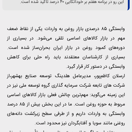
این رو در برنامه هفتم بر خوداتکایی ۴۰ درصد تاکید شده است.
وابستگی ۸۵ درصدی بازار روغن به واردات یکی از نقاط ضعف
مهم در بازار کالاهای اساسی تلقی می‌شود. در بسیاری از
دوره‌های کمبود روغن در بازار ایران بحران‌ساز شده است.
بسیاری از کارشناسان معتقدند باید راه حلی برای کاهش
وابستگی در دستور کار قرار گیرد.
ارسلان کاظم‌پور، مدیرعامل هلدینگ توسعه صنایع بهشهر،از
شرکت های تابعه شرکت سرمایه گذاری گروه توسعه ملی نیز در
این زمینه می‌گوید: مهم‌ترین چالش فعلی بازار کالاهای اساسی
مربوط به حوزه روغن است. ما در این بخش بیش از ۸۵ درصد
وابستگی به واردات داریم و از طرفی سطح زیرکشت دانه‌های
روغنی مانند سویا و آفتابگردان نیز محدود است.