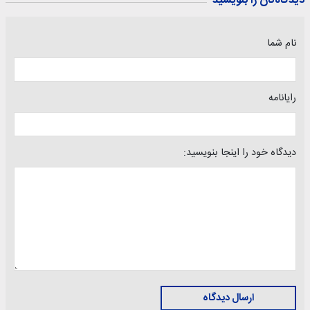
دیدگاه‌تان را بنویسید
نام شما
رایانامه
دیدگاه خود را اینجا بنویسید:
ارسال دیدگاه