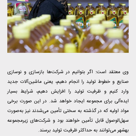
وی معتقد است: اگر بتوانیم در شرکت‌ها بازسازی و نوسازی
صنایع و خطوط تولید را انجام دهیم، یعنی ماشین‌آلات جدید
وارد کنیم و ظرفیت تولید را افزایش دهیم، شرایط بسیار
ایده‌آلی برای مجموعه ایجاد خواهد شد. در این صورت برخی
مواد اولیه که در گذشته به سختی تأمین می‌شدند نیز به‌صورت
سهل‌الوصول قابل تأمین خواهند بود و شرکت‌های زیرمجموعه
بهشهر می‌توانند به حداکثر ظرفیت تولید برسند.