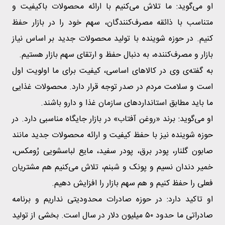
او می‌گوید: ما تلاش می‌کنیم با ارائه محصولات باکیفیت و
متناسب با ذائقه مصرف‌کنندگان، سهم خود را در بازار حفظ
کنیم. در حوزه شوینده با تولید محصولات جدید بر اساس نیاز
بازار و مصرف‌کننده، به دنبال حفظ و ارتقای سهم بازار هستیم.
به گفته‌ی وی در کالاهای اساسی، کیفیت برای ما اولویت اول
است و سلامت مردم در صدر توجه قرار دارد. محصولات غذایی
ما باید مطابق استانداردهای سازمان غذا و دارو باشند.
او می‌گوید: برند «روغن آفتاب» در بازار جایگاه مناسبی دارد. در
حوزه شوینده نیز با حفظ کیفیت و ارائه محصولات جدید مانند
صابون گلنار، پودر برق، پودر سفید، مایع لباسشویی رُومکس،
خمیر دندان نسیم و پونک و شبنم، تلاش می‌کنیم هم مشتریان
فعلی را حفظ کنیم و هم سهم بازار را افزایش دهیم.
او تاکید دارد: در حوزه صادرات محدودیتی نداریم و برنامه
صادراتی ما حدود ۵۰ میلیون دلار در سال است. بخشی از تولید