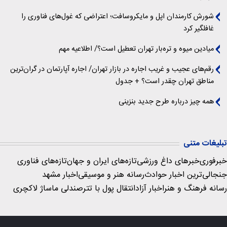
شورش کارمندان اپل و مایکروسافت؛ اعتراضی که غول‌های فناوری را
غافلگیر کرد
میادین میوه و تره‌بار تهران تعطیل است؟/ اطلاعیه مهم
رقم‌های عجیب و غریب اجاره در بازار تهران/ اجاره آپارتمان در گران‌ترین
مناطق تهران چقدر است؟ + جدول
همه چیز درباره طرح جدید بنزینی
تبلیغات متنی
خبرفوری
خبرهای داغ ورزشی
تازه‌های ایران و جهان
تازه‌های فناوری
جنجالی‌ترین اخبار حوادث
رسانه هنر و موسیقی
اخبار مشهد
رسانه فرهنگ و هنر
اخبار آزاد
انتقال پول با تتر
صندلی ماساژ لاکچری