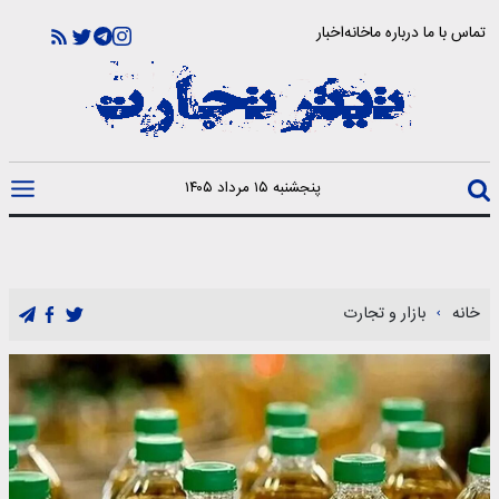
تماس با ما
درباره ما
خانه
اخبار
پنجشنبه ۱۵ مرداد ۱۴۰۵
خانه
بازار و تجارت