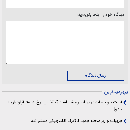
دیدگاه خود را اینجا بنویسید:
ارسال دیدگاه
پربازدیدترین
قیمت خرید خانه در تهرانسر چقدر است؟/ آخرین نرخ هر متر آپارتمان +
جدول
جزییات واریز مرحله جدید کالابرگ الکترونیکی منتشر شد