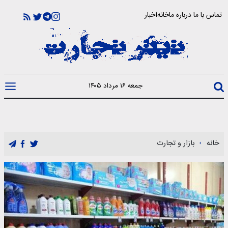
تماس با ما
درباره ما
خانه
اخبار
جمعه ۱۶ مرداد ۱۴۰۵
خانه
بازار و تجارت