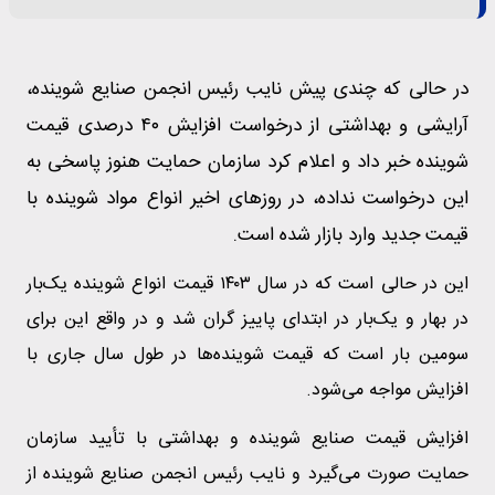
در حالی که چندی پیش نایب رئیس انجمن صنایع شوینده،
آرایشی و بهداشتی از درخواست افزایش ۴۰ درصدی قیمت
شوینده خبر داد و اعلام کرد سازمان حمایت هنوز پاسخی به
این درخواست نداده، در روزهای اخیر انواع مواد شوینده با
قیمت جدید وارد بازار شده است.
این در حالی است که در سال ۱۴۰۳ قیمت انواع شوینده یک‌بار
در بهار و یک‌بار در ابتدای پاییز گران شد و در واقع این برای
سومین بار است که قیمت شوینده‌ها در طول سال جاری با
افزایش مواجه می‌شود.
افزایش قیمت صنایع شوینده و بهداشتی با تأیید سازمان
حمایت صورت می‌گیرد و نایب رئیس انجمن صنایع شوینده از