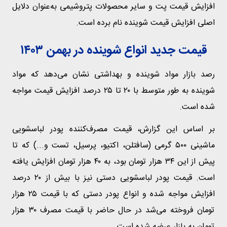
افزایش قیمت پت و سایر محصولات پتروشیمی به‌عنوان دلایل
اصلی افزایش قیمت شوینده نام برده است.
قیمت جدید انواع شوینده در بهمن ۱۴۰۳
رصد بازار مواد شوینده و بهداشتی نشان می‌دهد که مواد
شوینده به طور متوسط با ۲۰ تا ۲۵ درصد افزایش قیمت مواجه
شده است.
بر اساس این گزارش، قیمت مصرف‌کننده پودر لباسشویی
ماشینی ۵۰۰ گرمی (سافتلن، اکتیو، پرسیل، تست و...) که تا
پیش از این ۳۴ هزار تومان بود، به ۴۰ هزار تومان افزایش یافته
است. قیمت پودر لباسشویی دستی نیز با بیش از ۲۰ درصد
افزایش مواجه شده و انواع پودر دستی که با قیمت ۲۵ هزار
تومان فروخته می‌شد در حال حاضر با قیمت مصرف ۳۰ هزار
تومان به بازار عرضه شده است.