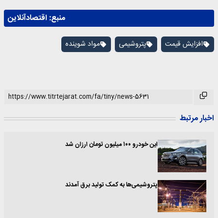
منبع:
اقتصادآنلاین
افزایش قیمت
پتروشیمی
مواد شوینده
اخبار مرتبط
این خودرو ۱۰۰ میلیون تومان ارزان شد
پتروشیمی‌ها به کمک تولید برق آمدند