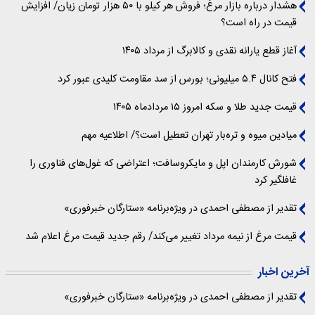
هشدار درباره بازار مرغ؛ فروش هر کیلو با ۵۰ هزار تومان زیان/ افزایش
قیمت در راه است؟
آغاز قطع یارانه نقدی و کالابرگ از مرداد ۱۴۰۵
فتح کانال ۵.۴ میلیونی؛ بورس از سد مقاومت کلیدی عبور کرد
قیمت جدید طلا و سکه امروز ۱۵ مردادماه ۱۴۰۵
میادین میوه و تره‌بار تهران تعطیل است؟/ اطلاعیه مهم
شورش کارمندان اپل و مایکروسافت؛ اعتراضی که غول‌های فناوری را
غافلگیر کرد
تقدیر از مصطفی احمدی در ویژه‌برنامه «ستارگان خبرفوری»
قیمت مرغ از نیمه مرداد تغییر می‌کند/ رقم جدید قیمت مرغ اعلام شد
آخرین اخبار
تقدیر از مصطفی احمدی در ویژه‌برنامه «ستارگان خبرفوری»