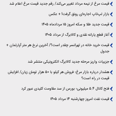
قیمت مرغ از نیمه مرداد تغییر می‌کند/ رقم جدید قیمت مرغ اعلام شد
بازار لپ‌تاپ اجاره‌ای رونق گرفت! + عکس
قیمت جدید طلا و سکه امروز ۱۵ مردادماه ۱۴۰۵
آغاز قطع یارانه نقدی و کالابرگ از مرداد ۱۴۰۵
قیمت خرید خانه در تهرانسر چقدر است؟/ آخرین نرخ هر متر آپارتمان +
جدول
جزییات واریز مرحله جدید کالابرگ الکترونیکی منتشر شد
هشدار درباره بازار مرغ؛ فروش هر کیلو با ۵۰ هزار تومان زیان/ افزایش
قیمت در راه است؟
فتح کانال ۵.۴ میلیونی؛ بورس از سد مقاومت کلیدی عبور کرد
قیمت نفت امروز چهارشنبه ۱۴ مرداد ۱۴۰۵