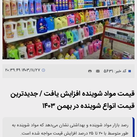
۱۴۰۳/۱۱/۲۷ ۲۰:۳۹:۴۹
کد خبر: 5631
قیمت مواد شوینده‌ افزایش یافت / جدیدترین
قیمت انواع شوینده در بهمن ۱۴۰۳
رصد بازار مواد شوینده و بهداشتی نشان می‌دهد که مواد شوینده به
طور متوسط با ۲۰ تا ۲۵ درصد افزایش قیمت مواجه شده است.