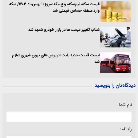
قیمت سکه، نیم‌سکه، ربع‌سکه امروز ۱۱ بهمن‌ماه ۱۴۰۳/ سکه
وارد منطقه حساس قیمتی شد
شتاب تغییر قیمت ها در بازار خودرو شدید شد
لیست قیمت جدید بلیت اتوبوس های برون شهری اعلام
شد
دیدگاه‌تان را بنویسید
نام شما
رایانامه