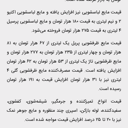
قیمت مایع لباسشویی نیز افزایش یافته و مایع لباسشویی اکتیو
۲ و نیم لیتری به قیمت ۱۸۰ هزار تومان و مایع لباسشویی پرسیل
۴ لیتری به قیمت ۲۷۵ هزار تومان فروخته می‌شود.
قیمت مایع ظرفشویی پریل یک لیتری از ۶۷ هزار تومان به ۸۱
هزار تومان و چهار لیتری از ۲۳۵ هزار تومان به ۲۷۷ هزار تومان و
مایع ظرفشویی تاژ یک لیتری از ۵۳ هزار تومان به ۶۲ هزار تومان
افزایش یافته است. قیمت مصرف‌کننده مایع ظرفشویی گلی ۴
لیتری نیز با ۳۱ هزار تومان افزایش قیمت به ۱۹۱ هزار تومان
رسیده است.
قیمت انواع تمیزکننده و جرمگیر، شیشه‌شوی، کفشوی،
سفیدکننده، لوله‌ بازکن، اسپری چند منظوره و مایع جوهر نمک
نیز با ۲۰ تا ۲۵ درصد افزایش قیمت مواجه شده است.