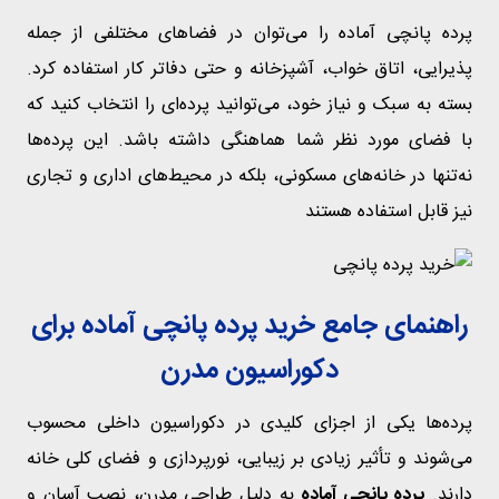
پرده پانچی آماده را می‌توان در فضاهای مختلفی از جمله
پذیرایی، اتاق خواب، آشپزخانه و حتی دفاتر کار استفاده کرد.
بسته به سبک و نیاز خود، می‌توانید پرده‌ای را انتخاب کنید که
با فضای مورد نظر شما هماهنگی داشته باشد. این پرده‌ها
نه‌تنها در خانه‌های مسکونی، بلکه در محیط‌های اداری و تجاری
نیز قابل استفاده هستند
راهنمای جامع خرید پرده پانچی آماده برای
دکوراسیون مدرن
پرده‌ها یکی از اجزای کلیدی در دکوراسیون داخلی محسوب
می‌شوند و تأثیر زیادی بر زیبایی، نورپردازی و فضای کلی خانه
دارند.
پرده پانچی آماده
به دلیل طراحی مدرن، نصب آسان و