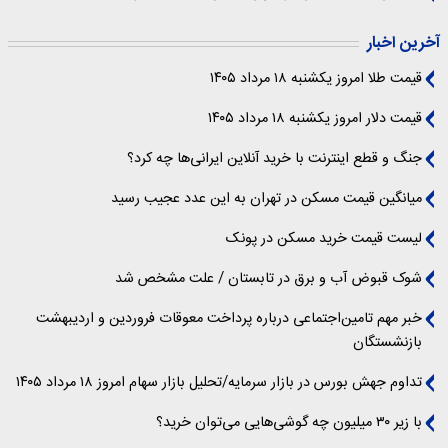
آخرین اخبار
قیمت طلا امروز یکشنبه ۱۸ مرداد ۱۴۰۵
قیمت دلار امروز یکشنبه ۱۸ مرداد ۱۴۰۵
جنگ و قطع اینترنت با خرید آنلاین ایرانی‌ها چه کرد؟
میانگین قیمت مسکن در تهران به این عدد عجیب رسید
لیست قیمت خرید مسکن در پونک
شوک قبوض آب و برق در تابستان / علت مشخص شد
خبر مهم تامین‌اجتماعی درباره پرداخت معوقات فروردین و اردیبهشت
بازنشستگان
تداوم جهش بورس در بازار سرمایه/تحلیل بازار سهام امروز ۱۸ مرداد ۱۴۰۵
با زیر ۳۰ میلیون چه گوشی‌هایی می‌توان خرید؟