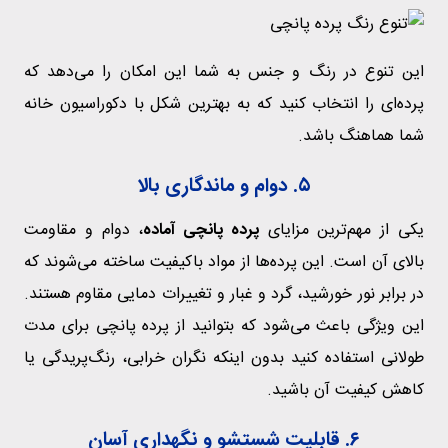
این تنوع در رنگ و جنس به شما این امکان را می‌دهد که
پرده‌ای را انتخاب کنید که به بهترین شکل با دکوراسیون خانه
شما هماهنگ باشد.
۵. دوام و ماندگاری بالا
یکی از مهم‌ترین مزایای
پرده پانچی آماده
، دوام و مقاومت
بالای آن است. این پرده‌ها از مواد باکیفیت ساخته می‌شوند که
در برابر نور خورشید، گرد و غبار و تغییرات دمایی مقاوم هستند.
این ویژگی باعث می‌شود که بتوانید از پرده پانچی برای مدت
طولانی استفاده کنید بدون اینکه نگران خرابی، رنگ‌پریدگی یا
کاهش کیفیت آن باشید.
۶. قابلیت شستشو و نگهداری آسان