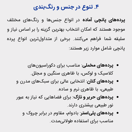
۴. تنوع در جنس و رنگ‌بندی
پرده‌های پانچی آماده
در انواع جنس‌ها و رنگ‌های مختلف
موجود هستند که امکان انتخاب بهترین گزینه را بر اساس نیاز و
سلیقه شما فراهم می‌کنند. برخی از متداول‌ترین انواع پرده
پانچی شامل موارد زیر هستند:
پرده‌های مخملی
: مناسب برای دکوراسیون‌های
کلاسیک و لوکس، با ظاهری سنگین و مجلل.
پرده‌های کتان
: انتخابی عالی برای سبک‌های مدرن و
طبیعی، با ظاهری نرم و ساده.
پرده‌های حریر و نازک
: برای فضاهایی که نیاز به عبور
نور طبیعی بیشتری دارند.
پرده‌های پلی‌استر
: بادوام، مقاوم در برابر چروک و
مناسب برای استفاده طولانی‌مدت.