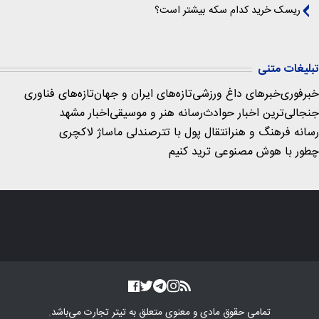
ریسک خرید کدام سکه بیشتر است؟
تبلیغات متنی
خبرفوری
خبرهای داغ ورزشی
تازه‌های ایران و جهان
تازه‌های فناوری
جنجالی‌ترین اخبار حوادث
رسانه هنر و موسیقی
اخبار مشهد
رسانه فرهنگ و هنر
انتقال پول با تتر
صندلی ماساژ لاکچری
چطور با هوش مصنوعی ترید کنیم
تمامی حقوق مادی و معنوی متعلق به
تیتر تجارت
می‌باشد.