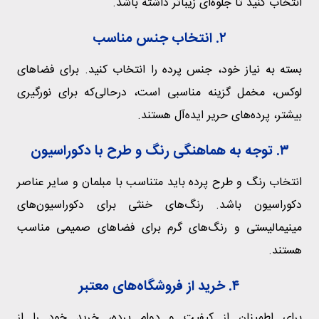
انتخاب کنید تا جلوه‌ای زیباتر داشته باشد.
۲. انتخاب جنس مناسب
بسته به نیاز خود، جنس پرده را انتخاب کنید. برای فضاهای
لوکس، مخمل گزینه مناسبی است، درحالی‌که برای نورگیری
بیشتر، پرده‌های حریر ایده‌آل هستند.
۳. توجه به هماهنگی رنگ و طرح با دکوراسیون
انتخاب رنگ و طرح پرده باید متناسب با مبلمان و سایر عناصر
دکوراسیون باشد. رنگ‌های خنثی برای دکوراسیون‌های
مینیمالیستی و رنگ‌های گرم برای فضاهای صمیمی مناسب
هستند.
۴. خرید از فروشگاه‌های معتبر
برای اطمینان از کیفیت و دوام پرده، خرید خود را از