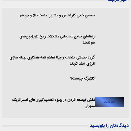
حسین خانی کارشناس و مشاور صنعت طلا و جواهر
راهنمای جامع عیب‌یابی مشکلات رایج تلویزیون‌های
هوشمند
گروه صنعتی انتخاب و مپنا تفاهم نامه همکاری بهینه سازی
انرژی امضا کردند
کالابرگ چیست؟
نقش توسعه فردی در بهبود تصمیم‌گیری‌های استراتژیک
مدیران
دیدگاه‌تان را بنویسید