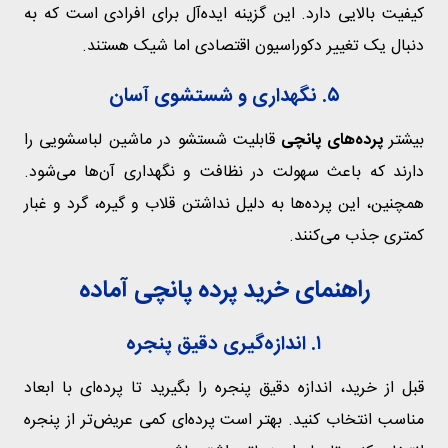
کیفیت بالایی دارد. این گزینه ایده‌آل برای افرادی است که به
دنبال یک تغییر دکوراسیون اقتصادی اما شیک هستند.
۵. نگهداری و شستشوی آسان
بیشتر
پرده‌های پانچی
قابلیت شستشو در ماشین لباسشویی را
دارند که باعث سهولت در نظافت و نگهداری آن‌ها می‌شود.
همچنین، این پرده‌ها به دلیل نداشتن قلاب و گیره، گرد و غبار
کمتری جذب می‌کنند.
راهنمای خرید پرده پانچی آماده
۱. اندازه‌گیری دقیق پنجره
قبل از خرید، اندازه دقیق پنجره را بگیرید تا پرده‌ای با ابعاد
مناسب انتخاب کنید. بهتر است پرده‌ای کمی عریض‌تر از پنجره