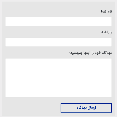
نام شما
رایانامه
دیدگاه خود را اینجا بنویسید:
ارسال دیدگاه