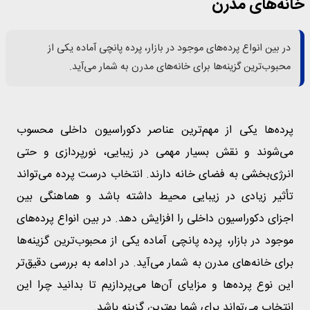
خانه‌های مدرن
در بین انواع پرده‌های موجود در بازار، پرده پانچی آماده یکی از
محبوب‌ترین گزینه‌ها برای خانه‌های مدرن به شمار می‌آید.
پرده‌ها یکی از مهم‌ترین عناصر دکوراسیون داخلی محسوب
می‌شوند و نقش بسیار مهمی در زیبایی، نورپردازی و حتی
انرژی‌بخشی به فضای خانه دارند. انتخاب درست پرده می‌تواند
تأثیر زیادی در زیبایی محیط داشته باشد و هماهنگی بین
اجزای دکوراسیون داخلی را افزایش دهد. در بین انواع پرده‌های
موجود در بازار، پرده پانچی آماده یکی از محبوب‌ترین گزینه‌ها
برای خانه‌های مدرن به شمار می‌آید. در ادامه به بررسی دقیق‌تر
این نوع پرده‌ها و مزایای آن‌ها می‌پردازیم تا بدانید چرا این
انتخاب می‌تواند برای شما بهترین گزینه باشد.