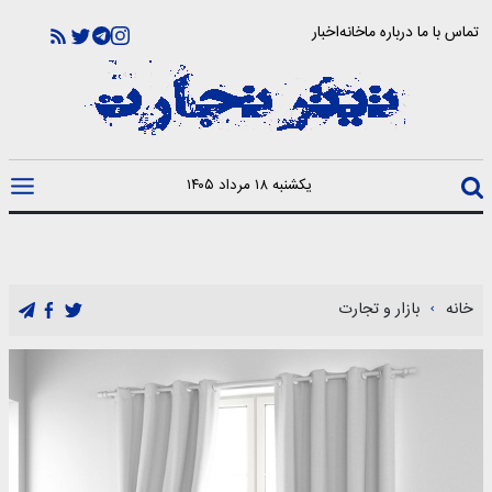
تماس با ما
درباره ما
خانه
اخبار
یکشنبه ۱۸ مرداد ۱۴۰۵
خانه
بازار و تجارت