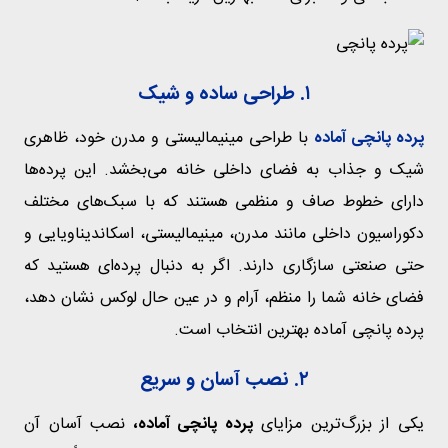
۱. طراحی ساده و شیک
پرده پانچی آماده
با طراحی مینیمالیستی و مدرن خود، ظاهری
شیک و جذاب به فضای داخلی خانه می‌بخشد. این پرده‌ها
دارای خطوط صاف و منظمی هستند که با سبک‌های مختلف
دکوراسیون داخلی مانند مدرن، مینیمالیستی، اسکاندیناویایی و
حتی صنعتی سازگاری دارند. اگر به دنبال پرده‌ای هستید که
فضای خانه شما را منظم، آرام و در عین حال لوکس نشان دهد،
پرده پانچی آماده بهترین انتخاب است.
۲. نصب آسان و سریع
یکی از بزرگ‌ترین مزایای
پرده پانچی آماده،
نصب آسان آن