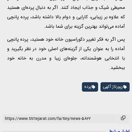
محیطی شیک و جذاب ایجاد کنند. اگر به دنبال پرده‌ای هستید
که علاوه بر زیبایی، کارایی و دوام بالا داشته باشد، پرده پانچی
آماده می‌تواند بهترین گزینه برای شما باشد.
پس اگر به فکر تغییر دکوراسیون خانه خود هستید، پرده پانچی
آماده را به عنوان یکی از گزینه‌های اصلی خود در نظر بگیرید و
با انتخابی هوشمندانه، جلوه‌ای زیبا و مدرن به خانه خود
ببخشید.
رپورتاژ آکهی
پرده
اخبار مرتبط