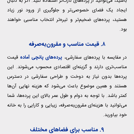
باشید، می‌توانید از پرده‌های نازک‌تر استفاده کنید. اگر به دنبال
ایجاد یک فضای خصوصی‌تر و جلوگیری از ورود نور زیاد
هستید، پرده‌های ضخیم‌تر و تیره‌تر انتخاب مناسبی خواهند
بود.
۸. قیمت مناسب و مقرون‌به‌صرفه
در مقایسه با پرده‌های سفارشی،
پرده‌های پانچی آماده
قیمت
مناسب‌تری دارند و گزینه‌ای اقتصادی محسوب می‌شوند. این
پرده‌ها بدون نیاز به دوخت و طراحی سفارشی در دسترس
هستند و همین موضوع باعث می‌شود که هزینه نهایی آن‌ها
کمتر باشد. با توجه به دوام و طول عمر بالای این پرده‌ها، شما
می‌توانید با هزینه‌ای مقرون‌به‌صرفه، زیبایی و کارایی را به خانه
خود بیاورید.
۹. مناسب برای فضاهای مختلف