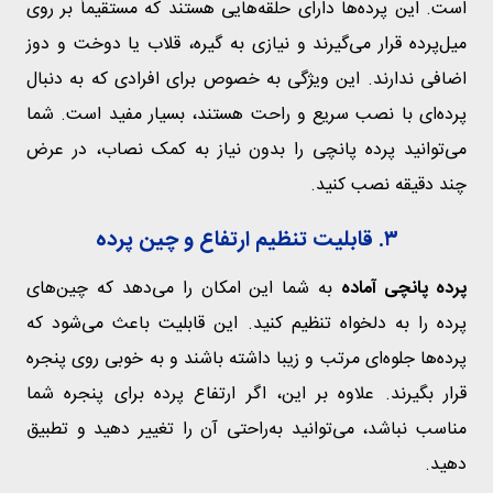
است. این پرده‌ها دارای حلقه‌هایی هستند که مستقیماً بر روی
میل‌پرده قرار می‌گیرند و نیازی به گیره، قلاب یا دوخت و دوز
اضافی ندارند. این ویژگی به خصوص برای افرادی که به دنبال
پرده‌ای با نصب سریع و راحت هستند، بسیار مفید است. شما
می‌توانید پرده پانچی را بدون نیاز به کمک نصاب، در عرض
چند دقیقه نصب کنید.
۳. قابلیت تنظیم ارتفاع و چین پرده
پرده پانچی آماده
به شما این امکان را می‌دهد که چین‌های
پرده را به دلخواه تنظیم کنید. این قابلیت باعث می‌شود که
پرده‌ها جلوه‌ای مرتب و زیبا داشته باشند و به خوبی روی پنجره
قرار بگیرند. علاوه بر این، اگر ارتفاع پرده برای پنجره شما
مناسب نباشد، می‌توانید به‌راحتی آن را تغییر دهید و تطبیق
دهید.