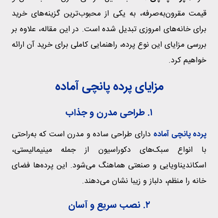
قیمت مقرون‌به‌صرفه، به یکی از محبوب‌ترین گزینه‌های خرید
برای خانه‌های امروزی تبدیل شده است. در این مقاله، علاوه بر
بررسی مزایای این نوع پرده، راهنمایی کاملی برای خرید آن ارائه
خواهیم کرد.
مزایای پرده پانچی آماده
۱. طراحی مدرن و جذاب
پرده پانچی آماده
دارای طراحی ساده و مدرن است که به‌راحتی
با انواع سبک‌های دکوراسیون از جمله مینیمالیستی،
اسکاندیناویایی و صنعتی هماهنگ می‌شود. این پرده‌ها فضای
خانه را منظم، دلباز و زیبا نشان می‌دهند.
۲. نصب سریع و آسان