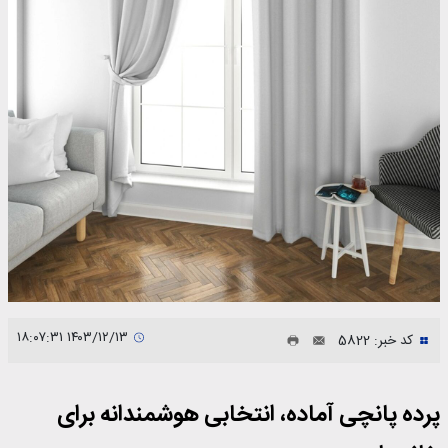
۱۴۰۳/۱۲/۱۳ ۱۸:۰۷:۳۱
کد خبر: 5822
پرده پانچی آماده، انتخابی هوشمندانه برای