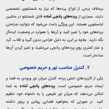
برخلاف برخی از انواع پرده‌ها که نیاز به شستشوی تخصصی
دارند، بسیاری از
پرده‌های پانچی آماده
قابل شستشو در ماشین
لباسشویی هستند. این ویژگی باعث می‌شود که بتوانید به‌راحتی
پرده‌های خود را تمیز کنید و آن‌ها را همواره در وضعیت ایده‌آل
نگه دارید. علاوه بر این، به دلیل طراحی بدون گیره و قلاب، گرد
و غبار کمتری روی پرده‌های پانچی می‌نشیند و تمیز کردن آن‌ها
ساده‌تر است.
۷. کنترل مناسب نور و حریم خصوصی
یکی از کاربردهای اصلی پرده، کنترل میزان نور ورودی به فضا و
ایجاد حریم خصوصی است.
پرده‌های پانچی آماده
به شما
امکان می‌دهند که میزان نور طبیعی را به دلخواه خود تنظیم
کنید. در صورتی که بخواهید فضایی روشن و پرنور داشته