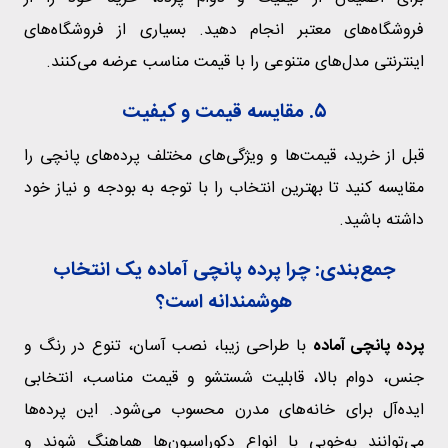
فروشگاه‌های معتبر انجام دهید. بسیاری از فروشگاه‌های
اینترنتی مدل‌های متنوعی را با قیمت مناسب عرضه می‌کنند.
۵. مقایسه قیمت و کیفیت
قبل از خرید، قیمت‌ها و ویژگی‌های مختلف پرده‌های پانچی را
مقایسه کنید تا بهترین انتخاب را با توجه به بودجه و نیاز خود
داشته باشید.
جمع‌بندی: چرا پرده پانچی آماده یک انتخاب
هوشمندانه است؟
پرده پانچی آماده
با طراحی زیبا، نصب آسان، تنوع در رنگ و
جنس، دوام بالا، قابلیت شستشو و قیمت مناسب، انتخابی
ایده‌آل برای خانه‌های مدرن محسوب می‌شود. این پرده‌ها
می‌توانند به‌خوبی با انواع دکوراسیون‌ها هماهنگ شوند و