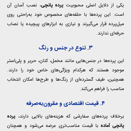
یکی از دلایل اصلی محبوبیت
پرده پانچی
، نصب آسان آن
است. این پرده‌ها با حلقه‌های مخصوص خود به‌راحتی روی
میل‌پرده قرار می‌گیرند و نیازی به ابزارهای پیچیده یا نصاب
حرفه‌ای ندارند.
۳. تنوع در جنس و رنگ
این پرده‌ها در جنس‌هایی مانند مخمل، کتان، حریر و پلی‌استر
موجود هستند که هرکدام ویژگی‌های خاص خود را دارند.
همچنین، طیف گسترده‌ای از رنگ‌ها و طرح‌ها امکان انتخاب
مناسب را فراهم می‌کند.
۴. قیمت اقتصادی و مقرون‌به‌صرفه
برخلاف پرده‌های سفارشی که هزینه‌های بالایی دارند،
پرده
پانچی آماده
با قیمت مناسب‌تری عرضه می‌شود و همچنان