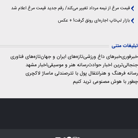
قیمت مرغ از نیمه مرداد تغییر می‌کند/ رقم جدید قیمت مرغ اعلام شد
بازار لپ‌تاپ اجاره‌ای رونق گرفت! + عکس
تبلیغات متنی
خبرفوری
خبرهای داغ ورزشی
تازه‌های ایران و جهان
تازه‌های فناوری
جنجالی‌ترین اخبار حوادث
رسانه هنر و موسیقی
اخبار مشهد
رسانه فرهنگ و هنر
انتقال پول با تتر
صندلی ماساژ لاکچری
چطور با هوش مصنوعی ترید کنیم