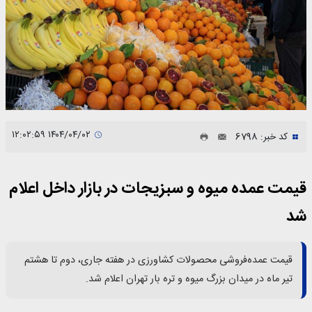
۱۴۰۴/۰۴/۰۲ ۱۲:۰۲:۵۹
کد خبر: 6798
قیمت عمده میوه و سبزیجات در بازار داخل اعلام
شد
قیمت عمده‌فروشی محصولات کشاورزی در هفته جاری، دوم تا هشتم
تیر ماه در میدان بزرگ میوه و تره بار تهران اعلام شد.