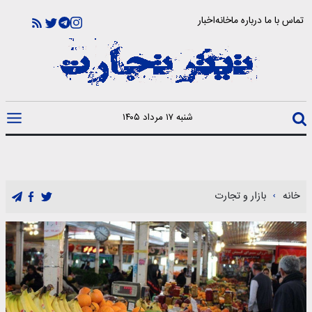
تماس با ما
درباره ما
خانه
اخبار
شنبه ۱۷ مرداد ۱۴۰۵
خانه
بازار و تجارت