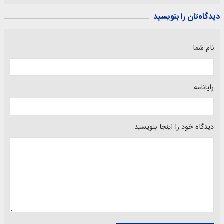
دیدگاه‌تان را بنویسید
نام شما
رایانامه
دیدگاه خود را اینجا بنویسید: