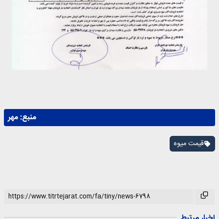
منبع:
مهر
قیمت میوه
اخبار مرتبط