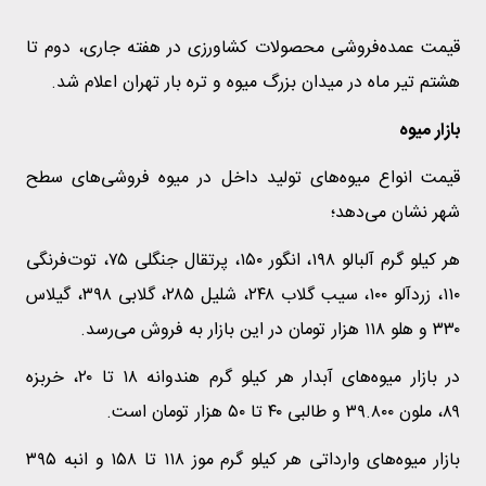
قیمت عمده‌فروشی محصولات کشاورزی در هفته جاری، دوم تا
هشتم تیر ماه در میدان بزرگ میوه و تره بار تهران اعلام شد.
بازار میوه
قیمت انواع میوه‌های تولید داخل در میوه فروشی‌های سطح
شهر نشان می‌دهد؛
هر کیلو گرم آلبالو ۱۹۸، انگور ۱۵۰، پرتقال جنگلی ۷۵، توت‌فرنگی
۱۱۰، زردآلو ۱۰۰، سیب گلاب ۲۴۸، شلیل ۲۸۵، گلابی ۳۹۸، گیلاس
۳۳۰ و هلو ۱۱۸ هزار تومان در این بازار به فروش می‌رسد.
در بازار میوه‌های آبدار هر کیلو گرم هندوانه ۱۸ تا ۲۰، خربزه
۸۹، ملون ۳۹.۸۰۰ و طالبی ۴۰ تا ۵۰ هزار تومان است.
بازار میوه‌های وارداتی هر کیلو گرم موز ۱۱۸ تا ۱۵۸ و انبه ۳۹۵