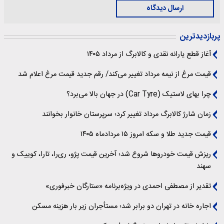
ارسال دیدگاه
پربازدیدترین
آغاز قطع یارانه نقدی و کالابرگ از مرداد ۱۴۰۵
قیمت مرغ از نیمه مرداد تغییر می‌کند/ رقم جدید قیمت مرغ اعلام شد
چرا بهای لاستیک (Car Tyre) در جهان بالا می‌برد؟
زمان شارژ کالابرگ مرداد تغییر کرد؛ سرپرستان خانوار بخوانند
قیمت جدید طلا و سکه امروز ۱۵ مردادماه ۱۴۰۵
ریزش قیمت خودروها شروع شد؛ آخرین قیمت پژو، ری‌را، تارا، کوییک و
سهند
تقدیر از مصطفی احمدی در ویژه‌برنامه «ستارگان خبرفوری»
اجاره خانه در تهران دو برابر شد؛ مستأجران زیر بار هزینه مسکن