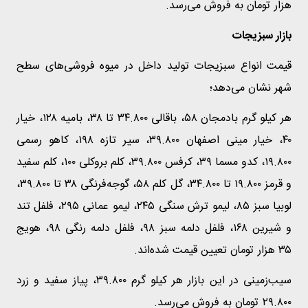
هزار تومان به فروش می‌رسد.
بازار سبزیجات
قیمت انواع سبزیجات تولید داخل در میوه فروشی‌های سطح
شهر نشان می‌دهد؛
هر کیلو گرم بادمجان ۵۸، باقالی ۳۴.۸۰۰ تا ۳۸، بامیه ۱۲۸، خیار
۴۰، خیار مینی اصفهان ۳۹.۸۰۰، سیر تازه ۱۹۸، کاهو رسمی
۱۹.۸۰۰، کدو مسما ۳۹، کرفس ۳۹.۸۰۰، کلم بروکلی ۱۰۰، کلم سفید
و قرمز ۱۹.۸۰۰ تا ۳۴.۸۰۰، گل کلم ۵۸، گوجه‌فرنگی ۳۸ تا ۳۹.۸۰۰،
لوبیا سبز ۸۵، لیمو ترش سنگی ۲۴۵، لیمو عمانی ۲۹۵، فلفل تند
و شیرین ۱۶۸، فلفل دلمه سبز ۹۸، فلفل دلمه رنگی ۹۸، هویج
۳۵ هزار تومان تعیین قیمت شده‌اند.
سیب‌زمینی در این بازار هر کیلو گرم ۳۹.۸۰۰، پیاز سفید و زرد
۲۹.۸۰۰ تومان به فروش می‌رسد.