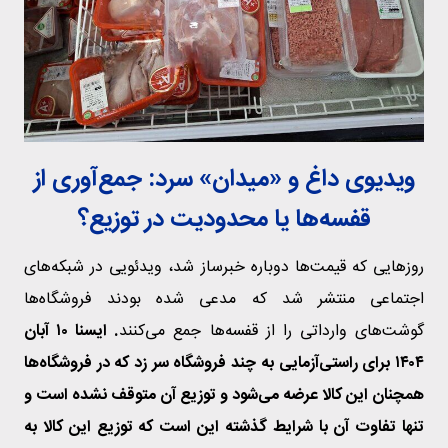
ویدیوی داغ و «میدان» سرد: جمع‌آوری از
قفسه‌ها یا محدودیت در توزیع؟
روزهایی که قیمت‌ها دوباره خبرساز شد، ویدئویی در شبکه‌های
اجتماعی منتشر شد که مدعی شده بودند فروشگاه‌ها
گوشت‌های وارداتی را از قفسه‌ها جمع می‌کنند
. ایسنا ۱۰ آبان
۱۴۰۴ برای راستی‌آزمایی به چند فروشگاه سر زد که در فروشگاه‌ها
همچنان این کالا عرضه می‌شود و توزیع آن متوقف نشده است و
تنها تفاوت آن با شرایط گذشته این است که توزیع این کالا به