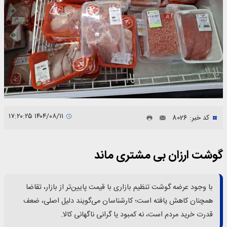
۱۴۰۴/۰۸/۱۱ ۱۷:۲۰:۲۵
کد خبر: 8026
گوشت ارزان بی مشتری ماند
​ با وجود عرضه گوشت تنظیم بازاری با قیمت پایین‌تر از بازار، تقاضا
همچنان کاهش یافته است؛ کارشناسان می‌گویند دلیل اصلی، ضعف
قدرت خرید مردم است، نه کمبود یا گرانی ناگهانی کالا.