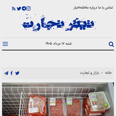
تماس با ما
درباره ما
خانه
اخبار
شنبه ۱۷ مرداد ۱۴۰۵
خانه
بازار و تجارت