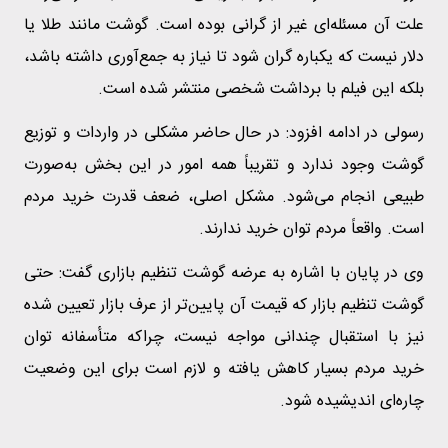
علت آن مسئله‌ای غیر از گرانی بوده است. گوشت مانند طلا یا
دلار نیست که یکباره گران شود تا نیاز به جمع‌آوری داشته باشد،
بلکه این فیلم با برداشت شخصی منتشر شده است.
رسولی در ادامه افزود: در حال حاضر مشکلی در واردات و توزیع
گوشت وجود ندارد و تقریباً همه امور در این بخش به‌صورت
طبیعی انجام می‌شود. مشکل اصلی، ضعف قدرت خرید مردم
است. واقعاً مردم توان خرید ندارند.
وی در پایان با اشاره به عرضه گوشت تنظیم بازاری گفت: حتی
گوشت تنظیم بازار که قیمت آن پایین‌تر از عرف بازار تعیین شده
نیز با استقبال چندانی مواجه نیست، چراکه متأسفانه توان
خرید مردم بسیار کاهش یافته و لازم است برای این وضعیت
چاره‌ای اندیشیده شود.