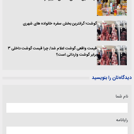
گوشت؛ گرانترین بخش سفره خانواده های شهری
قیمت واقعی گوشت اعلام شد/ چرا قیمت گوشت داخلی ۳
برابر گوشت وارداتی است؟
دیدگاه‌تان را بنویسید
نام شما
رایانامه