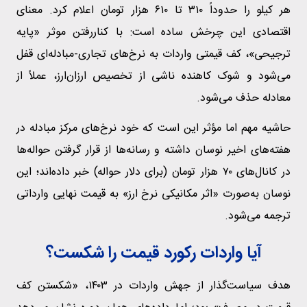
هر کیلو را حدوداً ۳۱۰ تا ۶۱۰ هزار تومان اعلام کرد. معنای
اقتصادی این چرخش ساده است: با کناررفتن موثر «پایه
ترجیحی»، کف قیمتی واردات به نرخ‌های تجاری-مبادله‌ای قفل
می‌شود و شوک کاهنده‌ ناشی از تخصیص ارزان‌ارز، عملاً از
معادله حذف می‌شود.
حاشیه مهم اما مؤثر این است که خود نرخ‌های مرکز مبادله در
هفته‌های اخیر نوسان داشته و رسانه‌ها از قرار گرفتن حواله‌ها
در کانال‌های ۷۰ هزار تومان (برای دلار حواله) خبر داده‌اند؛ این
نوسان به‌صورت «اثر مکانیکی نرخ ارز» به قیمت نهایی وارداتی
ترجمه می‌شود.
آیا واردات رکورد قیمت را شکست؟
هدف سیاست‌گذار از جهش واردات در ۱۴۰۳، «شکستن کف