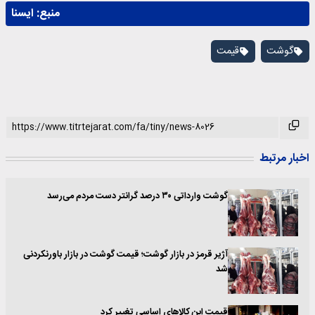
منبع:
ايسنا
گوشت
قیمت
اخبار مرتبط
گوشت وارداتی ۳۰ درصد گرانتر دست مردم می‌رسد
آژیر قرمز در بازار گوشت؛ قیمت گوشت در بازار باورنکردنی
شد
قیمت این کالاهای اساسی تغییر کرد