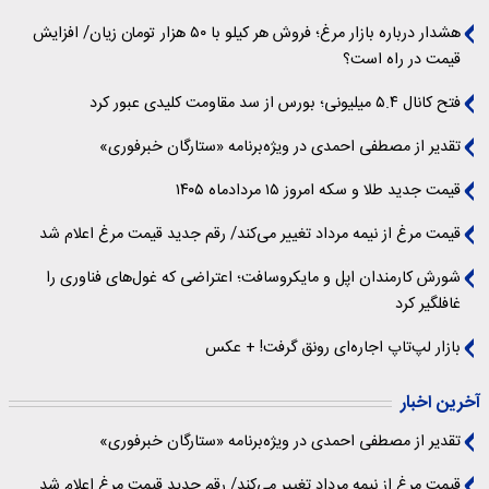
هشدار درباره بازار مرغ؛ فروش هر کیلو با ۵۰ هزار تومان زیان/ افزایش
قیمت در راه است؟
فتح کانال ۵.۴ میلیونی؛ بورس از سد مقاومت کلیدی عبور کرد
تقدیر از مصطفی احمدی در ویژه‌برنامه «ستارگان خبرفوری»
قیمت جدید طلا و سکه امروز ۱۵ مردادماه ۱۴۰۵
قیمت مرغ از نیمه مرداد تغییر می‌کند/ رقم جدید قیمت مرغ اعلام شد
شورش کارمندان اپل و مایکروسافت؛ اعتراضی که غول‌های فناوری را
غافلگیر کرد
بازار لپ‌تاپ اجاره‌ای رونق گرفت! + عکس
آخرین اخبار
تقدیر از مصطفی احمدی در ویژه‌برنامه «ستارگان خبرفوری»
قیمت مرغ از نیمه مرداد تغییر می‌کند/ رقم جدید قیمت مرغ اعلام شد