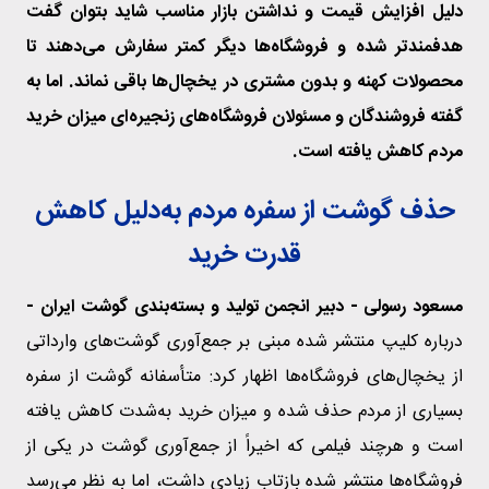
دلیل افزایش قیمت و نداشتن بازار مناسب شاید بتوان گفت
هدفمندتر شده و فروشگاه‌ها دیگر کمتر سفارش می‌دهند تا
محصولات کهنه و بدون مشتری در یخچال‌ها باقی نماند. اما به
گفته فروشندگان و مسئولان فروشگاه‌های زنجیره‌ای میزان خرید
مردم کاهش یافته است.
حذف گوشت از سفره مردم به‌دلیل کاهش
قدرت خرید
مسعود رسولی - دبیر انجمن تولید و بسته‌بندی گوشت ایران -
درباره کلیپ منتشر شده مبنی بر جمع‌آوری گوشت‌های وارداتی
از یخچال‌های فروشگاه‌ها اظهار کرد: متأسفانه گوشت از سفره
بسیاری از مردم حذف شده و میزان خرید به‌شدت کاهش یافته
است و هرچند فیلمی که اخیراً از جمع‌آوری گوشت در یکی از
فروشگاه‌ها منتشر شده بازتاب زیادی داشت، اما به نظر می‌رسد