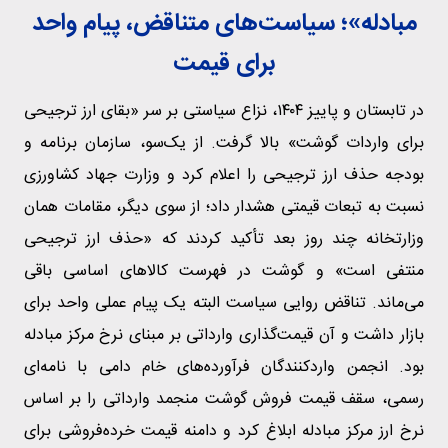
مبادله»؛ سیاست‌های متناقض، پیام واحد
برای قیمت
در تابستان و پاییز ۱۴۰۴، نزاع سیاستی بر سر «بقای ارز ترجیحی
برای واردات گوشت» بالا گرفت. از یک‌سو، سازمان برنامه و
بودجه حذف ارز ترجیحی را اعلام کرد و وزارت جهاد کشاورزی
نسبت به تبعات قیمتی هشدار داد؛ از سوی دیگر، مقامات همان
وزارتخانه چند روز بعد تأکید کردند که «حذف ارز ترجیحی
منتفی است» و گوشت در فهرست کالاهای اساسی باقی
می‌ماند. تناقض روایی سیاست البته یک پیام عملی واحد برای
بازار داشت و آن قیمت‌گذاری وارداتی بر مبنای نرخ مرکز مبادله
بود. انجمن واردکنندگان فرآورده‌های خام دامی با نامه‌ای
رسمی، سقف قیمت فروش گوشت منجمد وارداتی را بر اساس
نرخ ارز مرکز مبادله ابلاغ کرد و دامنه قیمت خرده‌فروشی برای