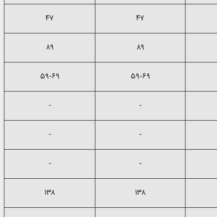
۴۷
۴۷
۸۹
۸۹
۵۹-۶۹
۵۹-۶۹
-
-
-
-
-
-
۱۳۸
۱۳۸