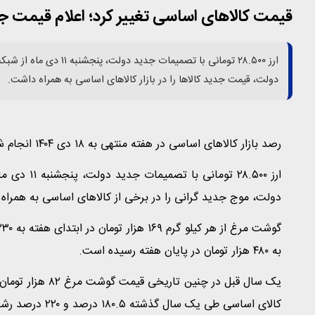
قیمت کالاهای اساسی تغییر کرد؛ اعلام قیمت ج
ارز ۲۸.۵۰۰ تومانی با ت
دولت، قیمت جدید کالاها را در بازار کالاهای اساسی به همراه داشت.
رصد بازار کالاهای اساسی در هفته منتهی به ۱۸ دی ۱۴۰۴ انجام شد.
ارز ۲۸.۵۰۰
دولت، موج جدید گرانی را در برخی از کالاهای اساسی به همراه
به ۴۸۰ هزار تومان در پایان هفته رسیده است.
کالای اساسی طی یک سال گذشته ۱۸۰.۵ درصد و ۲۲۰ درصد رشد قیمتی را تجربه کردند.