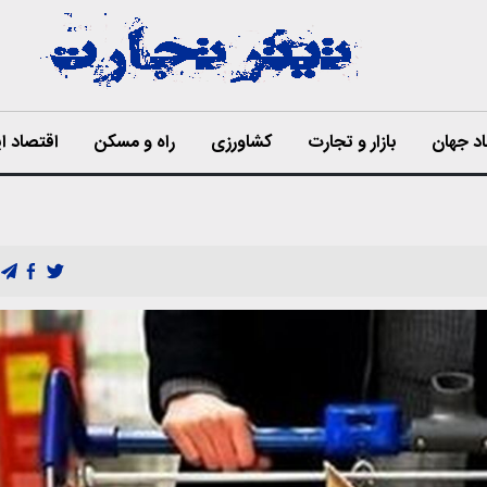
د جهان
بازار و تجارت
کشاورزی
راه و مسکن
اقتصاد ای