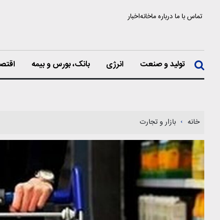
تماس با ما
درباره ما
خانه
اخبار
تولید و صنعت
انرژی
بانک، بورس و بیمه
اقتصا
خانه
بازار و تجارت