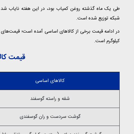
طی یک ماه گذشته روغن کمیاب بود، در این هفته نایاب شد. 
شبکه توزیع شده است.
در ادامه قیمت برخی از کالاهای اساسی آمده است؛ قیمت‌های ز
کیلوگرم است.
قیمت کال
کالاهای اساسی
شقه و راسته گوسفند
گوشت سردست و ران گوسفندی