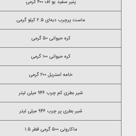
پنیر سفید یو اف ۴۰۰ گرمی
ماست پرچرب دبه‌ای ۲.۵ کیلو گرمی
کره حیوانی ۵۰ گرمی
کره حیوانی ۱۰۰ گرمی
خامه استریل ۲۰۰ گرمی
شیر بطری کم چرب ۹۴۶ میلی لیتر
شیر بطری پر چرب ۹۴۶ میلی لیتر
ماکارونی ۵۰۰ گرمی قطر ۱.۵