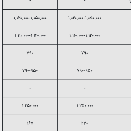
-
-
۱.۰۲۰.۰۰۰-۱.۰۵۰.۰۰۰
۱.۰۲۰.۰۰۰-۱.۰۵۰.۰۰۰
۱.۱۱۰.۰۰۰-۱.۱۲۰.۰۰۰
۱.۱۱۰.۰۰۰-۱.۱۲۰.۰۰۰
۷۹۰
۷۹۰
۷۹۰-۹۵۰
۷۹۰-۹۵۰
-
-
۱.۲۵۰.۰۰۰
۱.۲۵۰.۰۰۰
۱۶۷
۲۳۰