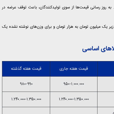
به روز رسانی قیمت‌ها از سوی تولیدکنندگان، باعث توقف عرضه در
یر یک میلیون تومان به هزار تومان و برای وزن‌های نوشته نشده یک
اهای اساسی
قیمت هفته جاری
قیمت هفته گذشته
۹۸۰-۹۹۰
۹۵۰-۱.۰۰۰.۰۰۰
۱.۲۴۰.۰۰۰-۱.۳۵۰.۰۰۰
۱.۲۴۰.۰۰۰-۱.۳۵۰.۰۰۰