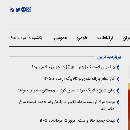
ران
ارتباطات
خودرو
عمومی
یکشنبه ۱۸ مرداد ۱۴۰۵
پربازدیدترین
چرا بهای لاستیک (Car Tyre) در جهان بالا می‌برد؟
آغاز قطع یارانه نقدی و کالابرگ از مرداد ۱۴۰۵
زمان شارژ کالابرگ مرداد تغییر کرد؛ سرپرستان خانوار بخوانند
قیمت مرغ از نیمه مرداد تغییر می‌کند/ رقم جدید قیمت مرغ
اعلام شد
قیمت جدید طلا و سکه امروز ۱۵ مردادماه ۱۴۰۵