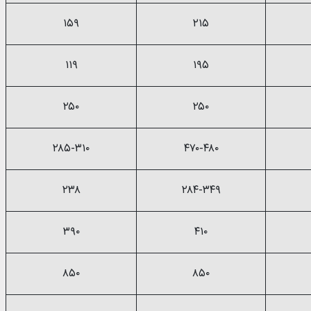
۱۵۹
۲۱۵
۱۱۹
۱۹۵
۲۵۰
۲۵۰
۲۸۵-۳۱۰
۴۷۰-۴۸۰
۲۳۸
۲۸۴-۳۴۹
۳۹۰
۴۱۰
۸۵۰
۸۵۰