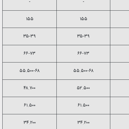
-
-
۱۵۵
۱۵۵
۳۵-۳۹
۳۵-۳۹
۶۶-۷۳
۶۶-۷۳
۵۵.۵۰۰-۶۸
۵۵.۵۰۰-۶۸
۴۸.۷۰۰
۵۲.۵۰۰
۶۱.۵۰۰
۶۱.۵۰۰
۳۴.۲۰۰
۳۴.۲۰۰