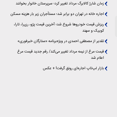
زمان شارژ کالابرگ مرداد تغییر کرد؛ سرپرستان خانوار بخوانند
اجاره خانه در تهران دو برابر شد؛ مستأجران زیر بار هزینه مسکن
ریزش قیمت خودروها شروع شد؛ آخرین قیمت پژو، ری‌را، تارا،
کوییک و سهند
تقدیر از مصطفی احمدی در ویژه‌برنامه «ستارگان خبرفوری»
قیمت مرغ از نیمه مرداد تغییر می‌کند/ رقم جدید قیمت مرغ
اعلام شد
بازار لپ‌تاپ اجاره‌ای رونق گرفت! + عکس