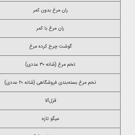
ران مرغ بدون کمر
ران مرغ با کمر
گوشت چرخ کرده مرغ
تخم مرغ (شانه ۳۰ عددی)
تخم مرغ بسته‌بندی فروشگاهی (شانه ۲۰ عددی)
قزل‌آلا
میگو تازه