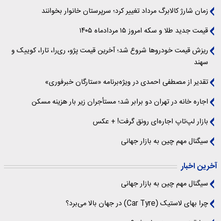
زمان شارژ کالابرگ مرداد تغییر کرد؛ سرپرستان خانوار بخوانند
قیمت جدید طلا و سکه امروز ۱۵ مردادماه ۱۴۰۵
ریزش قیمت خودروها شروع شد؛ آخرین قیمت پژو، ری‌را، تارا، کوییک و
سهند
تقدیر از مصطفی احمدی در ویژه‌برنامه «ستارگان خبرفوری»
اجاره خانه در تهران دو برابر شد؛ مستأجران زیر بار هزینه مسکن
بازار لپ‌تاپ اجاره‌ای رونق گرفت! + عکس
سیگنال‌ مهم چین به بازار جهانی
آخرین اخبار
سیگنال‌ مهم چین به بازار جهانی
چرا بهای لاستیک (Car Tyre) در جهان بالا می‌برد؟