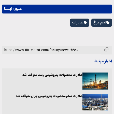
منبع:
ايسنا
تخم مرغ
صادرات
اخبار مرتبط
صادرات محصولات پتروشیمی رسما متوقف شد
صادرات تمام محصولات پتروشیمی ایران متوقف شد