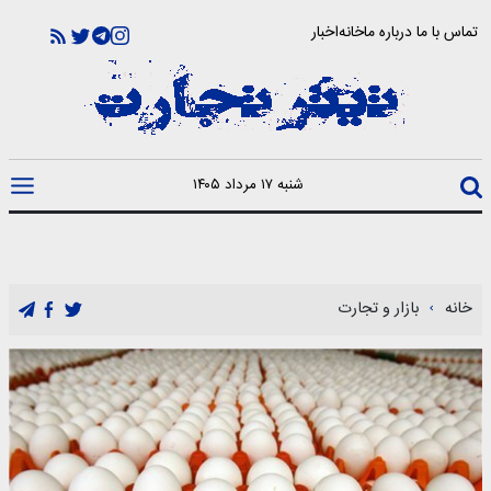
تماس با ما
درباره ما
خانه
اخبار
شنبه ۱۷ مرداد ۱۴۰۵
خانه
بازار و تجارت