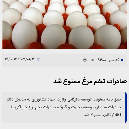
۱۴۰۵/۰۱/۳۱ ۱۲:۴۰:۱۲
کد خبر: 9650
صادرات تخم مرغ ممنوع شد
طبق نامه معاونت توسعه بازرگانی وزارت جهاد کشاورزی به مدیرکل دفتر
صادرات سازمان توسعه تجارت و گمرک، صادرات تخم‌مرغ خوراکی تا
اطلاع ثانوی ممنوع شد.