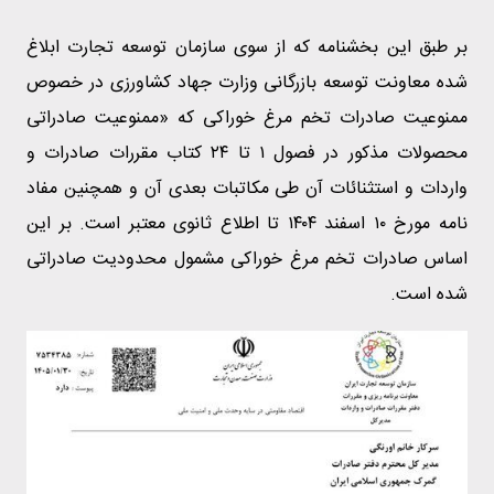
بر طبق این بخشنامه که از سوی سازمان توسعه تجارت ابلاغ
شده معاونت توسعه بازرگانی وزارت جهاد کشاورزی در خصوص
ممنوعیت صادرات تخم مرغ خوراکی که «ممنوعیت صادراتی
محصولات مذکور در فصول ۱ تا ۲۴ کتاب مقررات صادرات و
واردات و استثنائات آن طی مکاتبات بعدی آن و همچنین مفاد
نامه مورخ ۱۰ اسفند ۱۴۰۴ تا اطلاع ثانوی معتبر است. بر این
اساس صادرات تخم مرغ خوراکی مشمول محدودیت صادراتی
شده است.