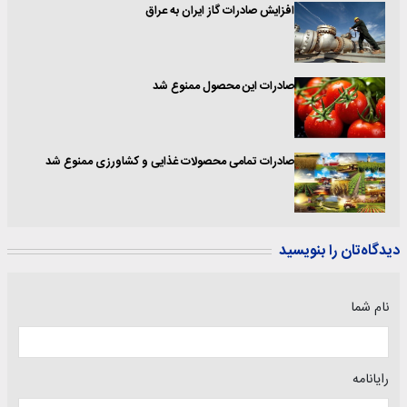
افزایش صادرات گاز ایران به عراق
صادرات این محصول ممنوع شد
صادرات تمامی محصولات غذایی و کشاورزی ممنوع شد
دیدگاه‌تان را بنویسید
نام شما
رایانامه