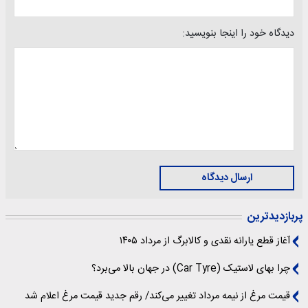
دیدگاه خود را اینجا بنویسید:
ارسال دیدگاه
پربازدیدترین
آغاز قطع یارانه نقدی و کالابرگ از مرداد ۱۴۰۵
چرا بهای لاستیک (Car Tyre) در جهان بالا می‌برد؟
قیمت مرغ از نیمه مرداد تغییر می‌کند/ رقم جدید قیمت مرغ اعلام شد