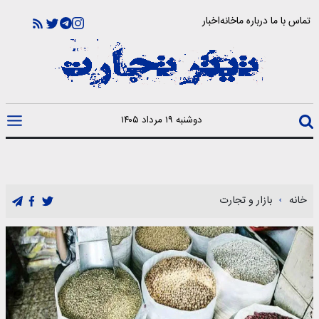
تماس با ما
درباره ما
خانه
اخبار
دوشنبه ۱۹ مرداد ۱۴۰۵
خانه
بازار و تجارت