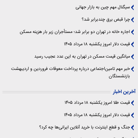
سیگنال‌ مهم چین به بازار جهانی
چرا قبض برق چندبرابر شد؟
اجاره خانه در تهران دو برابر شد؛ مستأجران زیر بار هزینه مسکن
قیمت دلار امروز یکشنبه ۱۸ مرداد ۱۴۰۵
میانگین قیمت مسکن در تهران به این عدد عجیب رسید
خبر مهم تامین‌اجتماعی درباره پرداخت معوقات فروردین و اردیبهشت
بازنشستگان
آخرین اخبار
قیمت طلا امروز یکشنبه ۱۸ مرداد ۱۴۰۵
قیمت دلار امروز یکشنبه ۱۸ مرداد ۱۴۰۵
جنگ و قطع اینترنت با خرید آنلاین ایرانی‌ها چه کرد؟