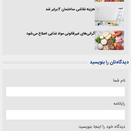
هزینه نقاشی ساختمان 2 برابر شد
گرانی‌های غیرقانونی مواد غذایی اصلاح می‌شود
دیدگاه‌تان را بنویسید
نام شما
رایانامه
دیدگاه خود را اینجا بنویسید: