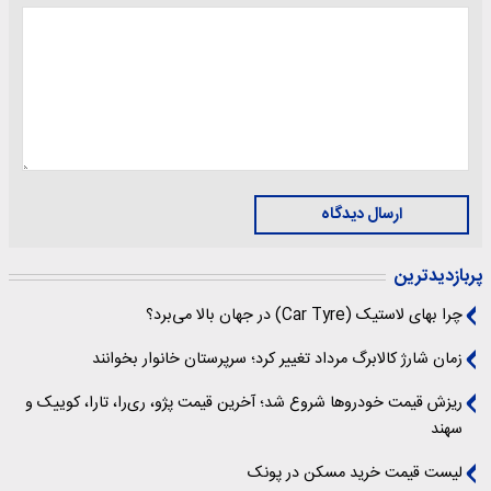
ارسال دیدگاه
پربازدیدترین
چرا بهای لاستیک (Car Tyre) در جهان بالا می‌برد؟
زمان شارژ کالابرگ مرداد تغییر کرد؛ سرپرستان خانوار بخوانند
ریزش قیمت خودروها شروع شد؛ آخرین قیمت پژو، ری‌را، تارا، کوییک و
سهند
لیست قیمت خرید مسکن در پونک