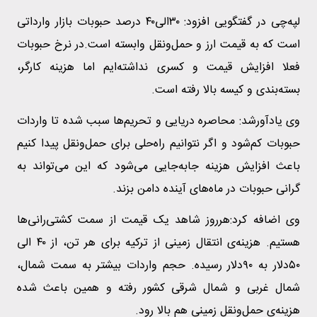
لپه‌چی در گفتگویی افزود: ۳۰الی۴۰ درصد حبوبات بازار وارداتی
است که به قیمت ارز و حمل‌‌‌ونقل وابسته است.در نرخ حبوبات
فعلا افزایش قیمت و کسری نداشته‌ایم اما هزینه کارگر،
بسته‌بندی و کیسه بالا رفته است.
وی یادآورشد: محاصره دریایی و تحریم‌ها سبب شده تا واردات
حبوبات کم‌شود و اگر نتوانیم راه‌حلی برای حمل‌‌ونقل پیدا کنیم
باعث افزایش هزینه جابه‌جایی می‌شود که این می‌تواند به
گرانی حبوبات در ماه‌های آینده دامن بزند.
وی اضافه کرد:هرروز شاهد یک قیمت از سمت کشتی‌رانی‌ها
هستیم. هزینه‌ی انتقال زمینی از ترکیه برای هر تن، از ۴۰ الی
۵۰دلار به ۹۰دلار رسیده. حجم واردات بیشتر به سمت شمال،
شمال غربی و شمال شرقی کشور رفته و همین باعث شده
هزینه‌ی حمل‌‌‌‌‌‌ونقل زمینی هم بالا رود.