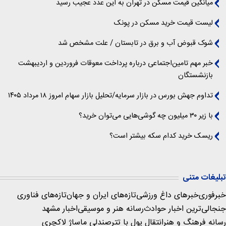
میانگین قیمت مسکن در تهران به این عدد عجیب رسید
لیست قیمت خرید مسکن در پونک
شوک قبوض آب و برق در تابستان / علت مشخص شد
خبر مهم تامین‌اجتماعی درباره پرداخت معوقات فروردین و اردیبهشت
بازنشستگان
تداوم جهش بورس در بازار سرمایه/تحلیل بازار سهام امروز ۱۸ مرداد ۱۴۰۵
با زیر ۳۰ میلیون چه گوشی‌هایی می‌توان خرید؟
ریسک خرید کدام سکه بیشتر است؟
تبلیغات متنی
خبرفوری
خبرهای داغ ورزشی
تازه‌های ایران و جهان
تازه‌های فناوری
جنجالی‌ترین اخبار حوادث
رسانه هنر و موسیقی
اخبار مشهد
رسانه فرهنگ و هنر
انتقال پول با تتر
صندلی ماساژ لاکچری