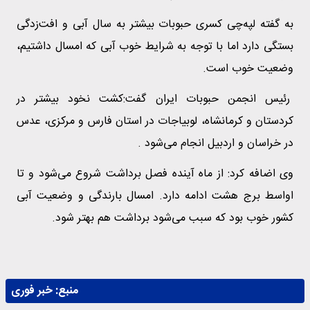
به گفته لپه‌چی کسری حبوبات بیشتر به سال آبی و افت‌زدگی
بستگی دارد اما با توجه به شرایط خوب آبی که امسال داشتیم،
وضعیت خوب است.
رئیس انجمن حبوبات ایران گفت:کشت نخود بیشتر در
کردستان و کرمانشاه، لوبیاجات در استان فارس و مرکزی، عدس
در خراسان و اردبیل انجام می‌شود .
وی اضافه کرد: از ماه آینده فصل برداشت شروع می‌شود و تا
اواسط برج هشت ادامه دارد. امسال بارندگی و وضعیت آبی
کشور خوب بود که سبب می‌شود برداشت هم بهتر شود.
منبع:
خبر فوری