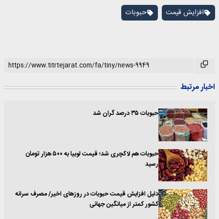
افزایش قیمت
حبوبات
اخبار مرتبط
حبوبات ۳۵ درصد گران شد
حبوبات هم لاکچری شد؛ قیمت لوبیا به ۵۰۰ هزار تومان
رسید
دلیل افزایش قیمت حبوبات در روزهای اخیر/ مصرف سرانه
کشور کمتر از میانگین جهانی