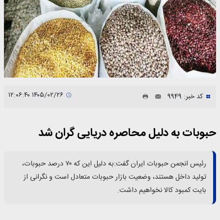
۱۴۰۵/۰۲/۲۶ ۱۲:۰۶:۴۰
کد خبر: 9949
حبوبات به دلیل محاصره دریایی گران شد
رئیس انجمن حبوبات ایران گفت:به دلیل این که ۷۰ درصد حبوبات،
تولید داخل هستند، وضعیت بازار حبوبات متعادل است و نگرانی از
بایت کمبود کالا نخواهیم داشت.