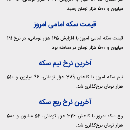
میلیون و 500 هزار تومان رسید.
قیمت سکه امامی امروز
قیمت سکه امامی امروز با افزایش 165 هزار تومانی، در نرخ 191
میلیون و 500 هزار تومان در معامله بود.
آخرین نرخ نیم سکه
نیم سکه امروز با کاهش 389 هزار تومانی، 96 میلیون و 510
هزار تومان نرخ‌گذاری شد.
آخرین نرخ ربع سکه
ربع سکه امروز با کاهش 326 هزار تومانی، 52 میلیون و 500
هزار تومان نرخ‌گذاری شد.