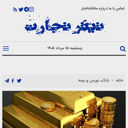
تماس با ما
درباره ما
خانه
اخبار
پنجشنبه ۱۵ مرداد ۱۴۰۵
خانه
بانک، بورس و بیمه