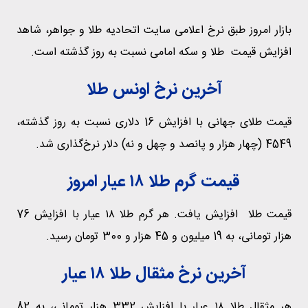
بازار امروز طبق نرخ اعلامی سایت اتحادیه طلا و جواهر، شاهد
افزایش قیمت‌‌‌ طلا و سکه‌ امامی نسبت به روز گذشته است.
آخرین نرخ اونس طلا
قیمت طلای جهانی با افزایش 16 دلاری نسبت به روز گذشته،
4549 (چهار هزار و پانصد و چهل و نه) دلار نرخ‌گذاری شد.
قیمت گرم طلا ۱۸ عیار امروز
قیمت طلا افزایش یافت. هر گرم طلا ۱۸ عیار با افزایش 76
هزار تومانی، به 19 میلیون و 45 هزار و 300 تومان رسید.
آخرین نرخ مثقال طلا ۱۸ عیار
هر مثقال طلا ۱۸ عیار با افزایش 332 هزار تومانی، به 82