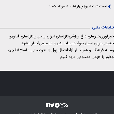
قیمت نفت امروز چهارشنبه ۱۴ مرداد ۱۴۰۵
تبلیغات متنی
خبرفوری
خبرهای داغ ورزشی
تازه‌های ایران و جهان
تازه‌های فناوری
جنجالی‌ترین اخبار حوادث
رسانه هنر و موسیقی
اخبار مشهد
رسانه فرهنگ و هنر
اخبار آزاد
انتقال پول با تتر
صندلی ماساژ لاکچری
چطور با هوش مصنوعی ترید کنیم