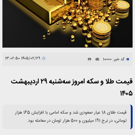
۱۴۰۵/۰۲/۲۹ ۱۳:۰۲:۵۰
کد خبر: 10000
قیمت طلا و سکه امروز سه‌شنبه ۲۹ اردیبهشت
۱۴۰۵
قیمت طلای 18 عیار صعودی شد و سکه امامی با افزایش 165 هزار
تومانی، در نرخ 191 میلیون و 500 هزار تومان در معامله بود.