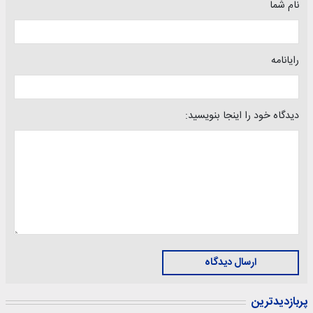
نام شما
رایانامه
دیدگاه خود را اینجا بنویسید:
ارسال دیدگاه
پربازدیدترین