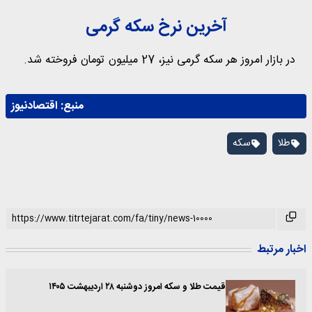
آخرین نرخ سکه گرمی
در بازار امروز هر سکه گرمی نیز، 27 میلیون تومان فروخته شد.
منبع:
اقتصادنیوز
طلا
سکه
اخبار مرتبط
قیمت طلا و سکه امروز دوشنبه ۲۸ اردیبهشت ۱۴۰۵