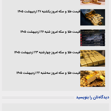
قیمت طلا و سکه امروز یکشنبه ۲۷ اردیبهشت ۱۴۰۵
قیمت طلا و سکه امروز شنبه ۲۶ اردیبهشت ۱۴۰۵
قیمت طلا و سکه امروز چهارشنبه ۲۳ اردیبهشت ۱۴۰۵
قیمت طلا و سکه امروز سه‌شنبه ۲۲ اردیبهشت ۱۴۰۵
دیدگاه‌تان را بنویسید