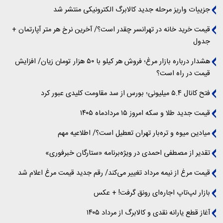
جزییات واریز مرحله جدید کالابرگ الکترونیکی منتشر شد
قیمت خرید خانه در تهرانسر چقدر است؟/ آخرین نرخ هر متر آپارتمان +
جدول
هشدار درباره بازار مرغ؛ فروش هر کیلو با ۵۰ هزار تومان زیان/ افزایش
قیمت در راه است؟
فتح کانال ۵.۴ میلیونی؛ بورس از سد مقاومت کلیدی عبور کرد
قیمت جدید طلا و سکه امروز ۱۵ مردادماه ۱۴۰۵
میادین میوه و تره‌بار تهران تعطیل است؟/ اطلاعیه مهم
تقدیر از مصطفی احمدی در ویژه‌برنامه «ستارگان خبرفوری»
قیمت مرغ از نیمه مرداد تغییر می‌کند/ رقم جدید قیمت مرغ اعلام شد
بازار لپ‌تاپ اجاره‌ای رونق گرفت! + عکس
آغاز قطع یارانه نقدی و کالابرگ از مرداد ۱۴۰۵