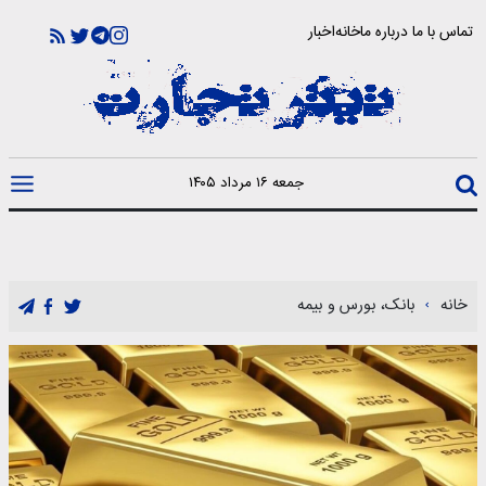
تماس با ما
درباره ما
خانه
اخبار
جمعه ۱۶ مرداد ۱۴۰۵
خانه
بانک، بورس و بیمه