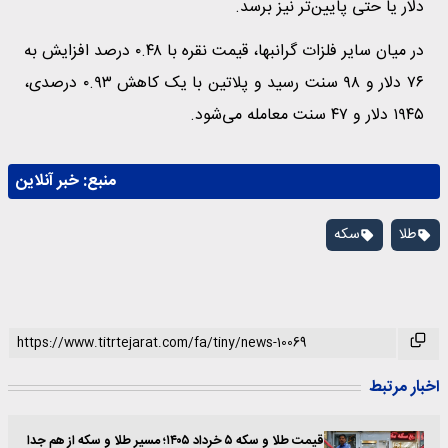
دلار یا حتی پایین‌تر نیز برسد.
در میان سایر فلزات گرانبها، قیمت نقره با ۰.۴۸ درصد افزایش به
۷۶ دلار و ۹۸ سنت رسید و پلاتین با یک کاهش ۰.۹۳ درصدی،
۱۹۴۵ دلار و ۴۷ سنت معامله می‌شود.
منبع:
خبر آنلاین
طلا
سکه
اخبار مرتبط
قیمت طلا و سکه ۵ خرداد ۱۴۰۵؛ مسیر طلا و سکه از هم جدا