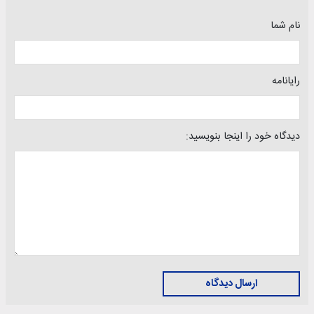
نام شما
رایانامه
دیدگاه خود را اینجا بنویسید:
ارسال دیدگاه