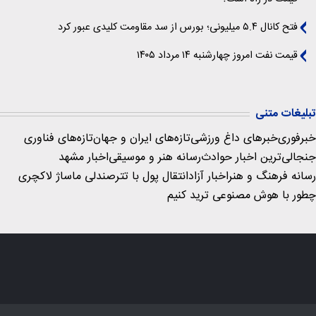
فتح کانال ۵.۴ میلیونی؛ بورس از سد مقاومت کلیدی عبور کرد
قیمت نفت امروز چهارشنبه ۱۴ مرداد ۱۴۰۵
تبلیغات متنی
خبرفوری
خبرهای داغ ورزشی
تازه‌های ایران و جهان
تازه‌های فناوری
جنجالی‌ترین اخبار حوادث
رسانه هنر و موسیقی
اخبار مشهد
رسانه فرهنگ و هنر
اخبار آزاد
انتقال پول با تتر
صندلی ماساژ لاکچری
چطور با هوش مصنوعی ترید کنیم