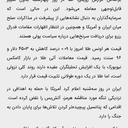
قابل‌توجهی معامله می‌شود. این در حالی است که
سرمایه‌گذاران به دنبال نشانه‌هایی از پیشرفت در مذاکرات صلح
میان ایران و آمریکا و همچنین در انتظار اظهارات مقامات فدرال
رزرو برای دریافت سرنخ‌هایی درباره سیاست پولی هستند.
قیمت هر اونس طلا امروز با ۰.۰۹ درصد کاهش به ۴۵۰۳ دلار و
۹۶ سنت رسید. قیمت معاملات آتی طلا در بازار کامکس
نیویورک با یک افزایش تحلیلگران عقیده دارند روند کلی نزولی
است، اما طلا در یک دوره‌ طولانی تثبیت قیمت قرار دارد.
ایران در روز سه‌شنبه اعلام کرد آمریکا با حمله به اهدافی در
نزدیکی تنگه مورد مناقشه هرمز، آتش‌بس را نقض کرده است.
اقدامی که پتانسیل پیچیده‌تر کردن تلاش‌ها برای پایان دادن به
جنگ را دارد.