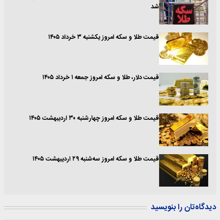
شد
قیمت طلا و سکه امروز یکشنبه ۳ خرداد ۱۴۰۵
قیمت دلار، طلا و سکه امروز جمعه ۱ خرداد ۱۴۰۵
قیمت طلا و سکه امروز چهارشنبه ۳۰ اردیبهشت ۱۴۰۵
قیمت طلا و سکه امروز سه‌شنبه ۲۹ اردیبهشت ۱۴۰۵
دیدگاه‌تان را بنویسید