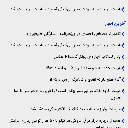
قیمت مرغ از نیمه مرداد تغییر می‌کند/ رقم جدید قیمت مرغ اعلام شد
آخرین اخبار
تقدیر از مصطفی احمدی در ویژه‌برنامه «ستارگان خبرفوری»
قیمت مرغ از نیمه مرداد تغییر می‌کند/ رقم جدید قیمت مرغ اعلام شد
بازار لپ‌تاپ اجاره‌ای رونق گرفت! + عکس
قیمت جدید طلا و سکه امروز ۱۵ مردادماه ۱۴۰۵
آغاز قطع یارانه نقدی و کالابرگ از مرداد ۱۴۰۵
قیمت خرید خانه در تهرانسر چقدر است؟/ آخرین نرخ هر متر آپارتمان +
جدول
جزییات واریز مرحله جدید کالابرگ الکترونیکی منتشر شد
هشدار درباره بازار مرغ؛ فروش هر کیلو با ۵۰ هزار تومان زیان/ افزایش
قیمت در راه است؟