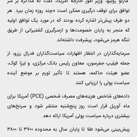
مارکو روبیو، وزیر امور خارجه آمریکا، گفت که مذاکره بر سر
توافق برای توقف درگیری ممکن است «چند روز» زمان ببرد. هر
دو طرف پیش‌تر اشاره کرده بودند که در مورد یک توافق اولیه
که منجر به پایان خصومت‌ها و ازسرگیری کشتیرانی از طریق
تنگه هرمز می‌شود، پیشرفت داشته‌اند.
سرمایه‌گذاران در انتظار اظهارات سیاست‌گذاران فدرال رزرو، از
جمله فیلیپ جفرسون، معاون رئیس بانک مرکزی، و لیزا کوک،
عضو هیئت حاکمه، هستند تا تأثیر تورم بر موضع آینده
سیاست پولی را ارزیابی کنند.
داده‌های شاخص هزینه‌های مصرف شخصی (PCE) آمریکا برای
ماه آوریل قرار است روز پنج‌شنبه منتشر شود و سرنخ‌های
بیشتری درباره سیاست پولی آمریکا ارائه دهد.
پیش‌بینی می‌شود طلا تا پایان سال به محدوده ۳۷۰۰ تا ۳۸۰۰