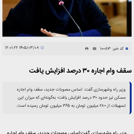
۱۴۰۵/۰۳/۰۸ ۱۲:۰۱:۲۲
کد خبر: 10083
سقف وام اجاره ۳۰ درصد افزایش یافت
وزیر راه وشهرسازی گفت: اساس مصوبات جدید، سقف وام اجاره
مسکن نیز حدود ۳۰ درصد افزایش یافت؛ به‌گونه‌ای که میزان این
تسهیلات از ۲۸۰ میلیون تومان به ۳۶۵ میلیون تومان رسیده است.
وزیر راه وشهرسازی گفت:اساس مصوبات جدید، سقف وام اجاره