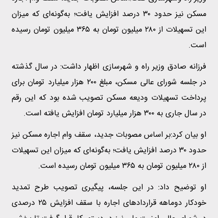
مسکن نیز حدود ۳۰ درصد افزایش یافت؛ به‌گونه‌ای که میزان
این تسهیلات از ۲۸۰ میلیون تومان به ۳۶۵ میلیون تومان رسیده
است.
فرزانه صادق وزیر راه و شهرسازی اظهار داشت: در سال گذشته
در جلسه شورای عالی مسکن، مبلغ ۲۰۰ هزار میلیارد تومان برای
پرداخت تسهیلات ودیعه مسکن تصویب شده بود که این رقم
در سال جاری به ۳۰۰ هزار میلیارد تومان افزایش یافته است.
او بیان کرد:بر اساس مصوبات جدید، سقف وام اجاره مسکن نیز
حدود ۳۰ درصد افزایش یافت؛ به‌گونه‌ای که میزان این تسهیلات
از ۲۸۰ میلیون تومان به ۳۶۵ میلیون تومان رسیده است.
او توضیح داد: در این جلسه، پیگیری تصویب طرح تمدید
خودکار دوماهه قراردادهای اجاره با سقف افزایش ۲۵ درصدی