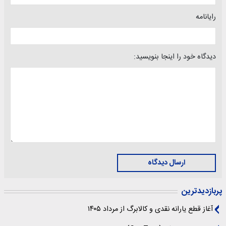
رایانامه
دیدگاه خود را اینجا بنویسید:
ارسال دیدگاه
پربازدیدترین
آغاز قطع یارانه نقدی و کالابرگ از مرداد ۱۴۰۵