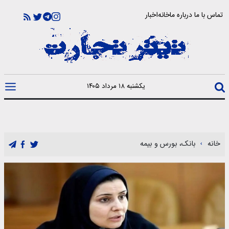
تماس با ما
درباره ما
خانه
اخبار
یکشنبه ۱۸ مرداد ۱۴۰۵
خانه
بانک، بورس و بیمه