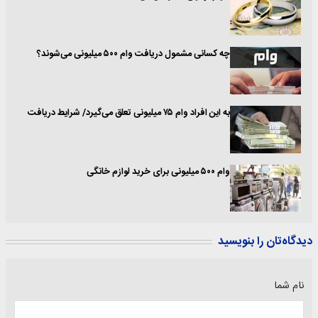
چه کسانی مشمول دریافت وام ۵۰۰ میلیونی می‌شوند؟
به این افراد وام ۷۵ میلیونی تعلق می‌گیرد/ شرایط دریافت
وام ۵۰۰ میلیونی برای خرید لوازم خانگی‌
دیدگاه‌تان را بنویسید
نام شما