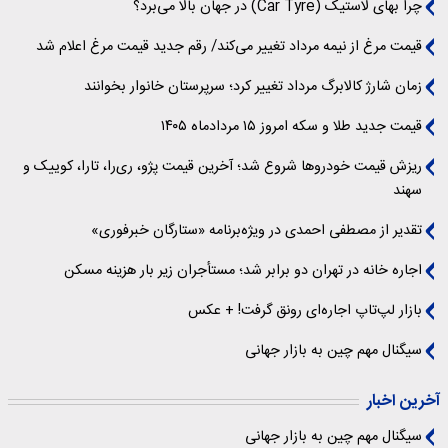
چرا بهای لاستیک (Car Tyre) در جهان بالا می‌برد؟
قیمت مرغ از نیمه مرداد تغییر می‌کند/ رقم جدید قیمت مرغ اعلام شد
زمان شارژ کالابرگ مرداد تغییر کرد؛ سرپرستان خانوار بخوانند
قیمت جدید طلا و سکه امروز ۱۵ مردادماه ۱۴۰۵
ریزش قیمت خودروها شروع شد؛ آخرین قیمت پژو، ری‌را، تارا، کوییک و
سهند
تقدیر از مصطفی احمدی در ویژه‌برنامه «ستارگان خبرفوری»
اجاره خانه در تهران دو برابر شد؛ مستأجران زیر بار هزینه مسکن
بازار لپ‌تاپ اجاره‌ای رونق گرفت! + عکس
سیگنال‌ مهم چین به بازار جهانی
آخرین اخبار
سیگنال‌ مهم چین به بازار جهانی