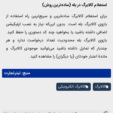
استعلام کالابرگ در بله (ساده‌ترین روش)
برای استعلام کالابرگ ساده‌ترین و سریع‌ترین راه استفاده از
بازوی کالابرگ بله است. بدون این‌که نیاز به نصب اپلیکیشن
اضافی داشته باشید یا بخواهید چند کد دستوری را حفظ کنید.
بازوی کالابرگ بله محدودیت تعداد درخواست ندارد و هر
چندبار که تمایل داشته باشید می‌توانید موجودی کالابرگ و
ماندۀ اعتبار خودتان (یا دیگران) را مشاهده کنید.
منبع:
تیترتجارت
کالابرگ
کالابرگ الکترونیکی