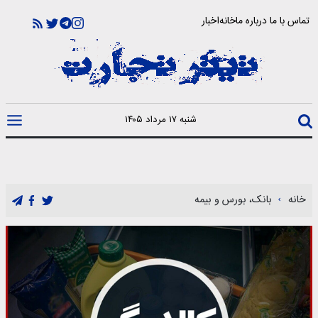
تماس با ما
درباره ما
خانه
اخبار
شنبه ۱۷ مرداد ۱۴۰۵
خانه
بانک، بورس و بیمه