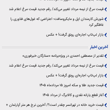
قیمت مرغ از نیمه مرداد تغییر می‌کند/ رقم جدید قیمت مرغ اعلام شد
شورش کارمندان اپل و مایکروسافت؛ اعتراضی که غول‌های فناوری را
غافلگیر کرد
بازار لپ‌تاپ اجاره‌ای رونق گرفت! + عکس
آخرین اخبار
تقدیر از مصطفی احمدی در ویژه‌برنامه «ستارگان خبرفوری»
قیمت مرغ از نیمه مرداد تغییر می‌کند/ رقم جدید قیمت مرغ اعلام شد
بازار لپ‌تاپ اجاره‌ای رونق گرفت! + عکس
قیمت جدید طلا و سکه امروز ۱۵ مردادماه ۱۴۰۵
آغاز قطع یارانه نقدی و کالابرگ از مرداد ۱۴۰۵
قیمت خرید خانه در تهرانسر چقدر است؟/ آخرین نرخ هر متر آپارتمان +