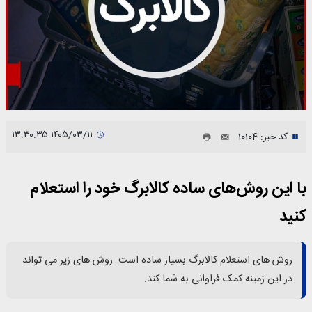
۱۴۰۵/۰۳/۱۱ ۱۳:۳۰:۳۵
کد خبر: 10104
با این روش‌های ساده کالابرگ خود را استعلام
کنید
روش های استعلام کالابرگ بسیار ساده است. روش های زیر می تواند
در این زمینه کمک فراوانی به شما کند.