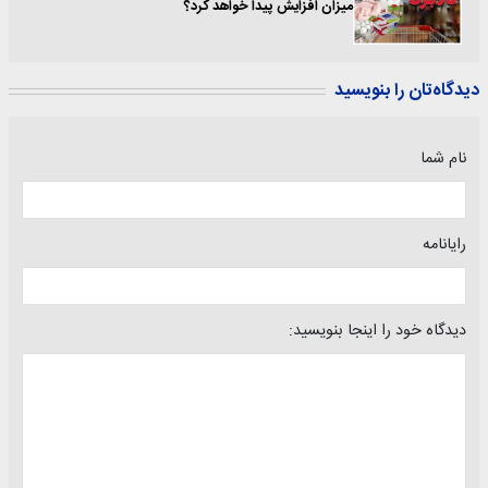
میزان افزایش پیدا خواهد کرد؟
دیدگاه‌تان را بنویسید
نام شما
رایانامه
دیدگاه خود را اینجا بنویسید: