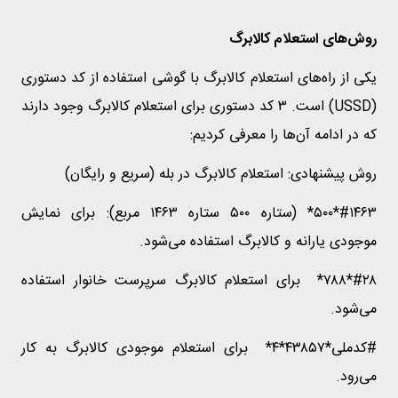
روش‌های استعلام کالابرگ
یکی از راه‌های استعلام کالابرگ با گوشی استفاده از کد دستوری
(USSD) است. ۳ کد دستوری برای استعلام کالابرگ وجود دارند
که در ادامه آن‌ها را معرفی کردیم:
روش پیشنهادی: استعلام کالابرگ در بله (سریع و رایگان)
#۱۴۶۳*۵۰۰* (ستاره ۵۰۰ ستاره ۱۴۶۳ مربع): برای نمایش
موجودی یارانه و کالابرگ استفاده می‌شود.
#۲۸*۷۸۸* برای استعلام کالابرگ سرپرست خانوار استفاده
می‌شود.
#کدملی*۴۳۸۵۷*۴* برای استعلام موجودی کالابرگ به کار
می‌رود.