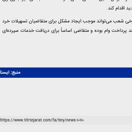
برخی شعب می‌تواند موجب ایجاد مشکل برای متقاضیان تسهیلات خرد
ند پرداخت وام بوده و متقاضی اساساً برای دریافت خدمات سپرده‌ای
منبع:
ايسنا