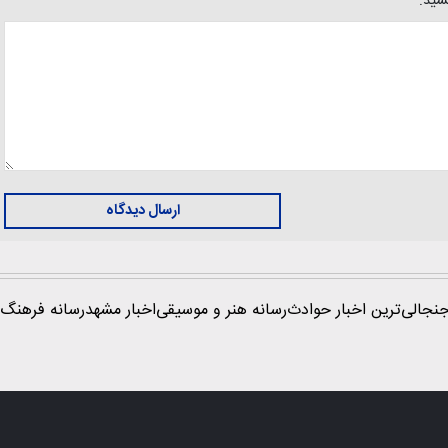
یسید:
ارسال دیدگاه
نجالی‌ترین اخبار حوادث
رسانه هنر و موسیقی
اخبار مشهد
رسانه فرهنگ 