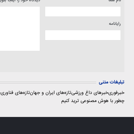
نام شما
دیدگاه خود را اینجا بنو
رایانامه
تبلیغات متنی
خبرفوری
خبرهای داغ ورزشی
تازه‌های ایران و جهان
تازه‌های فناوری
ج
چطور با هوش مصنوعی ترید کنیم