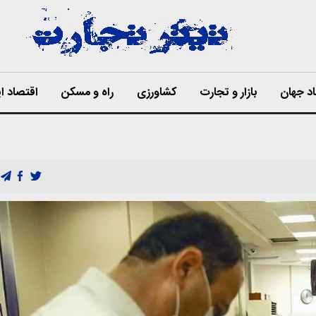
د جهان
بازار و تجارت
کشاورزی
راه و مسکن
اقتصاد ای