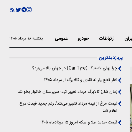
ران
ارتباطات
خودرو
عمومی
یکشنبه ۱۸ مرداد ۱۴۰۵
پربازدیدترین
چرا بهای لاستیک (Car Tyre) در جهان بالا می‌برد؟
آغاز قطع یارانه نقدی و کالابرگ از مرداد ۱۴۰۵
زمان شارژ کالابرگ مرداد تغییر کرد؛ سرپرستان خانوار بخوانند
قیمت مرغ از نیمه مرداد تغییر می‌کند/ رقم جدید قیمت مرغ
اعلام شد
قیمت جدید طلا و سکه امروز ۱۵ مردادماه ۱۴۰۵