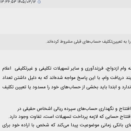
۱۴۰۵/۰۳/۱۲ ۱۳:۳۶:۵۳
 به تعیین‌تکلیف حساب‌های قبلی مشروط کرده‌اند.
وام ازدواج، فرزندآوری و سایر تسهیلات تکلیفی و غیرتکلیفی اعلام
ند دریافت وام، با این پاسخ مواجه شده‌اند که به دلیل داشتن تعداد
ارد و ابتدا باید بخشی از حساب‌های خود را مسدود یا تعیین تکلیف
 افتتاح و نگهداری حساب‌های سپرده ریالی اشخاص حقیقی در
تتاح حسابی که لازمه پرداخت تسهیلات است، تفاوت وجود دارد.
د حساب‌های بانکی زمانی موضوعیت پیدا می‌کند که شخص با اراده خود برای