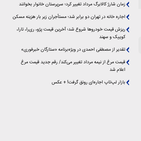
زمان شارژ کالابرگ مرداد تغییر کرد؛ سرپرستان خانوار بخوانند
اجاره خانه در تهران دو برابر شد؛ مستأجران زیر بار هزینه مسکن
ریزش قیمت خودروها شروع شد؛ آخرین قیمت پژو، ری‌را، تارا،
کوییک و سهند
تقدیر از مصطفی احمدی در ویژه‌برنامه «ستارگان خبرفوری»
قیمت مرغ از نیمه مرداد تغییر می‌کند/ رقم جدید قیمت مرغ
اعلام شد
بازار لپ‌تاپ اجاره‌ای رونق گرفت! + عکس