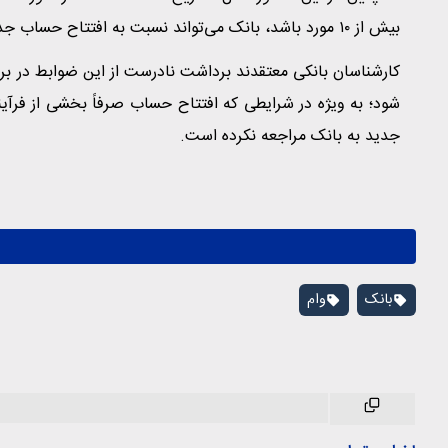
بیش از ۱۰ مورد باشد، بانک می‌تواند نسبت به افتتاح حساب جدید اقدام کند.
کارشناسان بانکی معتقدند برداشت نادرست از این ضوابط در 
شود؛ به ویژه در شرایطی که افتتاح حساب صرفاً بخشی از فرآی
جدید به بانک مراجعه نکرده است.
بانک
وام