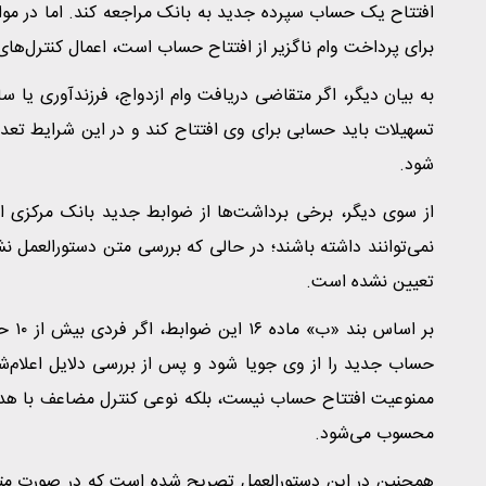
افتتاح یک حساب سپرده جدید به بانک مراجعه کند. اما در موا
برای پرداخت وام ناگزیر از افتتاح حساب است، اعمال کنترل‌ها
به بیان دیگر، اگر متقاضی دریافت وام ازدواج، فرزندآوری یا 
تسهیلات باید حسابی برای وی افتتاح کند و در این شرایط تعدا
شود.
نمی‌توانند داشته باشند؛ در حالی که بررسی متن دستورالعمل
تعیین نشده است.
بر ا
حساب جدید را از وی جویا شود و پس از بررسی دلایل اعلام‌شد
ممنوعیت افتتاح حساب نیست، بلکه نوعی کنترل مضاعف با هدف 
محسوب می‌شود.
همچنین در این دستورالعمل تصریح شده است که در صورت متع