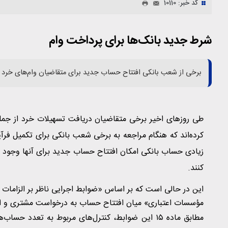
کد خبر: 10110
شرط جدید بانک‌ها برای پرداخت وام‌
برخی از شعب بانکی افتتاح حساب جدید برای متقاضیان وام‌های خرد را
طی روزهای اخیر برخی متقاضیان دریافت تسهیلات خرد از جمله 
کرده‌اند که هنگام مراجعه به برخی شعب بانکی برای تکمیل فرآی
زیادی حساب بانکی امکان افتتاح حساب جدید برای آنها وجود ند
کنند.
این در حالی است که بر اساس «ضوابط اجرایی ناظر بر الزامات
مؤسسات اعتباری» میان افتتاح حساب به درخواست مشتری و اف
مطابق ماده ۱۵ این ضوابط، کنترل‌های مربوط به تعد