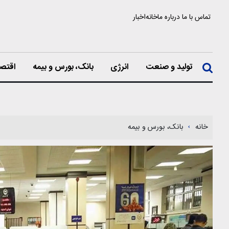
تماس با ما
درباره ما
خانه
اخبار
تولید و صنعت
انرژی
بانک، بورس و بیمه
اقتصا
خانه
بانک، بورس و بیمه