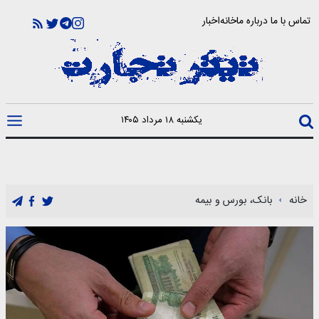
تماس با ما
درباره ما
خانه
اخبار
یکشنبه ۱۸ مرداد ۱۴۰۵
خانه
بانک، بورس و بیمه