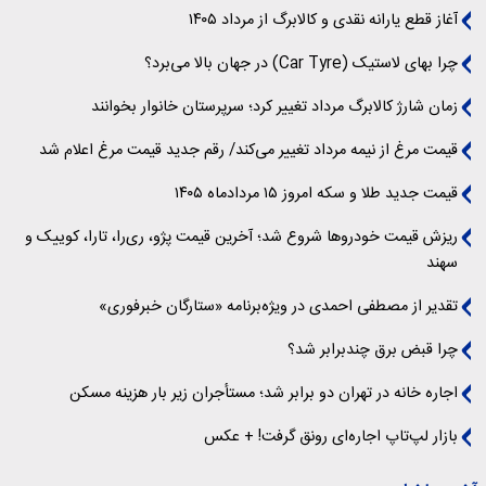
آغاز قطع یارانه نقدی و کالابرگ از مرداد ۱۴۰۵
چرا بهای لاستیک (Car Tyre) در جهان بالا می‌برد؟
زمان شارژ کالابرگ مرداد تغییر کرد؛ سرپرستان خانوار بخوانند
قیمت مرغ از نیمه مرداد تغییر می‌کند/ رقم جدید قیمت مرغ اعلام شد
قیمت جدید طلا و سکه امروز ۱۵ مردادماه ۱۴۰۵
ریزش قیمت خودروها شروع شد؛ آخرین قیمت پژو، ری‌را، تارا، کوییک و
سهند
تقدیر از مصطفی احمدی در ویژه‌برنامه «ستارگان خبرفوری»
چرا قبض برق چندبرابر شد؟
اجاره خانه در تهران دو برابر شد؛ مستأجران زیر بار هزینه مسکن
بازار لپ‌تاپ اجاره‌ای رونق گرفت! + عکس