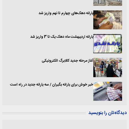
یارانه دهک‌های چهارم تا نهم واریز شد
یارانه اردیبهشت ماه دهک یک تا 3 واریز شد
آغاز مرحله جدید کالابرگ الکترونیکی
خبر خوش برای یارانه بگیران / سه یارانه جدید در راه است
دیدگاه‌تان را بنویسید