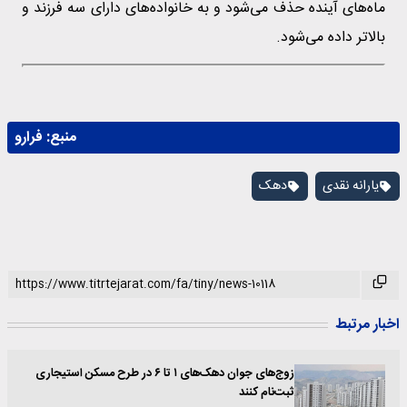
ماه‌های آینده حذف می‌شود و به خانواده‌های دارای سه فرزند و
بالاتر داده می‌شود.
منبع:
فرارو
یارانه نقدی
دهک
اخبار مرتبط
زوج‌های جوان دهک‌های ۱ تا ۶ در طرح مسکن استیجاری
ثبت‌نام کنند