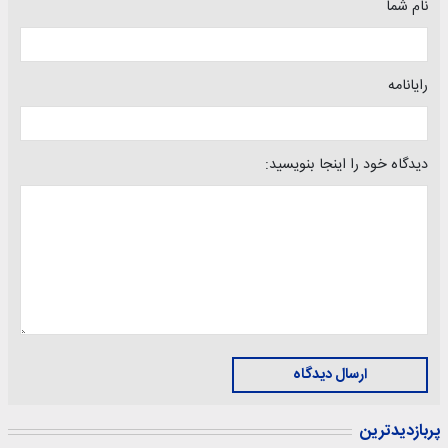
نام شما
رایانامه
دیدگاه خود را اینجا بنویسید:
ارسال دیدگاه
پربازدیدترین