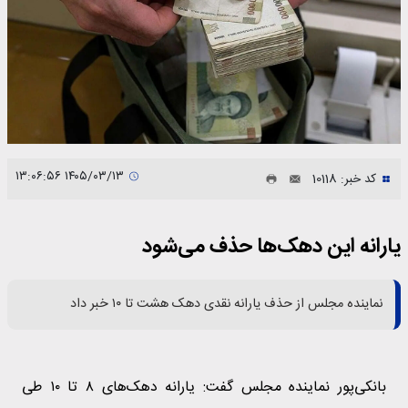
۱۴۰۵/۰۳/۱۳ ۱۳:۰۶:۵۶
کد خبر: 10118
یارانه این دهک‌ها حذف می‌شود
نماینده مجلس از حذف یارانه نقدی دهک هشت تا ۱۰ خبر داد
بانکی‌پور نماینده مجلس گفت: یارانه دهک‌های ۸ تا ۱۰ طی