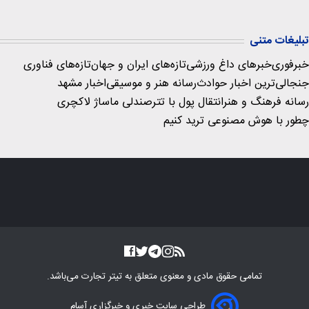
تبلیغات متنی
خبرفوری
خبرهای داغ ورزشی
تازه‌های ایران و جهان
تازه‌های فناوری
جنجالی‌ترین اخبار حوادث
رسانه هنر و موسیقی
اخبار مشهد
رسانه فرهنگ و هنر
انتقال پول با تتر
صندلی ماساژ لاکچری
چطور با هوش مصنوعی ترید کنیم
تمامی حقوق مادی و معنوی متعلق به
تیتر تجارت
می‌باشد.
طراحی سایت خبری و خبرگزاری آسام