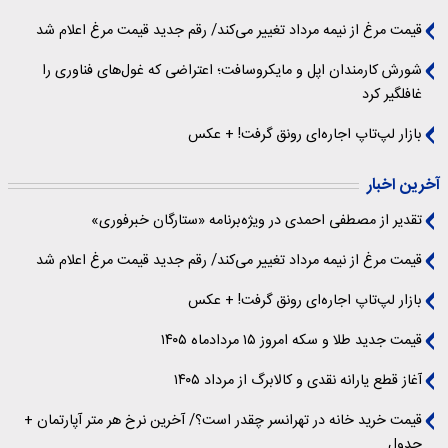
قیمت مرغ از نیمه مرداد تغییر می‌کند/ رقم جدید قیمت مرغ اعلام شد
شورش کارمندان اپل و مایکروسافت؛ اعتراضی که غول‌های فناوری را
غافلگیر کرد
بازار لپ‌تاپ اجاره‌ای رونق گرفت! + عکس
آخرین اخبار
تقدیر از مصطفی احمدی در ویژه‌برنامه «ستارگان خبرفوری»
قیمت مرغ از نیمه مرداد تغییر می‌کند/ رقم جدید قیمت مرغ اعلام شد
بازار لپ‌تاپ اجاره‌ای رونق گرفت! + عکس
قیمت جدید طلا و سکه امروز ۱۵ مردادماه ۱۴۰۵
آغاز قطع یارانه نقدی و کالابرگ از مرداد ۱۴۰۵
قیمت خرید خانه در تهرانسر چقدر است؟/ آخرین نرخ هر متر آپارتمان +
جدول