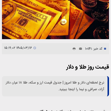
۱۴۰۵/۰۳/۱۶ ۱۵:۱۹:۰۲
کد خبر: 10141
قیمت روز طلا و دلار
نرخ لحظه‌ای دلار و طلا امروز | جدول قیمت ارز و سکه، طلا ۱۸ عیار، دلار
آزاد، صرافی و نیما را اینجا ببینید.