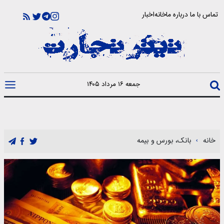
تماس با ما
درباره ما
خانه
اخبار
جمعه ۱۶ مرداد ۱۴۰۵
خانه
بانک، بورس و بیمه