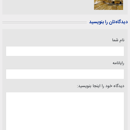
دیدگاه‌تان را بنویسید
نام شما
رایانامه
دیدگاه خود را اینجا بنویسید: