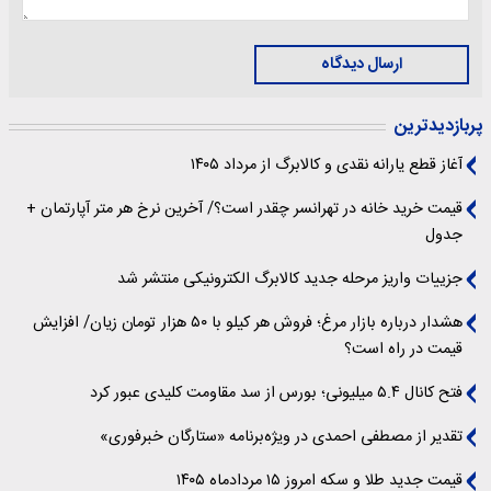
ارسال دیدگاه
پربازدیدترین
آغاز قطع یارانه نقدی و کالابرگ از مرداد ۱۴۰۵
قیمت خرید خانه در تهرانسر چقدر است؟/ آخرین نرخ هر متر آپارتمان +
جدول
جزییات واریز مرحله جدید کالابرگ الکترونیکی منتشر شد
هشدار درباره بازار مرغ؛ فروش هر کیلو با ۵۰ هزار تومان زیان/ افزایش
قیمت در راه است؟
فتح کانال ۵.۴ میلیونی؛ بورس از سد مقاومت کلیدی عبور کرد
تقدیر از مصطفی احمدی در ویژه‌برنامه «ستارگان خبرفوری»
قیمت جدید طلا و سکه امروز ۱۵ مردادماه ۱۴۰۵