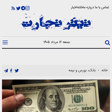
تماس با ما
درباره ما
خانه
اخبار
جمعه ۱۶ مرداد ۱۴۰۵
خانه
بانک، بورس و بیمه