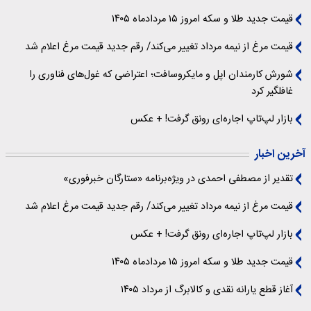
قیمت جدید طلا و سکه امروز ۱۵ مردادماه ۱۴۰۵
قیمت مرغ از نیمه مرداد تغییر می‌کند/ رقم جدید قیمت مرغ اعلام شد
شورش کارمندان اپل و مایکروسافت؛ اعتراضی که غول‌های فناوری را
غافلگیر کرد
بازار لپ‌تاپ اجاره‌ای رونق گرفت! + عکس
آخرین اخبار
تقدیر از مصطفی احمدی در ویژه‌برنامه «ستارگان خبرفوری»
قیمت مرغ از نیمه مرداد تغییر می‌کند/ رقم جدید قیمت مرغ اعلام شد
بازار لپ‌تاپ اجاره‌ای رونق گرفت! + عکس
قیمت جدید طلا و سکه امروز ۱۵ مردادماه ۱۴۰۵
آغاز قطع یارانه نقدی و کالابرگ از مرداد ۱۴۰۵