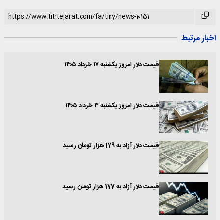
اخبار مرتبط
قیمت دلار امروز یکشنبه ۱۷ خرداد ۱۴۰۵
قیمت دلار امروز یکشنبه ۳ خرداد ۱۴۰۵
قیمت دلار آزاد به 179 هزار تومان رسید
قیمت دلار آزاد به 177 هزار تومان رسید