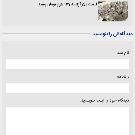
قیمت دلار آزاد به 177 هزار تومان رسید
دیدگاه‌تان را بنویسید
نام شما
رایانامه
دیدگاه خود را اینجا بنویسید: