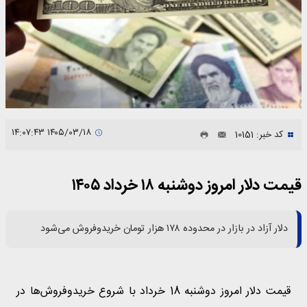
۱۴۰۵/۰۳/۱۸ ۱۴:۰۷:۴۳
کد خبر: 10151
قیمت دلار امروز دوشنبه ۱۸ خرداد ۱۴۰۵
دلار آزاد در بازار در محدوده ۱۷۸ هزار تومان خریدوفروش می‌شود
قیمت دلار امروز دوشنبه 18 خرداد با شروع خریدوفروش‌ها در